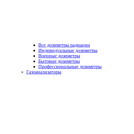
Все дозиметры радиации
Индивидуальные дозиметры
Военные дозиметры
Бытовые дозиметры
Профессиональные дозиметры
Газоанализаторы