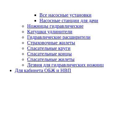
Все насосные установки
Насосные станции для дачи
Ножницы гидравлические
Катушки удлинители
Гидравлические расширители
Страховочные жилеты
Спасательные круги
Спасательные концы
Спасательные жилеты
Лезвия для гидравлических ножниц
Для кабинета ОБЖ и НВП