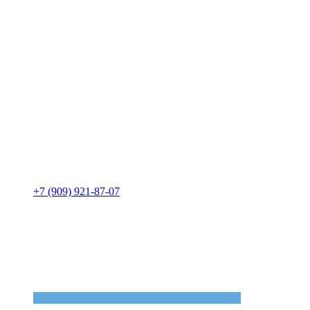
+7 (909) 921-87-07