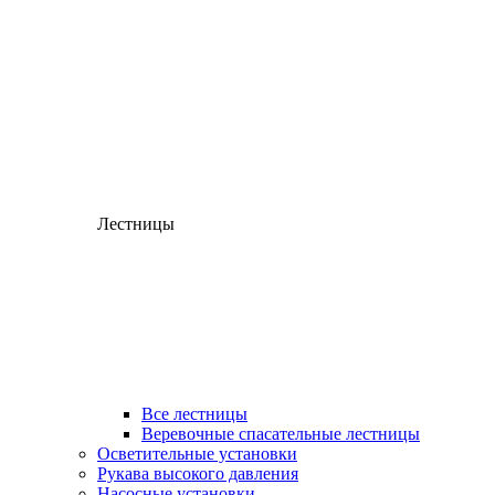
Лестницы
Все лестницы
Веревочные спасательные лестницы
Осветительные установки
Рукава высокого давления
Насосные установки