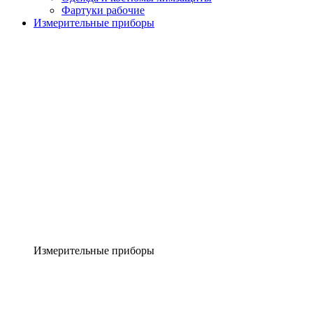
Фартуки рабочие
Измерительные приборы
Измерительные приборы