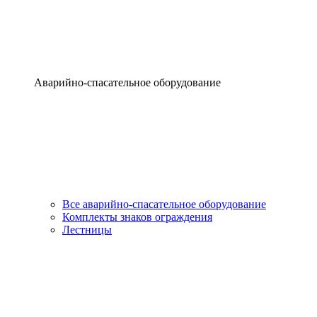
Аварийно-спасательное оборудование
Все аварийно-спасательное оборудование
Комплекты знаков ограждения
Лестницы