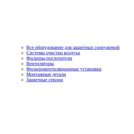
Все оборудование для защитных сооружений
Системы очистки воздуха
Фильтры-поглотители
Вентиляторы
Фильтровентиляционные установки
Монтажные детали
Защитные секции