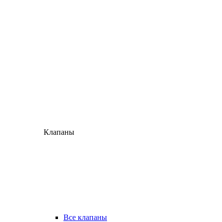
Клапаны
Все клапаны