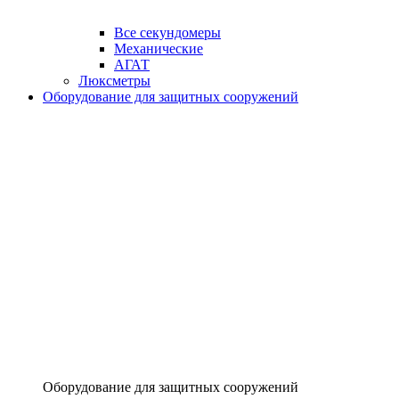
Все секундомеры
Механические
АГАТ
Люксметры
Оборудование для защитных сооружений
Оборудование для защитных сооружений