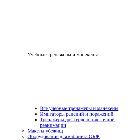
Учебные тренажеры и манекены
Все учебные тренажеры и манекены
Имитаторы ранений и поражений
Тренажеры для сердечно-легочной
реанимации
Макеты убежищ
Оборудование для кабинета ОБЖ