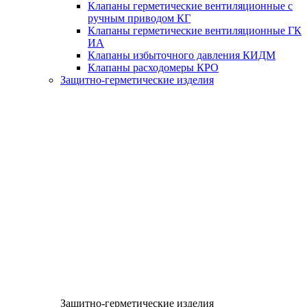
Клапаны герметические вентиляционные с
ручным приводом КГ
Клапаны герметические вентиляционные ГК
ИА
Клапаны избыточного давления КИДМ
Клапаны расходомеры КРО
Защитно-герметические изделия
Защитно-герметические изделия