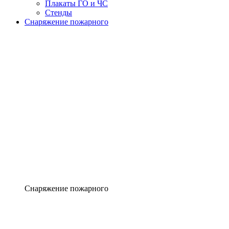
Плакаты ГО и ЧС
Стенды
Снаряжение пожарного
Снаряжение пожарного