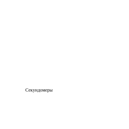
Секундомеры