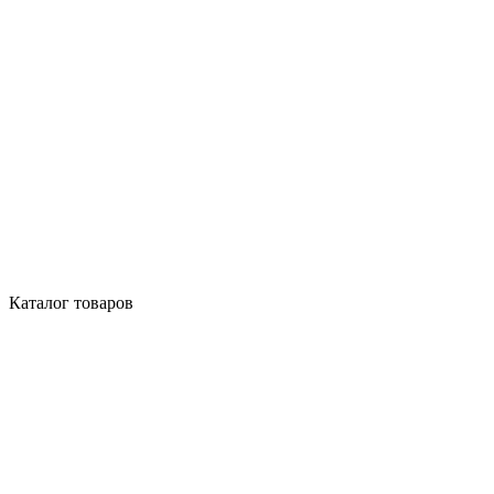
Каталог товаров