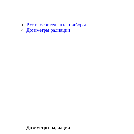
Все измерительные приборы
Дозиметры радиации
Дозиметры радиации