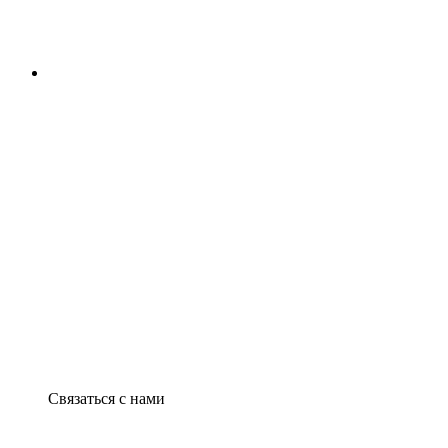
Связаться с нами