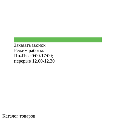
Заказать звонок
Режим работы:
Пн-Пт с 9:00-17:00;
перерыв 12.00-12.30
Каталог товаров