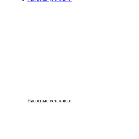
Насосные установки