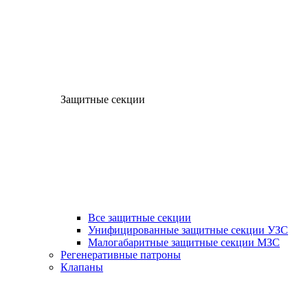
Защитные секции
Все защитные секции
Унифицированные защитные секции УЗС
Малогабаритные защитные секции МЗС
Регенеративные патроны
Клапаны