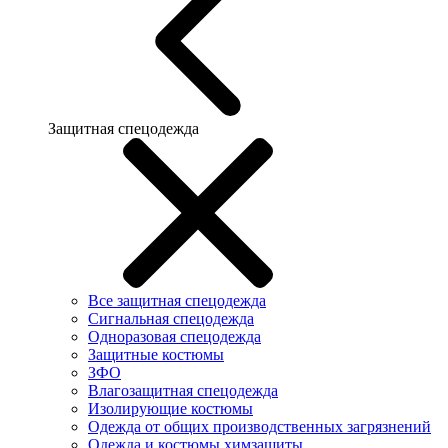
Защитная спецодежда
Все защитная спецодежда
Сигнальная спецодежда
Одноразовая спецодежда
Защитные костюмы
ЗФО
Влагозащитная спецодежда
Изолирующие костюмы
Одежда от общих производственных загрязнений
Одежда и костюмы химзащиты