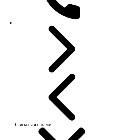
Связаться с нами