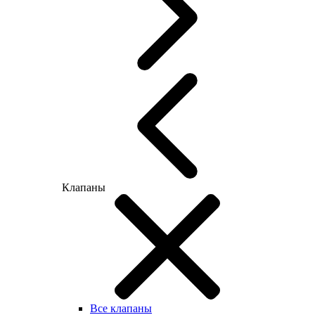
Клапаны
Все клапаны