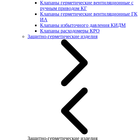
Клапаны герметические вентиляционные с
ручным приводом КГ
Клапаны герметические вентиляционные ГК
ИА
Клапаны избыточного давления КИДМ
Клапаны расходомеры КРО
Защитно-герметические изделия
Защитно-герметические изделия