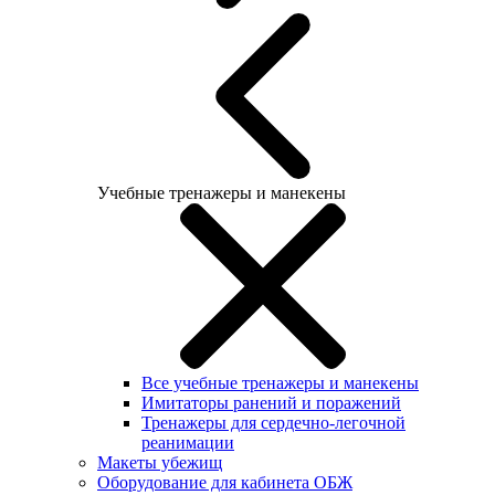
Учебные тренажеры и манекены
Все учебные тренажеры и манекены
Имитаторы ранений и поражений
Тренажеры для сердечно-легочной
реанимации
Макеты убежищ
Оборудование для кабинета ОБЖ