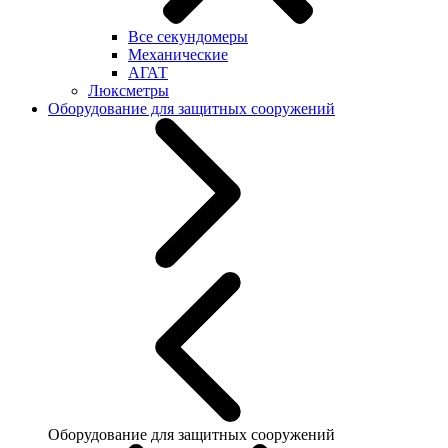
Все секундомеры
Механические
АГАТ
Люксметры
Оборудование для защитных сооружений
Оборудование для защитных сооружений