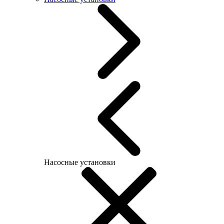
Насосные установки