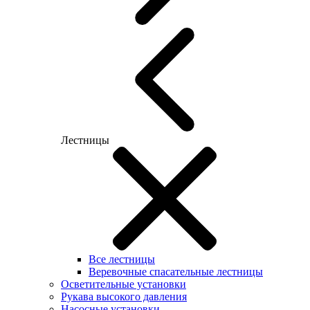
Лестницы
Все лестницы
Веревочные спасательные лестницы
Осветительные установки
Рукава высокого давления
Насосные установки