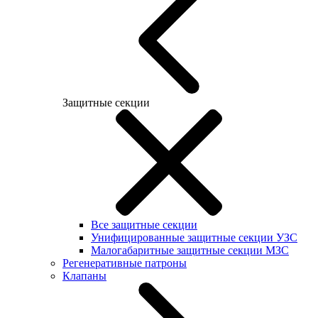
Защитные секции
Все защитные секции
Унифицированные защитные секции УЗС
Малогабаритные защитные секции МЗС
Регенеративные патроны
Клапаны