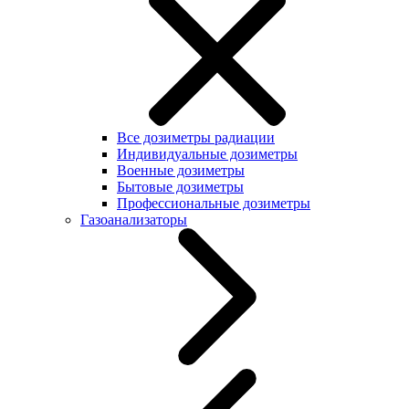
Все дозиметры радиации
Индивидуальные дозиметры
Военные дозиметры
Бытовые дозиметры
Профессиональные дозиметры
Газоанализаторы