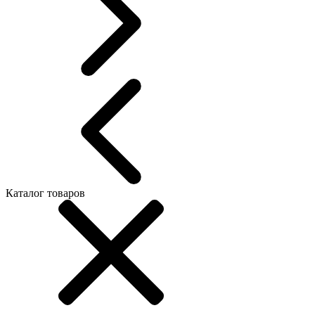
Каталог товаров