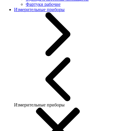
Фартуки рабочие
Измерительные приборы
Измерительные приборы