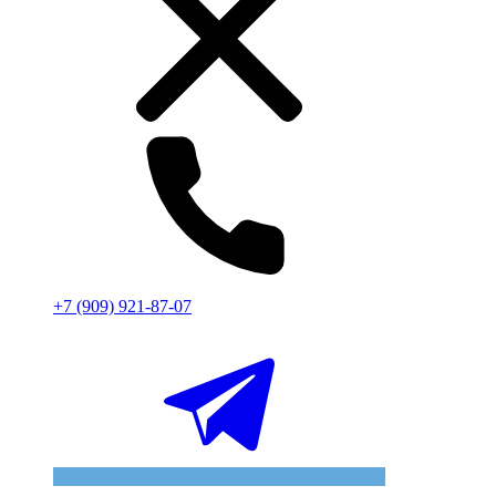
+7 (909) 921-87-07