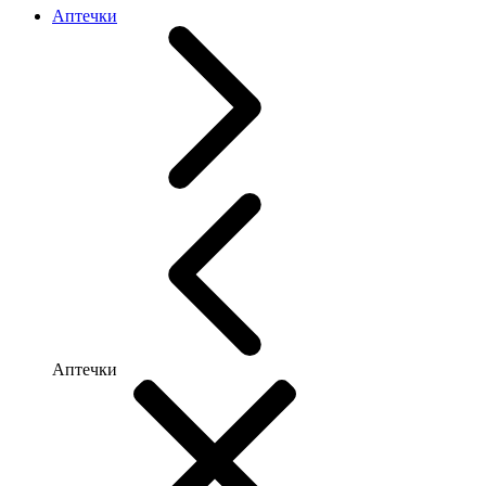
Аптечки
Аптечки