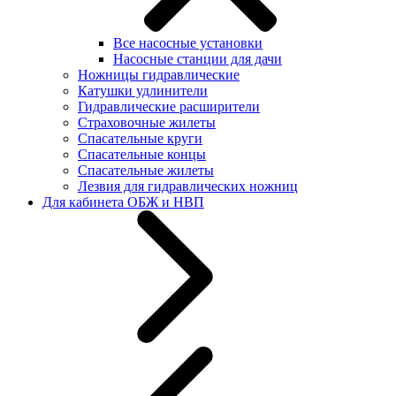
Все насосные установки
Насосные станции для дачи
Ножницы гидравлические
Катушки удлинители
Гидравлические расширители
Страховочные жилеты
Спасательные круги
Спасательные концы
Спасательные жилеты
Лезвия для гидравлических ножниц
Для кабинета ОБЖ и НВП