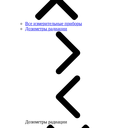
Все измерительные приборы
Дозиметры радиации
Дозиметры радиации