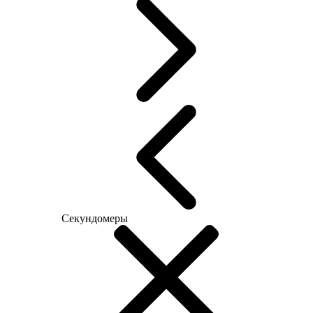
Секундомеры