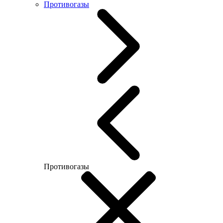
Противогазы
Противогазы