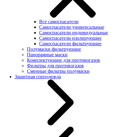
Все самоспасатели
Самоспасатели универсальные
Самоспасатели индивидуальные
Самоспасатели изолирующие
Самоспасатели фильтрующие
Полумаски фильтрующие
Панорамные маски
Комплектующие для противогазов
Фильтры для противогазов
Сменные фильтры полумаски
Защитная спецодежда