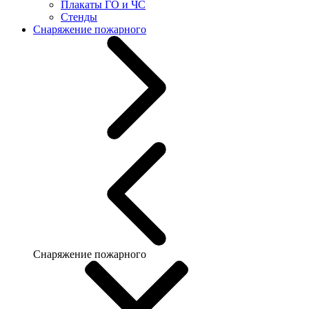
Плакаты ГО и ЧС
Стенды
Снаряжение пожарного
Снаряжение пожарного