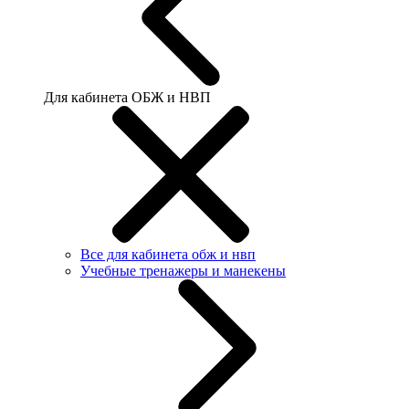
Для кабинета ОБЖ и НВП
Все для кабинета обж и нвп
Учебные тренажеры и манекены