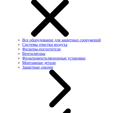
Все оборудование для защитных сооружений
Системы очистки воздуха
Фильтры-поглотители
Вентиляторы
Фильтровентиляционные установки
Монтажные детали
Защитные секции