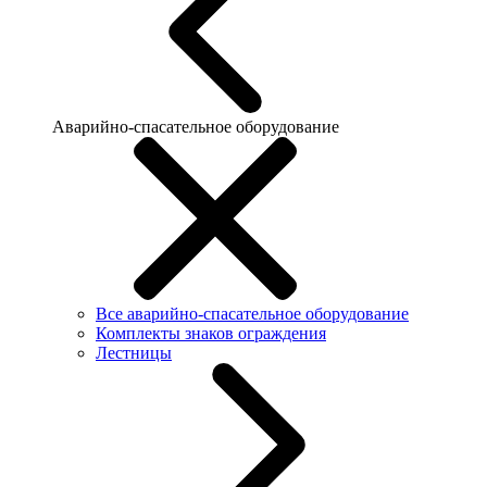
Аварийно-спасательное оборудование
Все аварийно-спасательное оборудование
Комплекты знаков ограждения
Лестницы