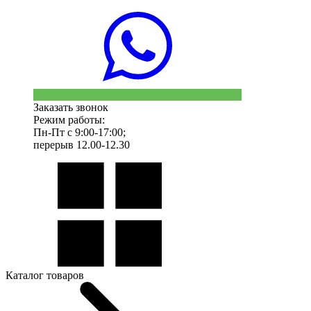
Заказать звонок
Режим работы:
Пн-Пт с 9:00-17:00;
перерыв 12.00-12.30
Каталог товаров