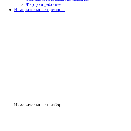
Фартуки рабочие
Измерительные приборы
Измерительные приборы