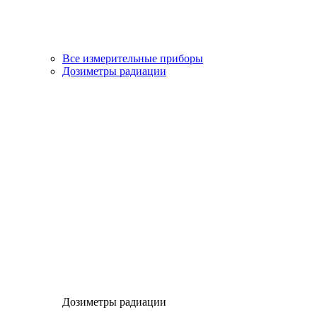
Все измерительные приборы
Дозиметры радиации
Дозиметры радиации