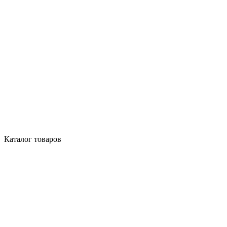
Каталог товаров