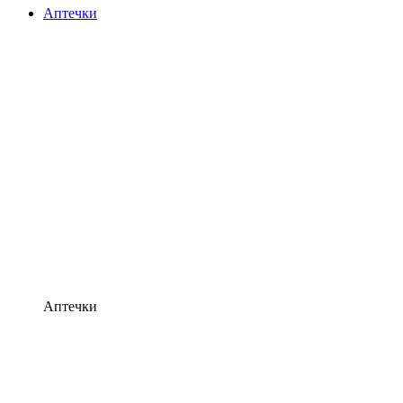
Аптечки
Аптечки