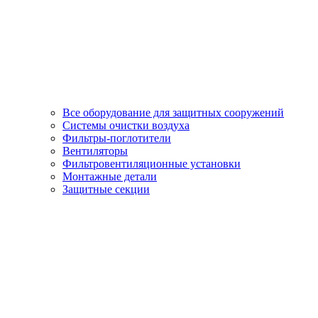
Все оборудование для защитных сооружений
Системы очистки воздуха
Фильтры-поглотители
Вентиляторы
Фильтровентиляционные установки
Монтажные детали
Защитные секции