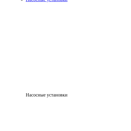
Насосные установки