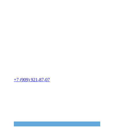
+7 (909) 921-87-07