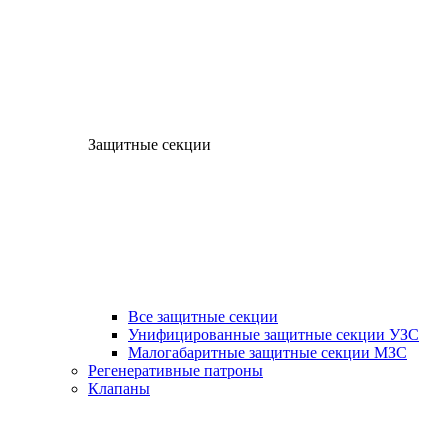
Защитные секции
Все защитные секции
Унифицированные защитные секции УЗС
Малогабаритные защитные секции МЗС
Регенеративные патроны
Клапаны