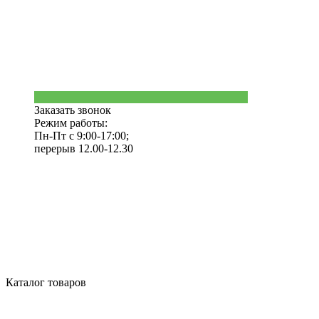
Заказать звонок
Режим работы:
Пн-Пт с 9:00-17:00;
перерыв 12.00-12.30
Каталог товаров