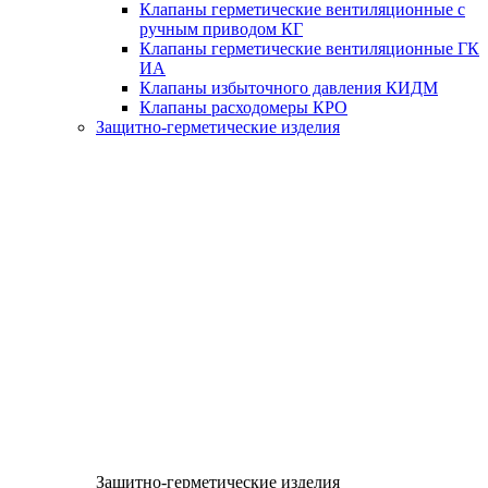
Клапаны герметические вентиляционные с
ручным приводом КГ
Клапаны герметические вентиляционные ГК
ИА
Клапаны избыточного давления КИДМ
Клапаны расходомеры КРО
Защитно-герметические изделия
Защитно-герметические изделия