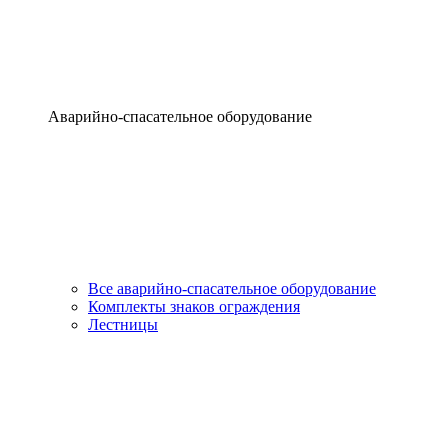
Аварийно-спасательное оборудование
Все аварийно-спасательное оборудование
Комплекты знаков ограждения
Лестницы