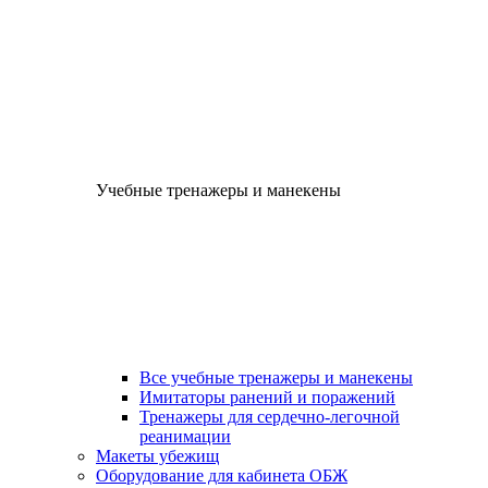
Учебные тренажеры и манекены
Все учебные тренажеры и манекены
Имитаторы ранений и поражений
Тренажеры для сердечно-легочной
реанимации
Макеты убежищ
Оборудование для кабинета ОБЖ