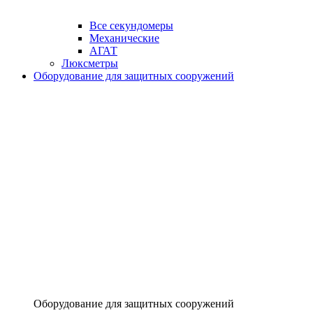
Все секундомеры
Механические
АГАТ
Люксметры
Оборудование для защитных сооружений
Оборудование для защитных сооружений