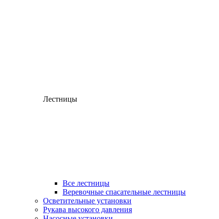
Лестницы
Все лестницы
Веревочные спасательные лестницы
Осветительные установки
Рукава высокого давления
Насосные установки