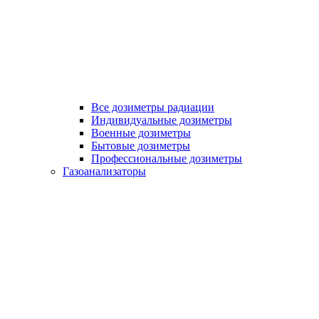
Все дозиметры радиации
Индивидуальные дозиметры
Военные дозиметры
Бытовые дозиметры
Профессиональные дозиметры
Газоанализаторы