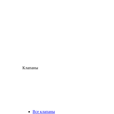
Клапаны
Все клапаны