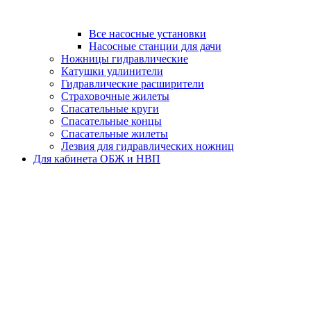
Все насосные установки
Насосные станции для дачи
Ножницы гидравлические
Катушки удлинители
Гидравлические расширители
Страховочные жилеты
Спасательные круги
Спасательные концы
Спасательные жилеты
Лезвия для гидравлических ножниц
Для кабинета ОБЖ и НВП