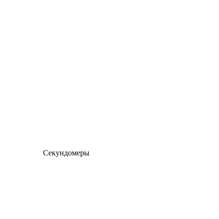
Секундомеры