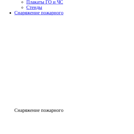
Плакаты ГО и ЧС
Стенды
Снаряжение пожарного
Снаряжение пожарного