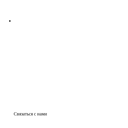
Связаться с нами