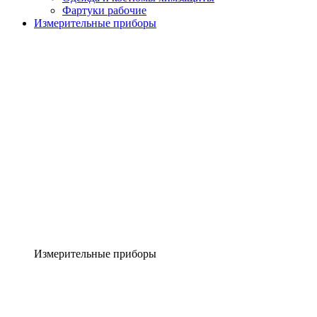
Фартуки рабочие
Измерительные приборы
Измерительные приборы