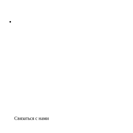
Связаться с нами