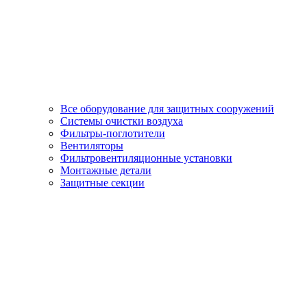
Все оборудование для защитных сооружений
Системы очистки воздуха
Фильтры-поглотители
Вентиляторы
Фильтровентиляционные установки
Монтажные детали
Защитные секции