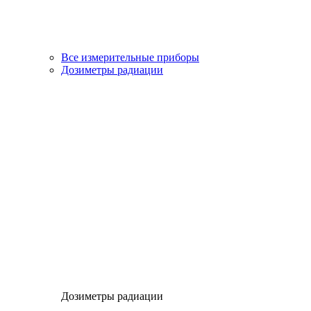
Все измерительные приборы
Дозиметры радиации
Дозиметры радиации