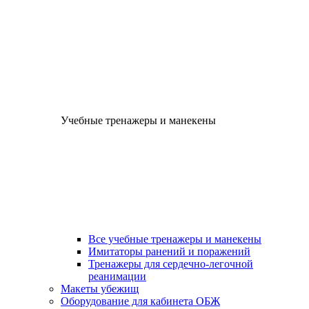
Учебные тренажеры и манекены
Все учебные тренажеры и манекены
Имитаторы ранений и поражений
Тренажеры для сердечно-легочной
реанимации
Макеты убежищ
Оборудование для кабинета ОБЖ