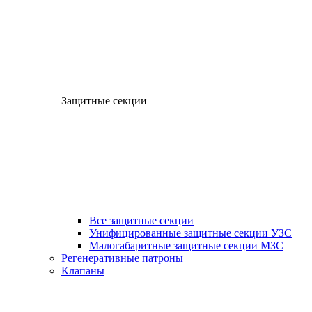
Защитные секции
Все защитные секции
Унифицированные защитные секции УЗС
Малогабаритные защитные секции МЗС
Регенеративные патроны
Клапаны