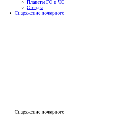
Плакаты ГО и ЧС
Стенды
Снаряжение пожарного
Снаряжение пожарного