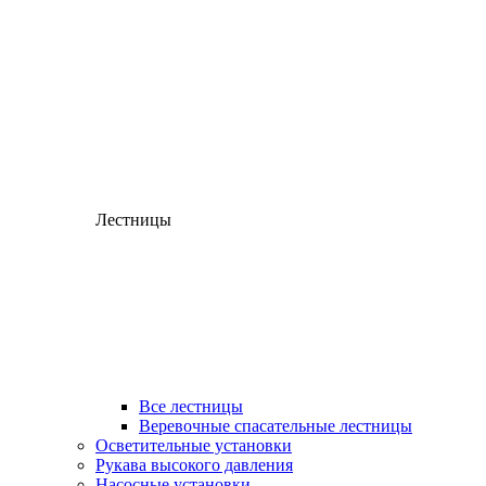
Лестницы
Все лестницы
Веревочные спасательные лестницы
Осветительные установки
Рукава высокого давления
Насосные установки