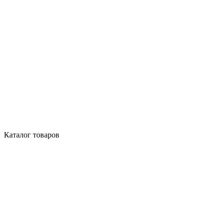
Каталог товаров