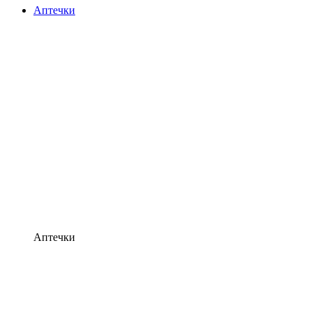
Аптечки
Аптечки