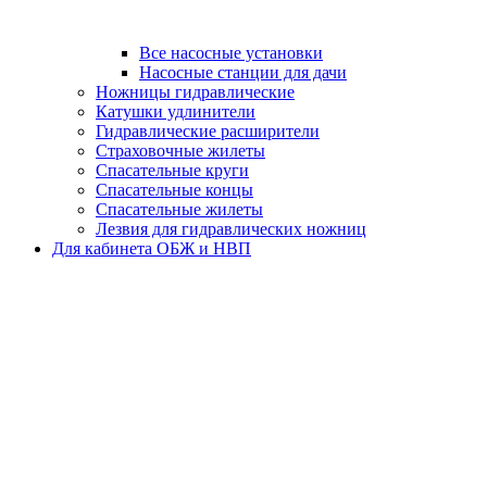
Все насосные установки
Насосные станции для дачи
Ножницы гидравлические
Катушки удлинители
Гидравлические расширители
Страховочные жилеты
Спасательные круги
Спасательные концы
Спасательные жилеты
Лезвия для гидравлических ножниц
Для кабинета ОБЖ и НВП