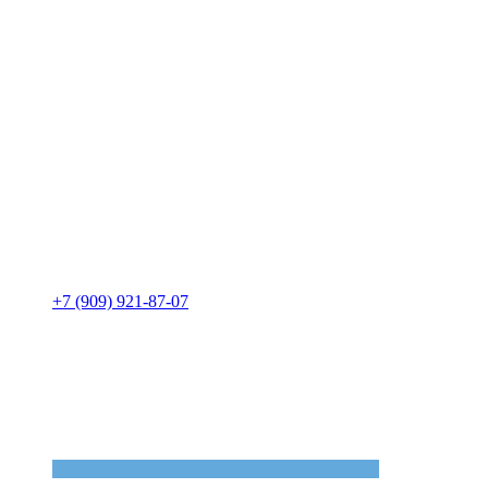
+7 (909) 921-87-07