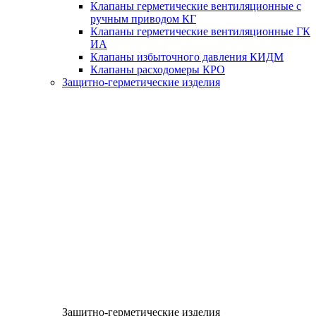
Клапаны герметические вентиляционные с
ручным приводом КГ
Клапаны герметические вентиляционные ГК
ИА
Клапаны избыточного давления КИДМ
Клапаны расходомеры КРО
Защитно-герметические изделия
Защитно-герметические изделия