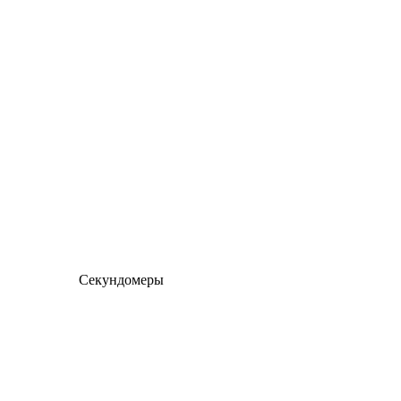
Секундомеры