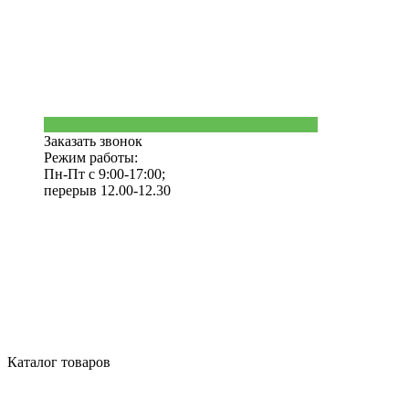
Заказать звонок
Режим работы:
Пн-Пт с 9:00-17:00;
перерыв 12.00-12.30
Каталог товаров