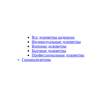
Все дозиметры радиации
Индивидуальные дозиметры
Военные дозиметры
Бытовые дозиметры
Профессиональные дозиметры
Газоанализаторы