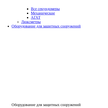
Все секундомеры
Механические
АГАТ
Люксметры
Оборудование для защитных сооружений
Оборудование для защитных сооружений