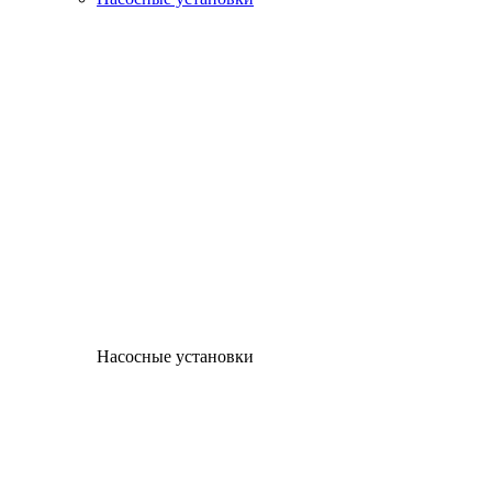
Насосные установки