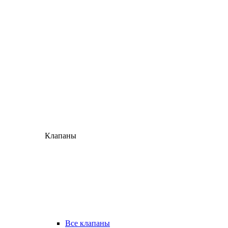
Клапаны
Все клапаны