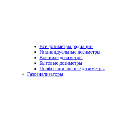
Все дозиметры радиации
Индивидуальные дозиметры
Военные дозиметры
Бытовые дозиметры
Профессиональные дозиметры
Газоанализаторы