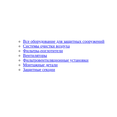
Все оборудование для защитных сооружений
Системы очистки воздуха
Фильтры-поглотители
Вентиляторы
Фильтровентиляционные установки
Монтажные детали
Защитные секции