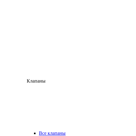
Клапаны
Все клапаны