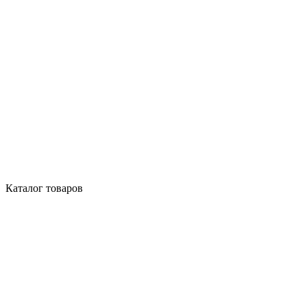
Каталог товаров