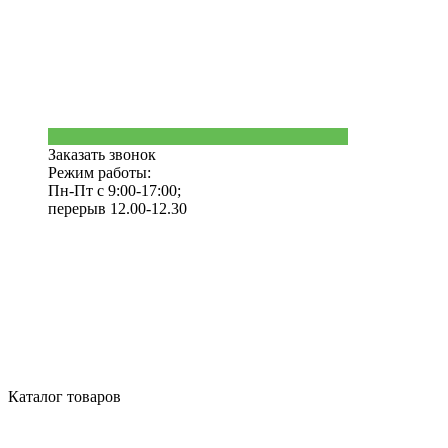
Заказать звонок
Режим работы:
Пн-Пт с 9:00-17:00;
перерыв 12.00-12.30
Каталог товаров