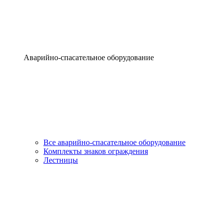
Аварийно-спасательное оборудование
Все аварийно-спасательное оборудование
Комплекты знаков ограждения
Лестницы