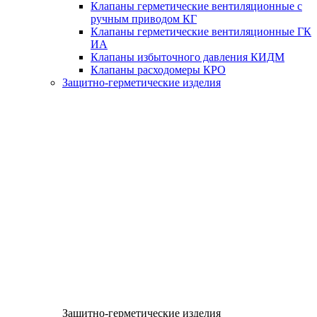
Клапаны герметические вентиляционные с
ручным приводом КГ
Клапаны герметические вентиляционные ГК
ИА
Клапаны избыточного давления КИДМ
Клапаны расходомеры КРО
Защитно-герметические изделия
Защитно-герметические изделия