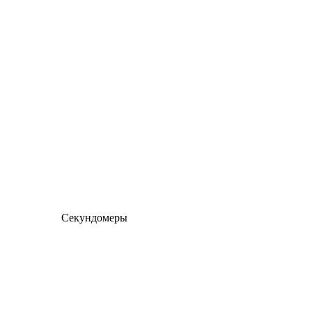
Секундомеры