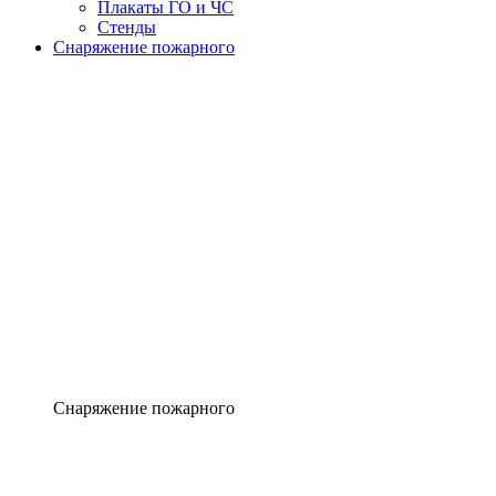
Плакаты ГО и ЧС
Стенды
Снаряжение пожарного
Снаряжение пожарного