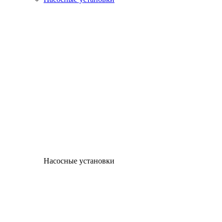
Насосные установки