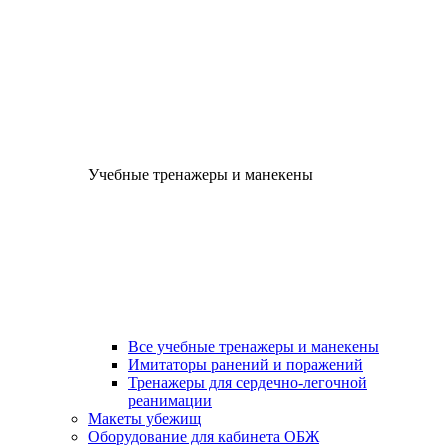
Учебные тренажеры и манекены
Все учебные тренажеры и манекены
Имитаторы ранений и поражений
Тренажеры для сердечно-легочной
реанимации
Макеты убежищ
Оборудование для кабинета ОБЖ