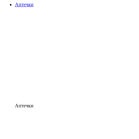
Аптечки
Аптечки