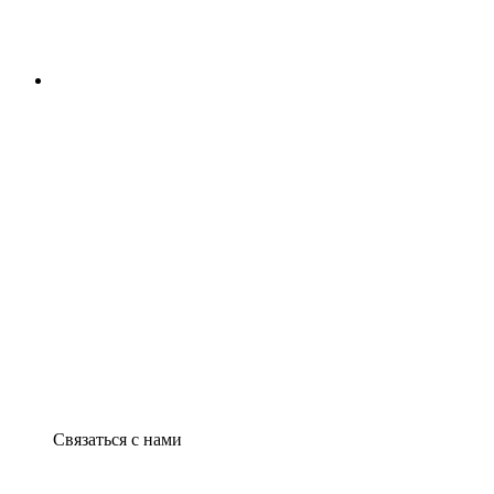
Связаться с нами