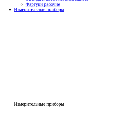
Фартуки рабочие
Измерительные приборы
Измерительные приборы