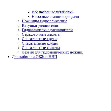
Все насосные установки
Насосные станции для дачи
Ножницы гидравлические
Катушки удлинители
Гидравлические расширители
Страховочные жилеты
Спасательные круги
Спасательные концы
Спасательные жилеты
Лезвия для гидравлических ножниц
Для кабинета ОБЖ и НВП