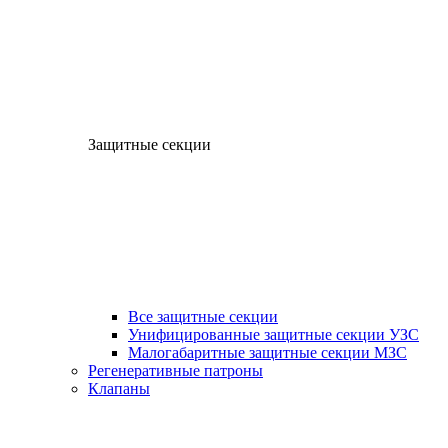
Защитные секции
Все защитные секции
Унифицированные защитные секции УЗС
Малогабаритные защитные секции МЗС
Регенеративные патроны
Клапаны