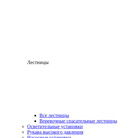
Лестницы
Все лестницы
Веревочные спасательные лестницы
Осветительные установки
Рукава высокого давления
Насосные установки