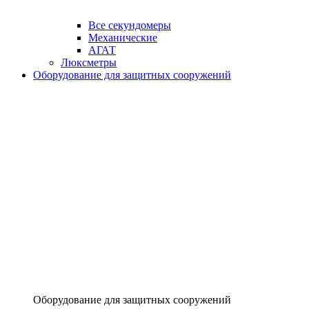
Все секундомеры
Механические
АГАТ
Люксметры
Оборудование для защитных сооружений
Оборудование для защитных сооружений