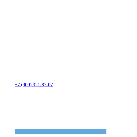
+7 (909) 921-87-07