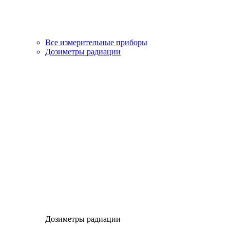
Все измерительные приборы
Дозиметры радиации
Дозиметры радиации