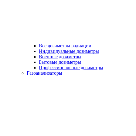
Все дозиметры радиации
Индивидуальные дозиметры
Военные дозиметры
Бытовые дозиметры
Профессиональные дозиметры
Газоанализаторы