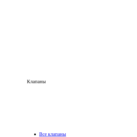
Клапаны
Все клапаны