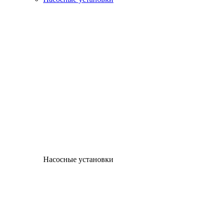
Насосные установки