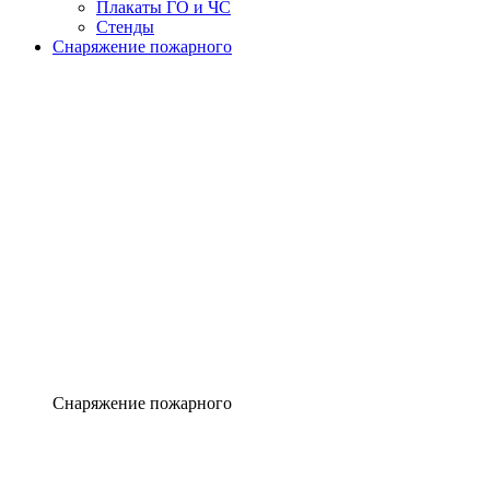
Плакаты ГО и ЧС
Стенды
Снаряжение пожарного
Снаряжение пожарного