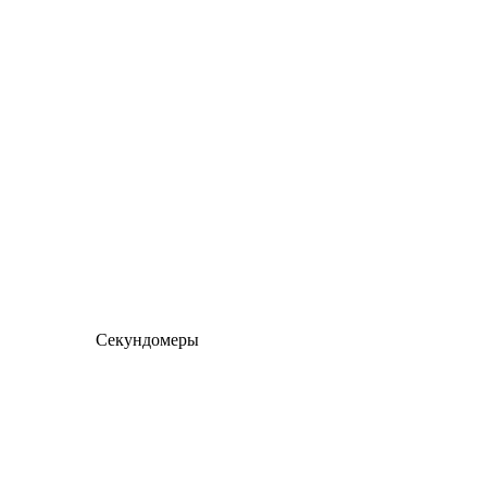
Секундомеры