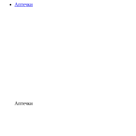
Аптечки
Аптечки