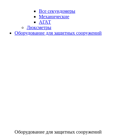
Все секундомеры
Механические
АГАТ
Люксметры
Оборудование для защитных сооружений
Оборудование для защитных сооружений