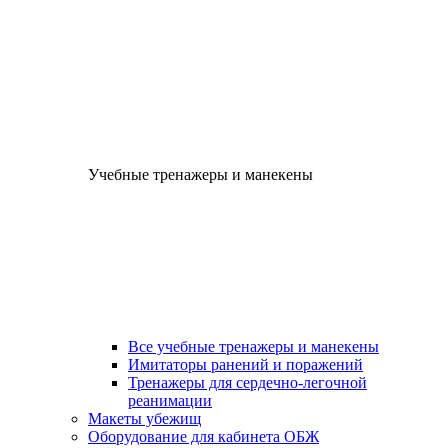
Учебные тренажеры и манекены
Все учебные тренажеры и манекены
Имитаторы ранений и поражений
Тренажеры для сердечно-легочной
реанимации
Макеты убежищ
Оборудование для кабинета ОБЖ