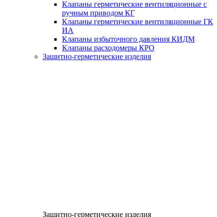
Клапаны герметические вентиляционные с
ручным приводом КГ
Клапаны герметические вентиляционные ГК
ИА
Клапаны избыточного давления КИДМ
Клапаны расходомеры КРО
Защитно-герметические изделия
Защитно-герметические изделия