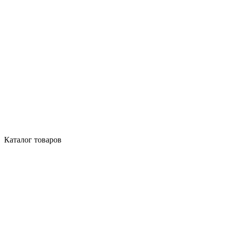
Каталог товаров