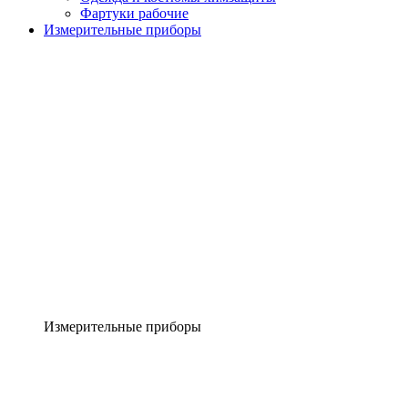
Фартуки рабочие
Измерительные приборы
Измерительные приборы