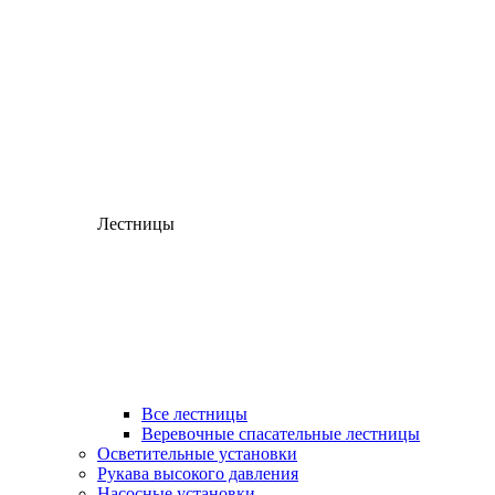
Лестницы
Все лестницы
Веревочные спасательные лестницы
Осветительные установки
Рукава высокого давления
Насосные установки