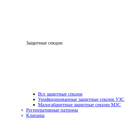
Защитные секции
Все защитные секции
Унифицированные защитные секции УЗС
Малогабаритные защитные секции МЗС
Регенеративные патроны
Клапаны