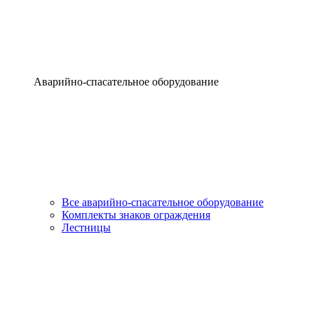
Аварийно-спасательное оборудование
Все аварийно-спасательное оборудование
Комплекты знаков ограждения
Лестницы