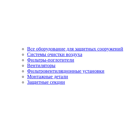
Все оборудование для защитных сооружений
Системы очистки воздуха
Фильтры-поглотители
Вентиляторы
Фильтровентиляционные установки
Монтажные детали
Защитные секции