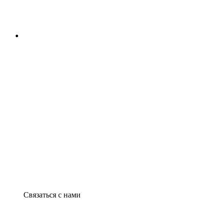
Связаться с нами