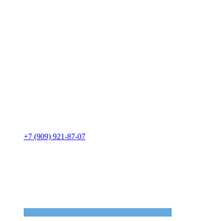
+7 (909) 921-87-07