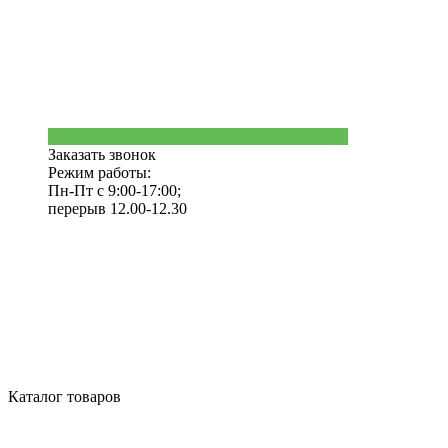
Заказать звонок
Режим работы:
Пн-Пт с 9:00-17:00;
перерыв 12.00-12.30
Каталог товаров