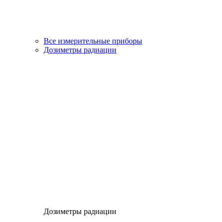
Все измерительные приборы
Дозиметры радиации
Дозиметры радиации