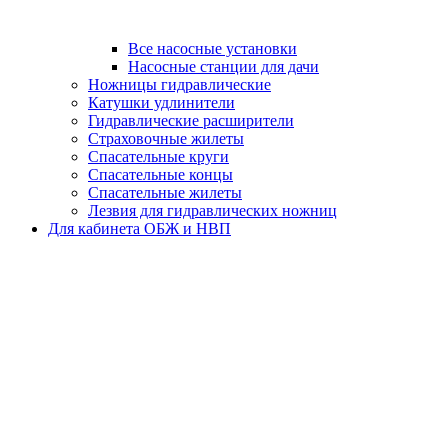
Все насосные установки
Насосные станции для дачи
Ножницы гидравлические
Катушки удлинители
Гидравлические расширители
Страховочные жилеты
Спасательные круги
Спасательные концы
Спасательные жилеты
Лезвия для гидравлических ножниц
Для кабинета ОБЖ и НВП