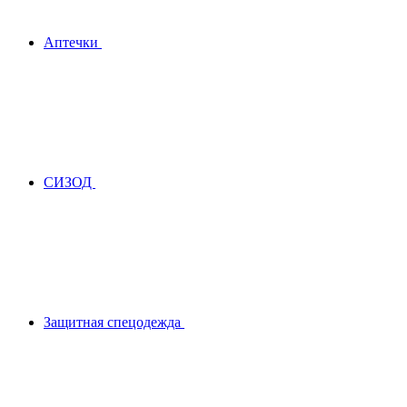
Аптечки
СИЗОД
Защитная спецодежда