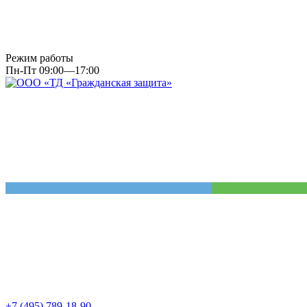
Режим работы
Пн-Пт 09:00—17:00
+7 (495) 789-18-90