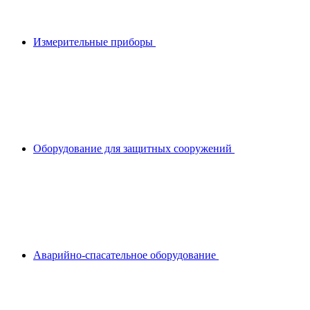
Измерительные приборы
Оборудование для защитных сооружений
Аварийно-спасательное оборудование