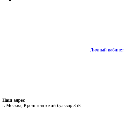
Личный кабинет
Наш адрес
г. Москва, Кронштадтский бульвар 35Б