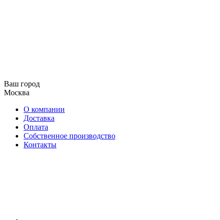
Ваш город
Москва
О компании
Доставка
Оплата
Собственное производство
Контакты