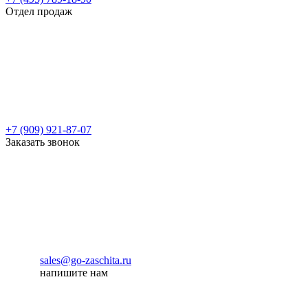
Отдел продаж
+7 (909) 921-87-07
Заказать звонок
sales@go-zaschita.ru
напишите нам