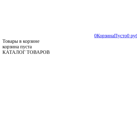
0
Корзина
Пусто
0 ру
Товары в корзине
корзина пуста
КАТАЛОГ ТОВАРОВ