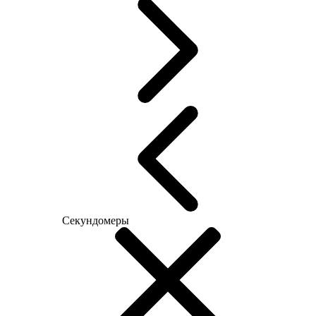
Секундомеры