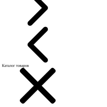
Каталог товаров