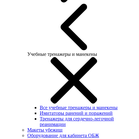
Учебные тренажеры и манекены
Все учебные тренажеры и манекены
Имитаторы ранений и поражений
Тренажеры для сердечно-легочной
реанимации
Макеты убежищ
Оборудование для кабинета ОБЖ