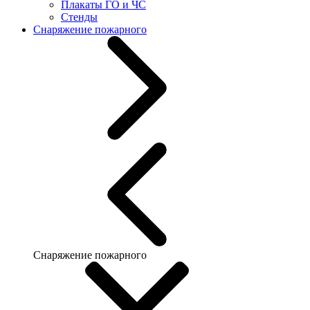
Плакаты ГО и ЧС
Стенды
Снаряжение пожарного
Снаряжение пожарного