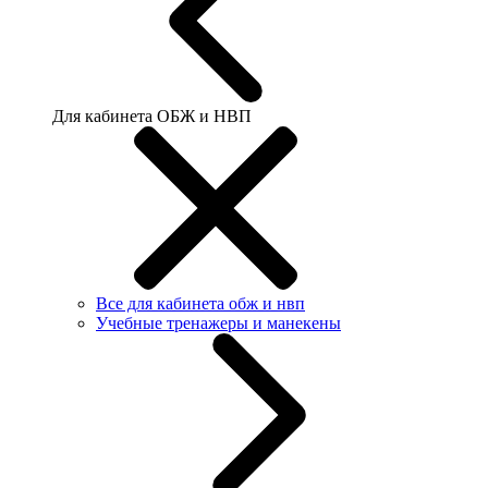
Для кабинета ОБЖ и НВП
Все для кабинета обж и нвп
Учебные тренажеры и манекены