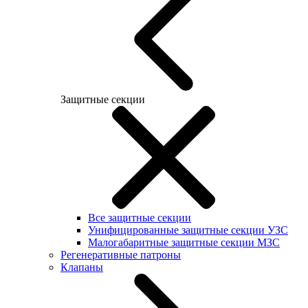
Защитные секции
Все защитные секции
Унифицированные защитные секции УЗС
Малогабаритные защитные секции МЗС
Регенеративные патроны
Клапаны