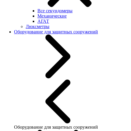
Все секундомеры
Механические
АГАТ
Люксметры
Оборудование для защитных сооружений
Оборудование для защитных сооружений