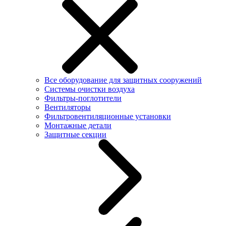
Все оборудование для защитных сооружений
Системы очистки воздуха
Фильтры-поглотители
Вентиляторы
Фильтровентиляционные установки
Монтажные детали
Защитные секции