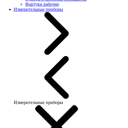
Фартуки рабочие
Измерительные приборы
Измерительные приборы