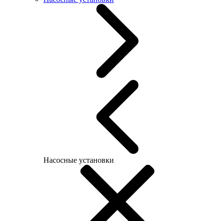
Насосные установки