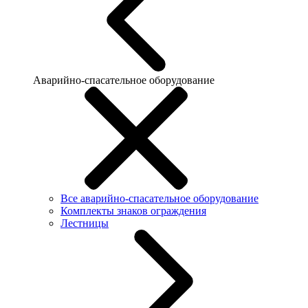
Аварийно-спасательное оборудование
Все аварийно-спасательное оборудование
Комплекты знаков ограждения
Лестницы