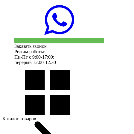
Заказать звонок
Режим работы:
Пн-Пт с 9:00-17:00;
перерыв 12.00-12.30
Каталог товаров