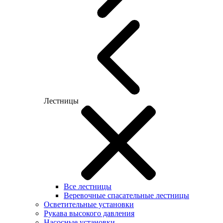
Лестницы
Все лестницы
Веревочные спасательные лестницы
Осветительные установки
Рукава высокого давления
Насосные установки