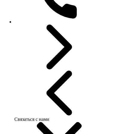
Связаться с нами