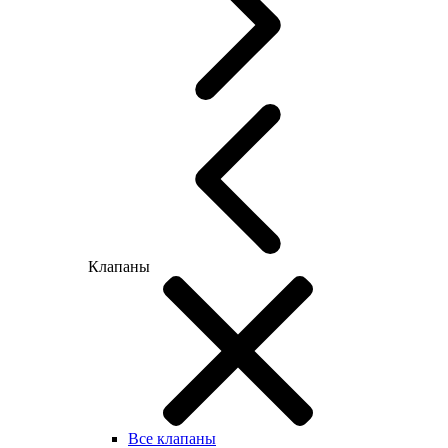
Клапаны
Все клапаны