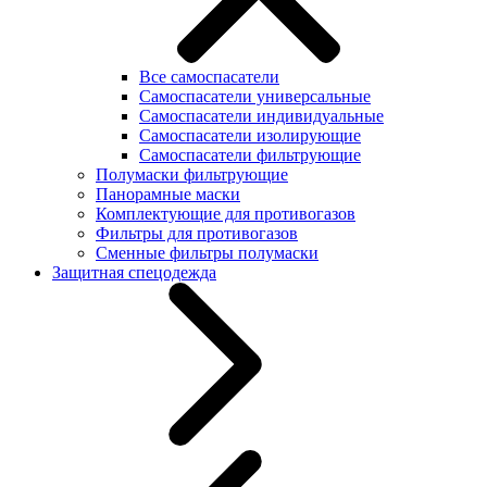
Все самоспасатели
Самоспасатели универсальные
Самоспасатели индивидуальные
Самоспасатели изолирующие
Самоспасатели фильтрующие
Полумаски фильтрующие
Панорамные маски
Комплектующие для противогазов
Фильтры для противогазов
Сменные фильтры полумаски
Защитная спецодежда