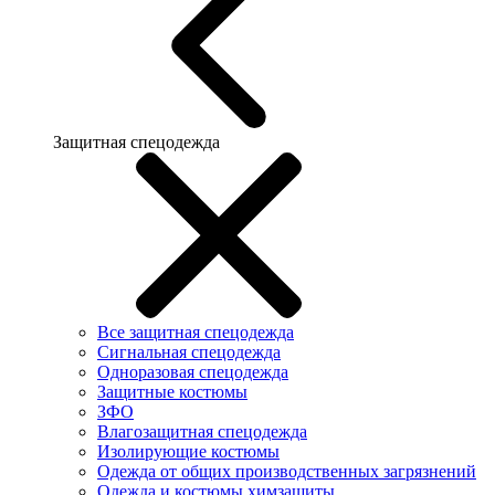
Защитная спецодежда
Все защитная спецодежда
Сигнальная спецодежда
Одноразовая спецодежда
Защитные костюмы
ЗФО
Влагозащитная спецодежда
Изолирующие костюмы
Одежда от общих производственных загрязнений
Одежда и костюмы химзащиты