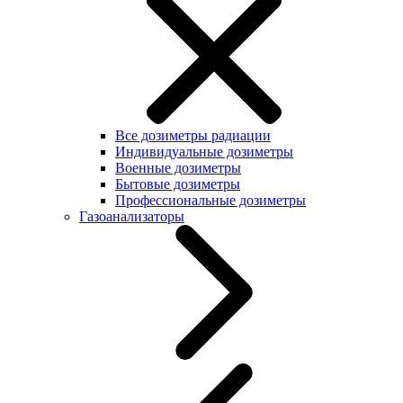
Все дозиметры радиации
Индивидуальные дозиметры
Военные дозиметры
Бытовые дозиметры
Профессиональные дозиметры
Газоанализаторы