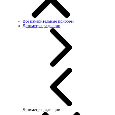
Все измерительные приборы
Дозиметры радиации
Дозиметры радиации