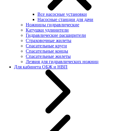
Все насосные установки
Насосные станции для дачи
Ножницы гидравлические
Катушки удлинители
Гидравлические расширители
Страховочные жилеты
Спасательные круги
Спасательные концы
Спасательные жилеты
Лезвия для гидравлических ножниц
Для кабинета ОБЖ и НВП