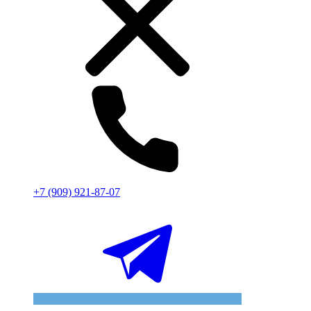
+7 (909) 921-87-07