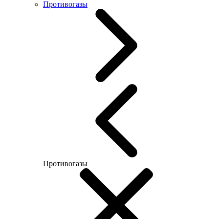
Противогазы
Противогазы