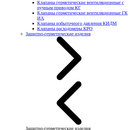
Клапаны герметические вентиляционные с
ручным приводом КГ
Клапаны герметические вентиляционные ГК
ИА
Клапаны избыточного давления КИДМ
Клапаны расходомеры КРО
Защитно-герметические изделия
Защитно-герметические изделия