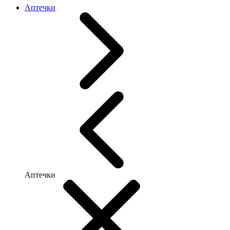
Аптечки
Аптечки