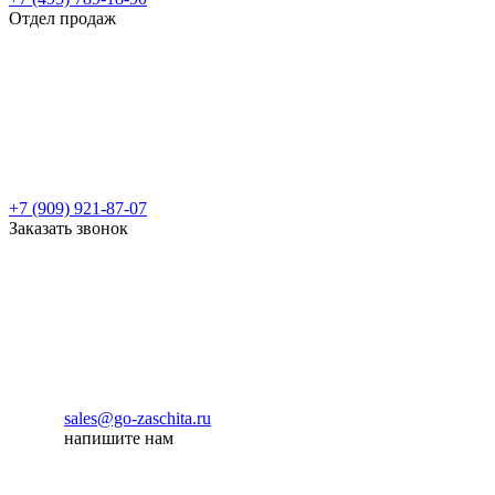
Отдел продаж
+7 (909) 921-87-07
Заказать звонок
sales@go-zaschita.ru
напишите нам