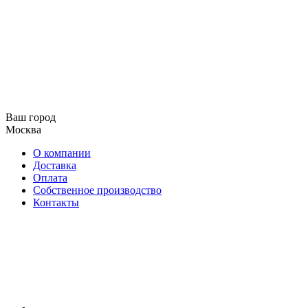
Ваш город
Москва
О компании
Доставка
Оплата
Собственное производство
Контакты