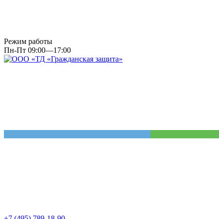
Режим работы
Пн-Пт 09:00—17:00
+7 (495) 789-18-90