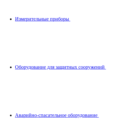
Измерительные приборы
Оборудование для защитных сооружений
Аварийно-спасательное оборудование