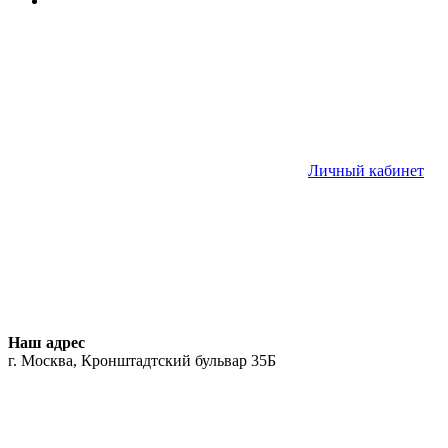
Личный кабинет
Наш адрес
г. Москва, Кронштадтский бульвар 35Б