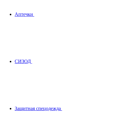
Аптечки
СИЗОД
Защитная спецодежда