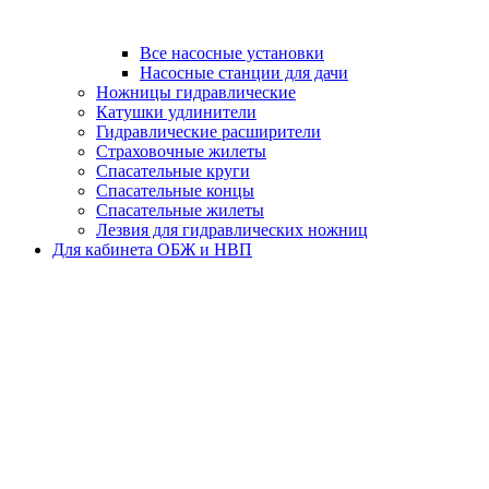
Все насосные установки
Насосные станции для дачи
Ножницы гидравлические
Катушки удлинители
Гидравлические расширители
Страховочные жилеты
Спасательные круги
Спасательные концы
Спасательные жилеты
Лезвия для гидравлических ножниц
Для кабинета ОБЖ и НВП