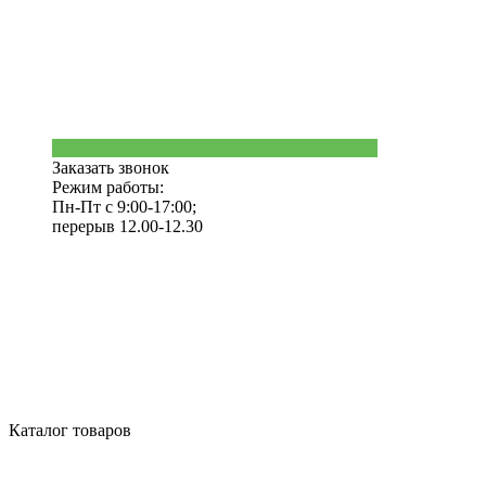
Заказать звонок
Режим работы:
Пн-Пт с 9:00-17:00;
перерыв 12.00-12.30
Каталог товаров