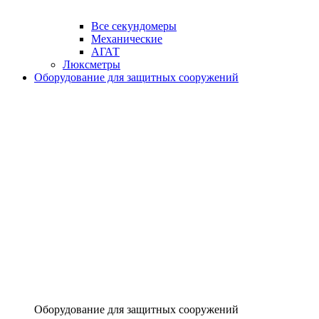
Все секундомеры
Механические
АГАТ
Люксметры
Оборудование для защитных сооружений
Оборудование для защитных сооружений