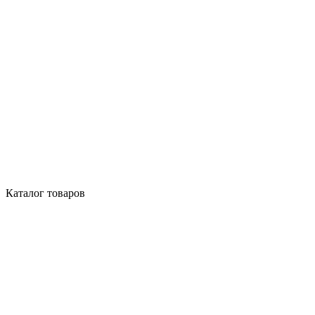
Каталог товаров