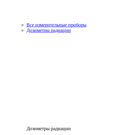
Все измерительные приборы
Дозиметры радиации
Дозиметры радиации