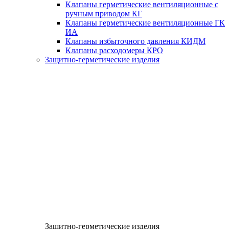
Клапаны герметические вентиляционные с
ручным приводом КГ
Клапаны герметические вентиляционные ГК
ИА
Клапаны избыточного давления КИДМ
Клапаны расходомеры КРО
Защитно-герметические изделия
Защитно-герметические изделия