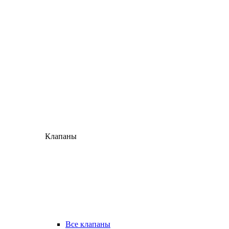
Клапаны
Все клапаны