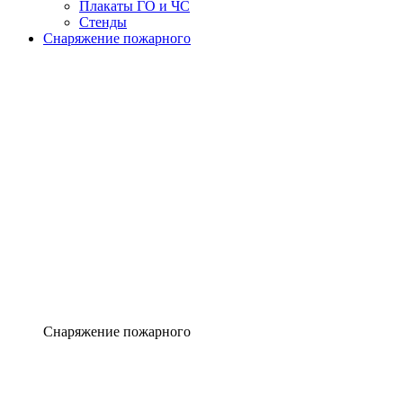
Плакаты ГО и ЧС
Стенды
Снаряжение пожарного
Снаряжение пожарного