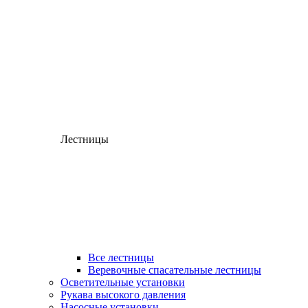
Лестницы
Все лестницы
Веревочные спасательные лестницы
Осветительные установки
Рукава высокого давления
Насосные установки