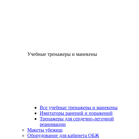
Учебные тренажеры и манекены
Все учебные тренажеры и манекены
Имитаторы ранений и поражений
Тренажеры для сердечно-легочной
реанимации
Макеты убежищ
Оборудование для кабинета ОБЖ