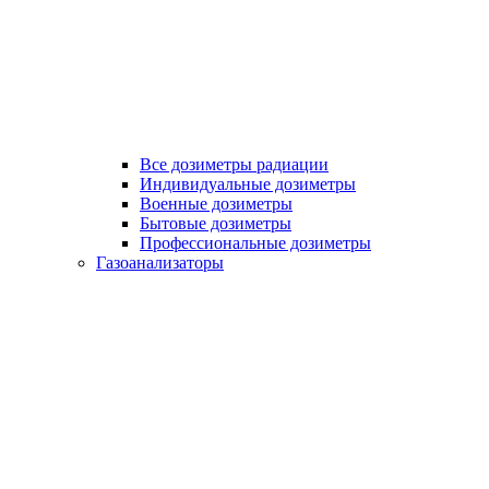
Все дозиметры радиации
Индивидуальные дозиметры
Военные дозиметры
Бытовые дозиметры
Профессиональные дозиметры
Газоанализаторы