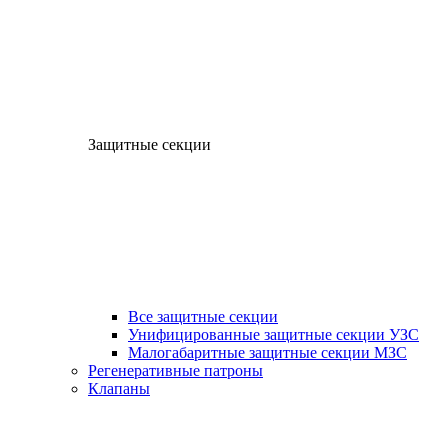
Защитные секции
Все защитные секции
Унифицированные защитные секции УЗС
Малогабаритные защитные секции МЗС
Регенеративные патроны
Клапаны