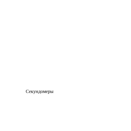
Секундомеры