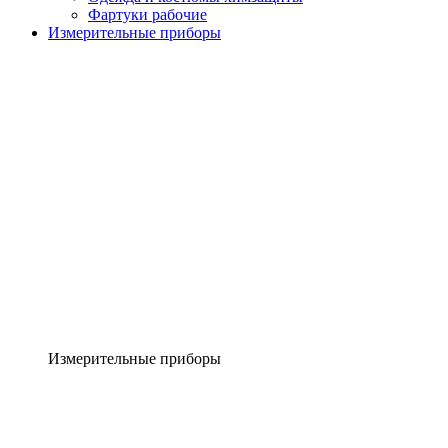
Фартуки рабочие
Измерительные приборы
Измерительные приборы