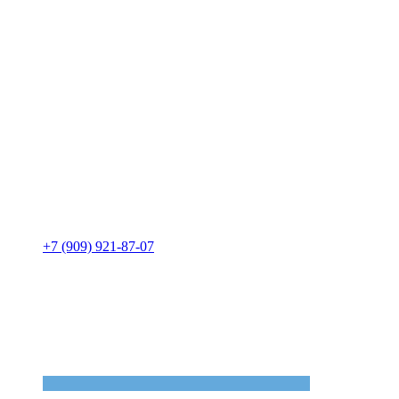
+7 (909) 921-87-07