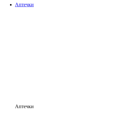
Аптечки
Аптечки