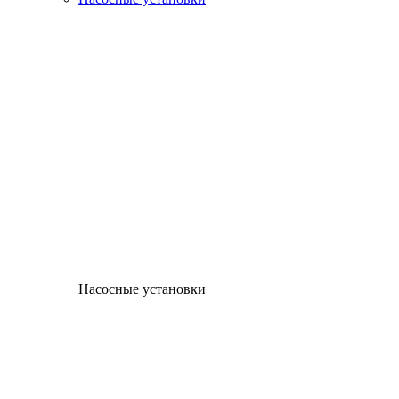
Насосные установки