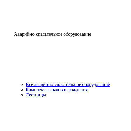
Аварийно-спасательное оборудование
Все аварийно-спасательное оборудование
Комплекты знаков ограждения
Лестницы