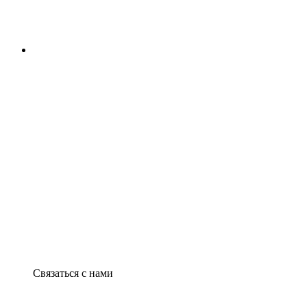
Связаться с нами