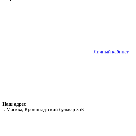
Личный кабинет
Наш адрес
г. Москва, Кронштадтский бульвар 35Б