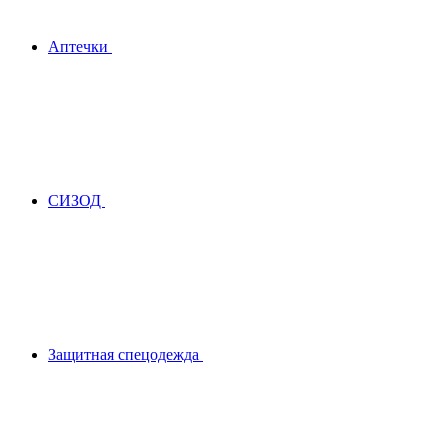
Аптечки
СИЗОД
Защитная спецодежда