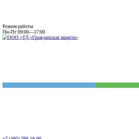
Режим работы
Пн-Пт 09:00—17:00
+7 (495) 789-18-90