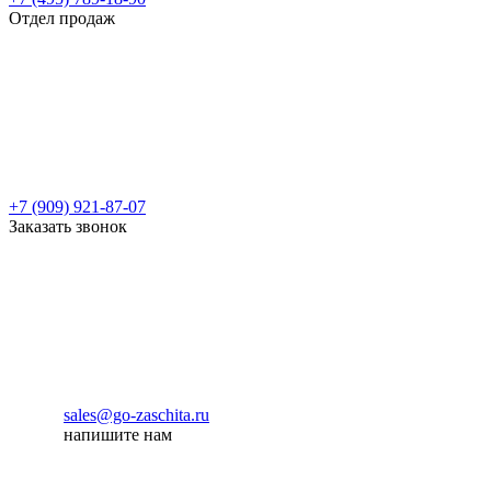
Отдел продаж
+7 (909) 921-87-07
Заказать звонок
sales@go-zaschita.ru
напишите нам