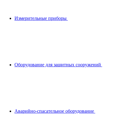
Измерительные приборы
Оборудование для защитных сооружений
Аварийно-спасательное оборудование