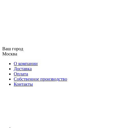
Ваш город
Москва
О компании
Доставка
Оплата
Собственное производство
Контакты