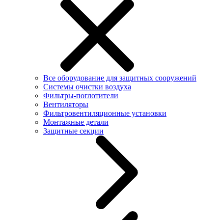
Все оборудование для защитных сооружений
Системы очистки воздуха
Фильтры-поглотители
Вентиляторы
Фильтровентиляционные установки
Монтажные детали
Защитные секции