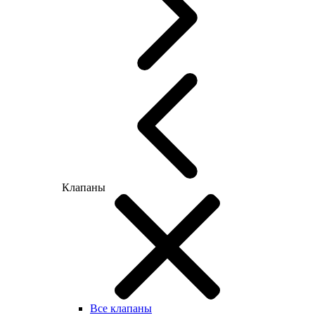
Клапаны
Все клапаны