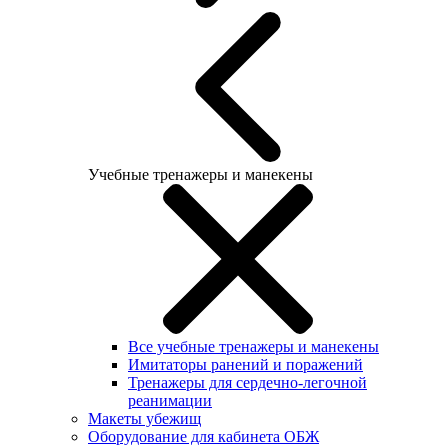
Учебные тренажеры и манекены
Все учебные тренажеры и манекены
Имитаторы ранений и поражений
Тренажеры для сердечно-легочной
реанимации
Макеты убежищ
Оборудование для кабинета ОБЖ