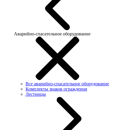
Аварийно-спасательное оборудование
Все аварийно-спасательное оборудование
Комплекты знаков ограждения
Лестницы