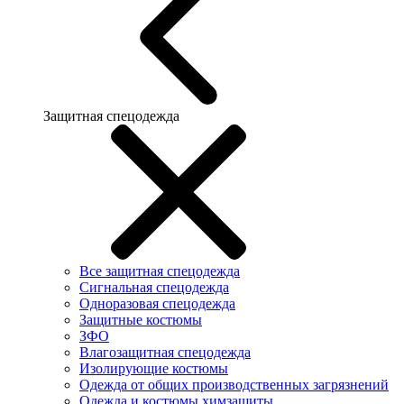
Защитная спецодежда
Все защитная спецодежда
Сигнальная спецодежда
Одноразовая спецодежда
Защитные костюмы
ЗФО
Влагозащитная спецодежда
Изолирующие костюмы
Одежда от общих производственных загрязнений
Одежда и костюмы химзащиты