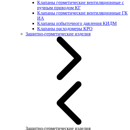
Клапаны герметические вентиляционные с
ручным приводом КГ
Клапаны герметические вентиляционные ГК
ИА
Клапаны избыточного давления КИДМ
Клапаны расходомеры КРО
Защитно-герметические изделия
Защитно-герметические изделия