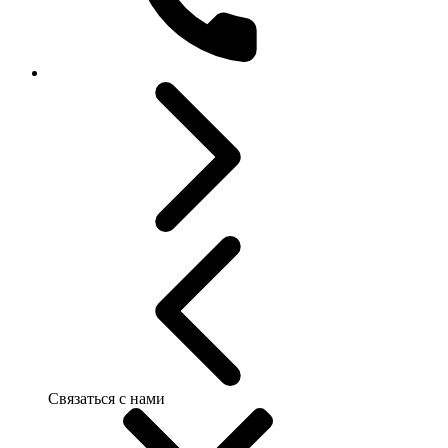
Связаться с нами