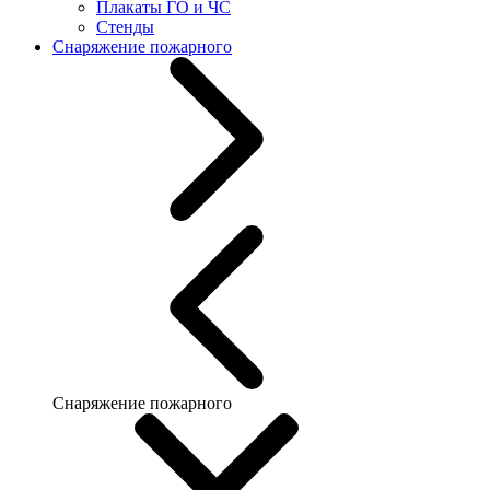
Плакаты ГО и ЧС
Стенды
Снаряжение пожарного
Снаряжение пожарного