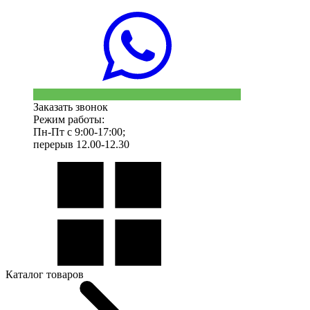
Заказать звонок
Режим работы:
Пн-Пт с 9:00-17:00;
перерыв 12.00-12.30
Каталог товаров