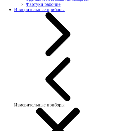
Фартуки рабочие
Измерительные приборы
Измерительные приборы