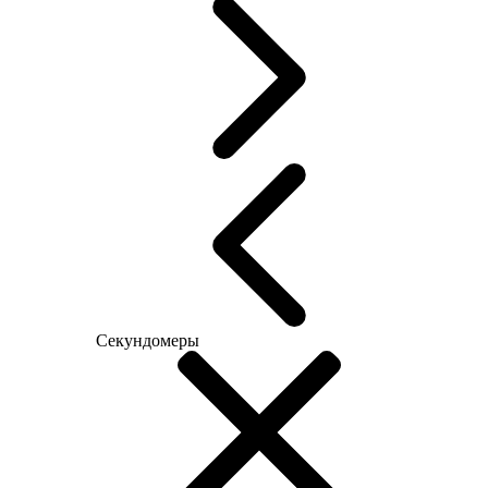
Секундомеры