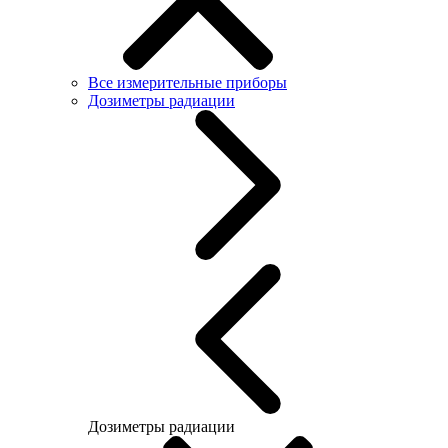
Все измерительные приборы
Дозиметры радиации
Дозиметры радиации