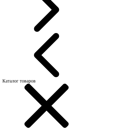
Каталог товаров