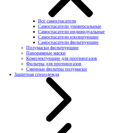
Все самоспасатели
Самоспасатели универсальные
Самоспасатели индивидуальные
Самоспасатели изолирующие
Самоспасатели фильтрующие
Полумаски фильтрующие
Панорамные маски
Комплектующие для противогазов
Фильтры для противогазов
Сменные фильтры полумаски
Защитная спецодежда