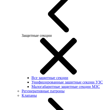
Защитные секции
Все защитные секции
Унифицированные защитные секции УЗС
Малогабаритные защитные секции МЗС
Регенеративные патроны
Клапаны