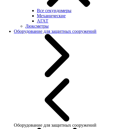
Все секундомеры
Механические
АГАТ
Люксметры
Оборудование для защитных сооружений
Оборудование для защитных сооружений