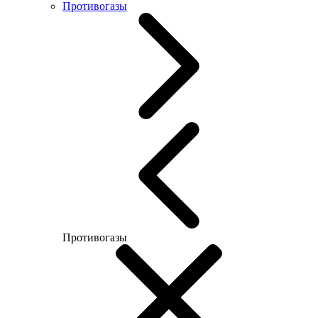
Противогазы
Противогазы