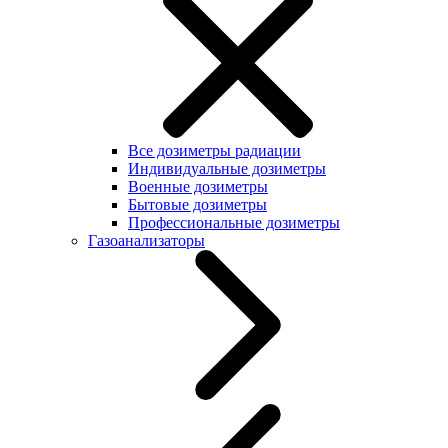
Все дозиметры радиации
Индивидуальные дозиметры
Военные дозиметры
Бытовые дозиметры
Профессиональные дозиметры
Газоанализаторы