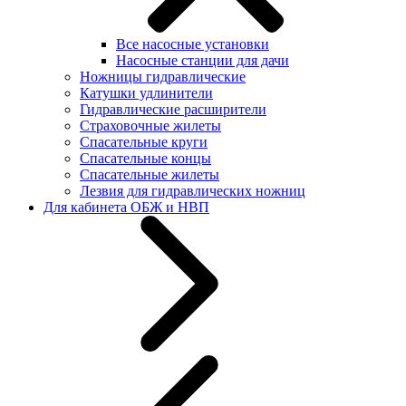
Все насосные установки
Насосные станции для дачи
Ножницы гидравлические
Катушки удлинители
Гидравлические расширители
Страховочные жилеты
Спасательные круги
Спасательные концы
Спасательные жилеты
Лезвия для гидравлических ножниц
Для кабинета ОБЖ и НВП