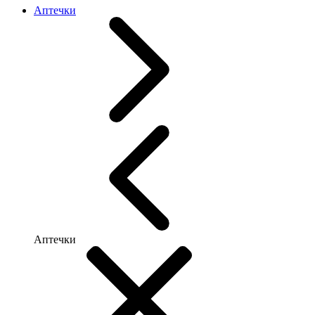
Аптечки
Аптечки