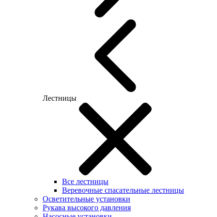
Лестницы
Все лестницы
Веревочные спасательные лестницы
Осветительные установки
Рукава высокого давления
Насосные установки