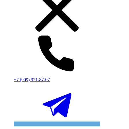
+7 (909) 921-87-07