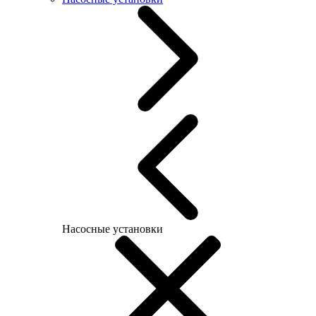
Насосные установки