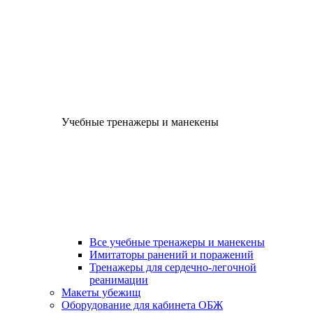
Учебные тренажеры и манекены
Все учебные тренажеры и манекены
Имитаторы ранений и поражений
Тренажеры для сердечно-легочной
реанимации
Макеты убежищ
Оборудование для кабинета ОБЖ