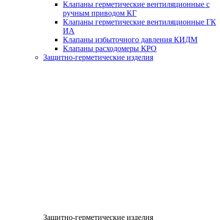
Клапаны герметические вентиляционные с
ручным приводом КГ
Клапаны герметические вентиляционные ГК
ИА
Клапаны избыточного давления КИДМ
Клапаны расходомеры КРО
Защитно-герметические изделия
Защитно-герметические изделия