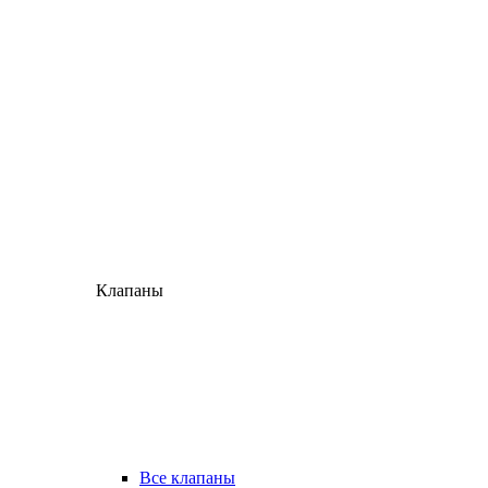
Клапаны
Все клапаны