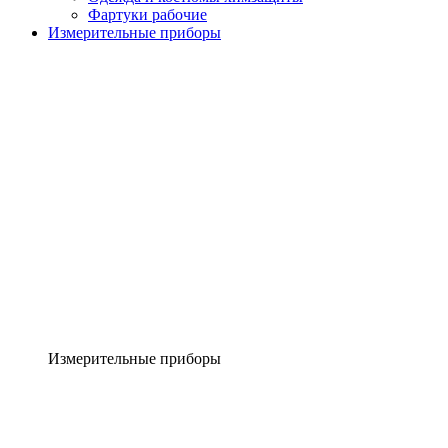
Фартуки рабочие
Измерительные приборы
Измерительные приборы