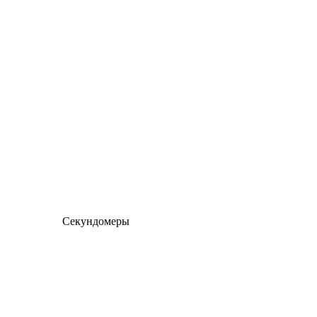
Секундомеры