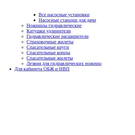
Все насосные установки
Насосные станции для дачи
Ножницы гидравлические
Катушки удлинители
Гидравлические расширители
Страховочные жилеты
Спасательные круги
Спасательные концы
Спасательные жилеты
Лезвия для гидравлических ножниц
Для кабинета ОБЖ и НВП