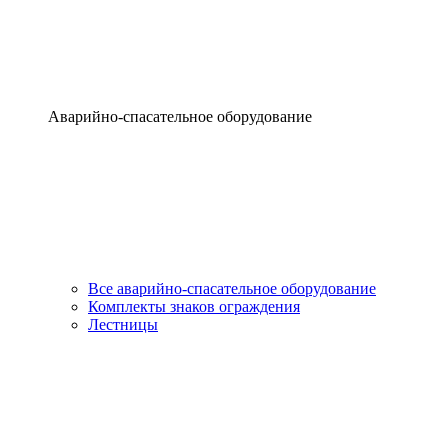
Аварийно-спасательное оборудование
Все аварийно-спасательное оборудование
Комплекты знаков ограждения
Лестницы