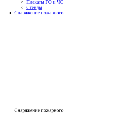
Плакаты ГО и ЧС
Стенды
Снаряжение пожарного
Снаряжение пожарного