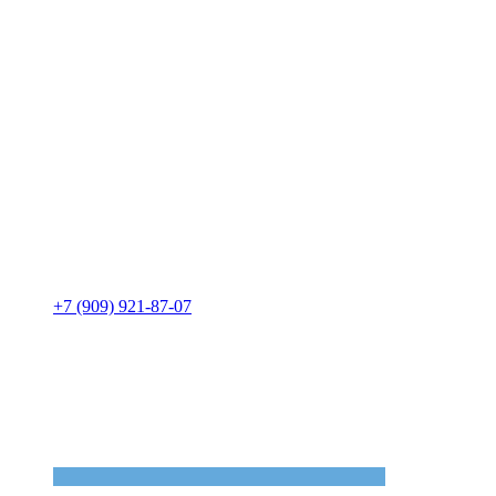
+7 (909) 921-87-07