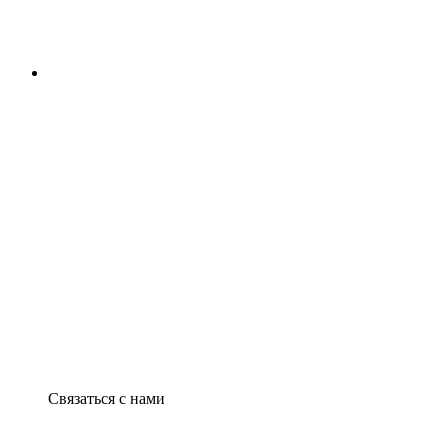
Связаться с нами