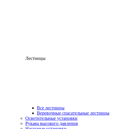
Лестницы
Все лестницы
Веревочные спасательные лестницы
Осветительные установки
Рукава высокого давления
Насосные установки