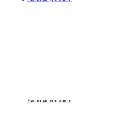
Насосные установки