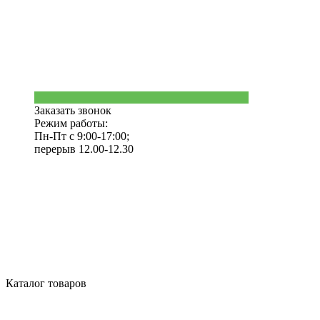
Заказать звонок
Режим работы:
Пн-Пт с 9:00-17:00;
перерыв 12.00-12.30
Каталог товаров