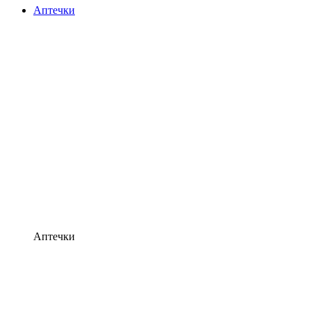
Аптечки
Аптечки