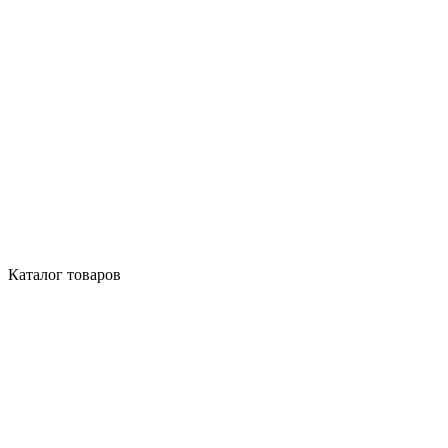
Каталог товаров