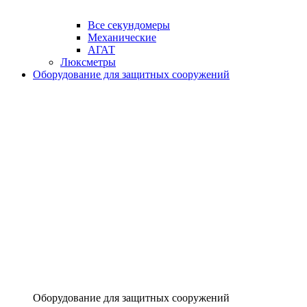
Все секундомеры
Механические
АГАТ
Люксметры
Оборудование для защитных сооружений
Оборудование для защитных сооружений