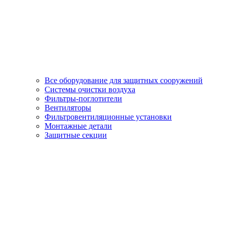
Все оборудование для защитных сооружений
Системы очистки воздуха
Фильтры-поглотители
Вентиляторы
Фильтровентиляционные установки
Монтажные детали
Защитные секции