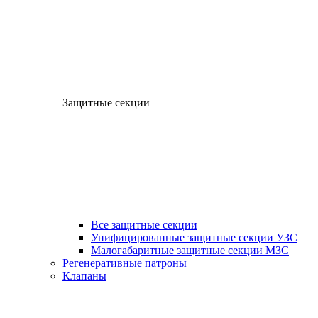
Защитные секции
Все защитные секции
Унифицированные защитные секции УЗС
Малогабаритные защитные секции МЗС
Регенеративные патроны
Клапаны