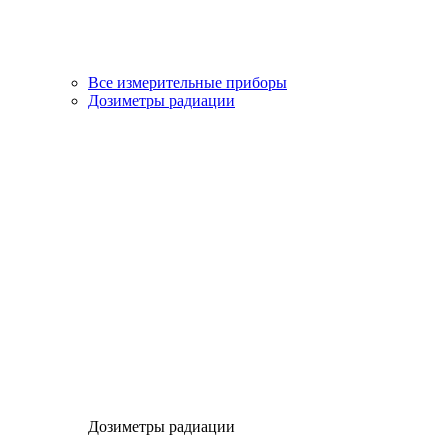
Все измерительные приборы
Дозиметры радиации
Дозиметры радиации