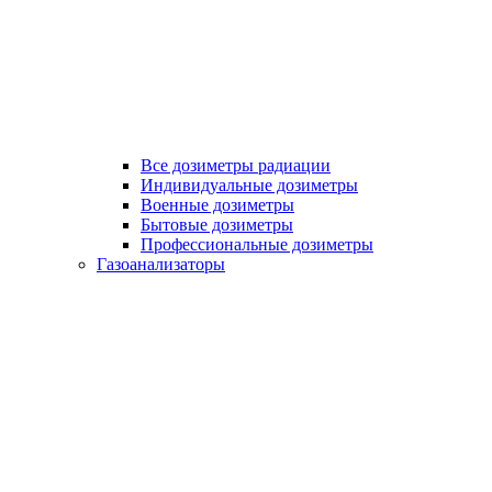
Все дозиметры радиации
Индивидуальные дозиметры
Военные дозиметры
Бытовые дозиметры
Профессиональные дозиметры
Газоанализаторы