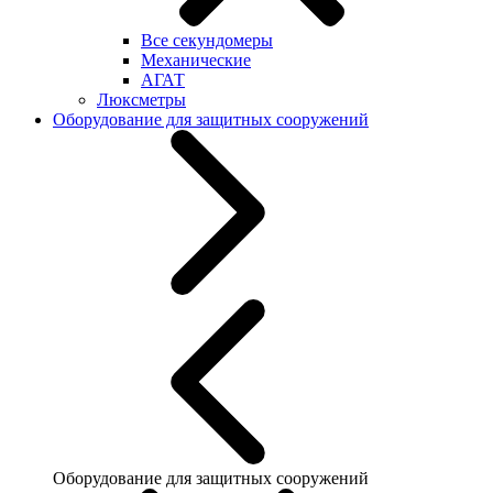
Все секундомеры
Механические
АГАТ
Люксметры
Оборудование для защитных сооружений
Оборудование для защитных сооружений