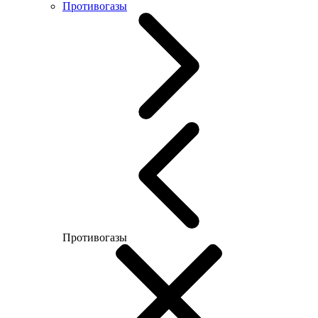
Противогазы
Противогазы