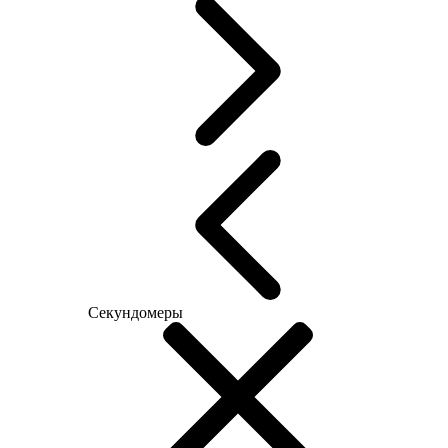
Секундомеры