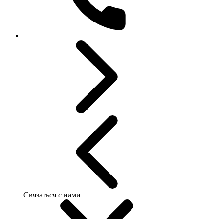
Связаться с нами