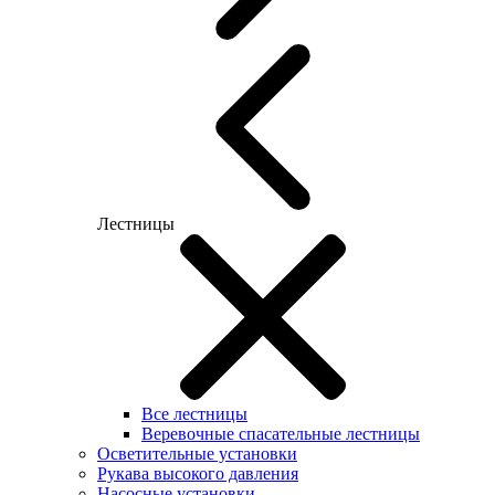
Лестницы
Все лестницы
Веревочные спасательные лестницы
Осветительные установки
Рукава высокого давления
Насосные установки