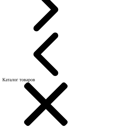
Каталог товаров