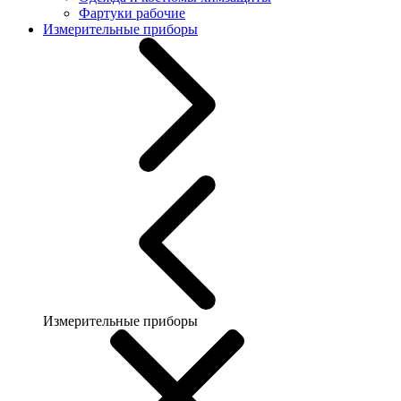
Фартуки рабочие
Измерительные приборы
Измерительные приборы