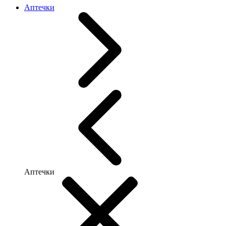
Аптечки
Аптечки