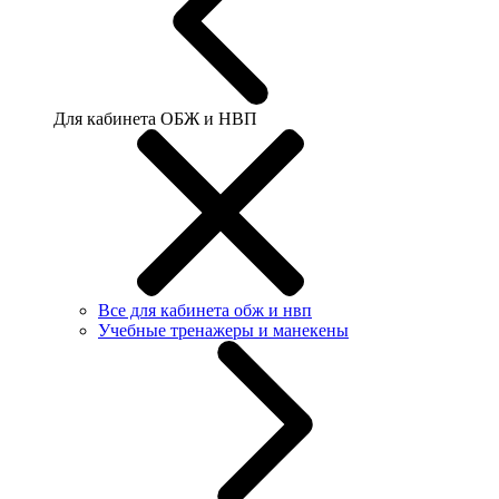
Для кабинета ОБЖ и НВП
Все для кабинета обж и нвп
Учебные тренажеры и манекены