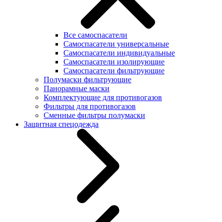
Все самоспасатели
Самоспасатели универсальные
Самоспасатели индивидуальные
Самоспасатели изолирующие
Самоспасатели фильтрующие
Полумаски фильтрующие
Панорамные маски
Комплектующие для противогазов
Фильтры для противогазов
Сменные фильтры полумаски
Защитная спецодежда