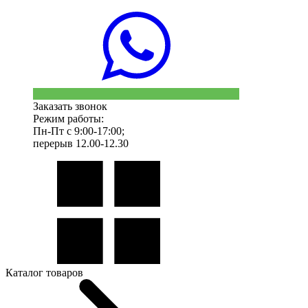
Заказать звонок
Режим работы:
Пн-Пт с 9:00-17:00;
перерыв 12.00-12.30
Каталог товаров