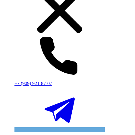
+7 (909) 921-87-07