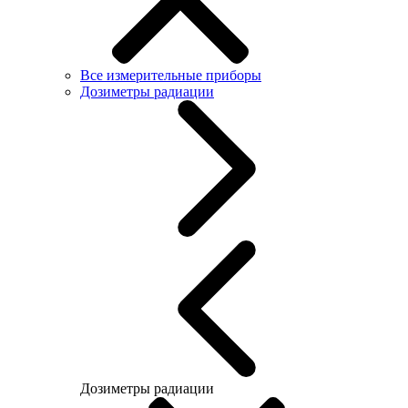
Все измерительные приборы
Дозиметры радиации
Дозиметры радиации