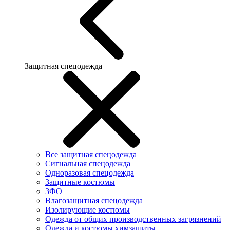
Защитная спецодежда
Все защитная спецодежда
Сигнальная спецодежда
Одноразовая спецодежда
Защитные костюмы
ЗФО
Влагозащитная спецодежда
Изолирующие костюмы
Одежда от общих производственных загрязнений
Одежда и костюмы химзащиты