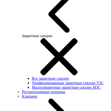
Защитные секции
Все защитные секции
Унифицированные защитные секции УЗС
Малогабаритные защитные секции МЗС
Регенеративные патроны
Клапаны