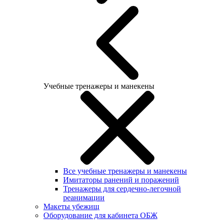
Учебные тренажеры и манекены
Все учебные тренажеры и манекены
Имитаторы ранений и поражений
Тренажеры для сердечно-легочной
реанимации
Макеты убежищ
Оборудование для кабинета ОБЖ