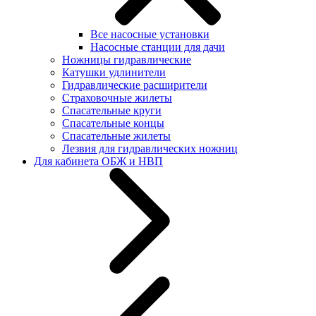
Все насосные установки
Насосные станции для дачи
Ножницы гидравлические
Катушки удлинители
Гидравлические расширители
Страховочные жилеты
Спасательные круги
Спасательные концы
Спасательные жилеты
Лезвия для гидравлических ножниц
Для кабинета ОБЖ и НВП