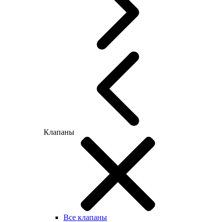
Клапаны
Все клапаны