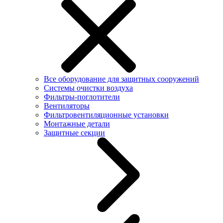
Все оборудование для защитных сооружений
Системы очистки воздуха
Фильтры-поглотители
Вентиляторы
Фильтровентиляционные установки
Монтажные детали
Защитные секции