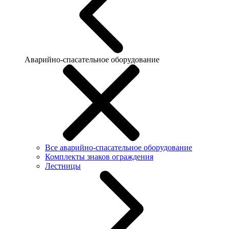
Аварийно-спасательное оборудование
Все аварийно-спасательное оборудование
Комплекты знаков ограждения
Лестницы