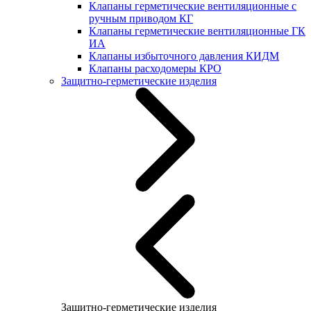
Клапаны герметические вентиляционные с
ручным приводом КГ
Клапаны герметические вентиляционные ГК
ИА
Клапаны избыточного давления КИДМ
Клапаны расходомеры КРО
Защитно-герметические изделия
Защитно-герметические изделия