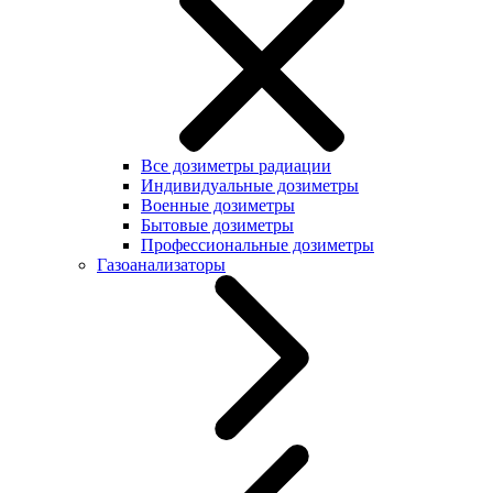
Все дозиметры радиации
Индивидуальные дозиметры
Военные дозиметры
Бытовые дозиметры
Профессиональные дозиметры
Газоанализаторы