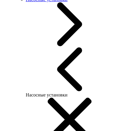
Насосные установки