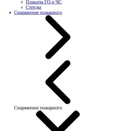
Плакаты ГО и ЧС
Стенды
Снаряжение пожарного
Снаряжение пожарного