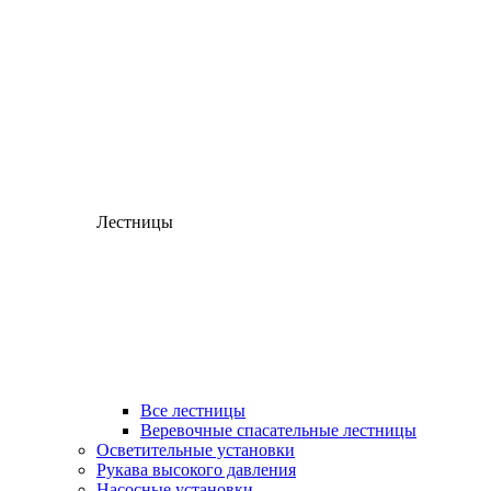
Лестницы
Все лестницы
Веревочные спасательные лестницы
Осветительные установки
Рукава высокого давления
Насосные установки