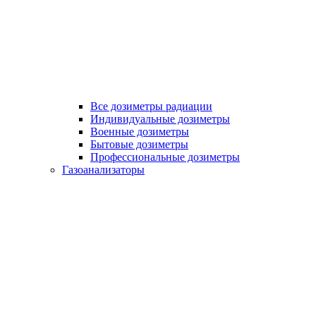
Все дозиметры радиации
Индивидуальные дозиметры
Военные дозиметры
Бытовые дозиметры
Профессиональные дозиметры
Газоанализаторы