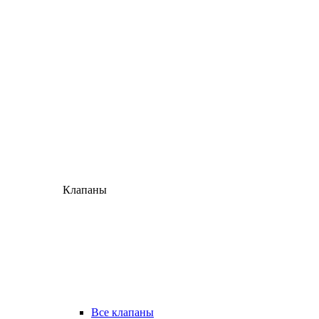
Клапаны
Все клапаны