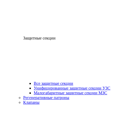
Защитные секции
Все защитные секции
Унифицированные защитные секции УЗС
Малогабаритные защитные секции МЗС
Регенеративные патроны
Клапаны