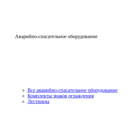
Аварийно-спасательное оборудование
Все аварийно-спасательное оборудование
Комплекты знаков ограждения
Лестницы