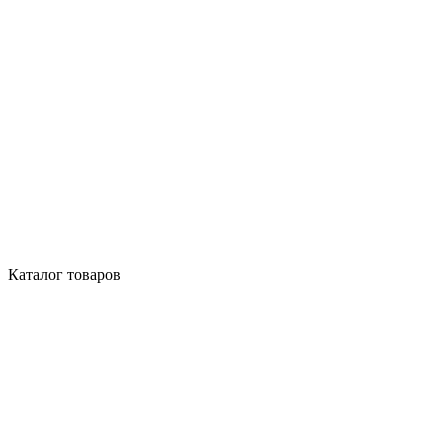
Каталог товаров