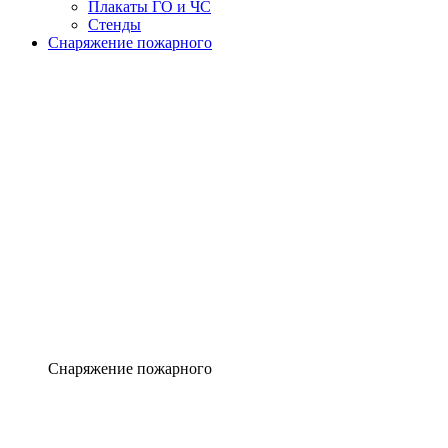
Плакаты ГО и ЧС
Стенды
Снаряжение пожарного
Снаряжение пожарного