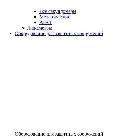
Все секундомеры
Механические
АГАТ
Люксметры
Оборудование для защитных сооружений
Оборудование для защитных сооружений