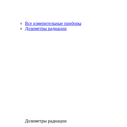
Все измерительные приборы
Дозиметры радиации
Дозиметры радиации