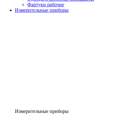
Фартуки рабочие
Измерительные приборы
Измерительные приборы