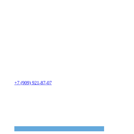
+7 (909) 921-87-07