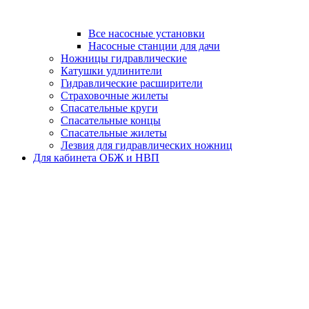
Все насосные установки
Насосные станции для дачи
Ножницы гидравлические
Катушки удлинители
Гидравлические расширители
Страховочные жилеты
Спасательные круги
Спасательные концы
Спасательные жилеты
Лезвия для гидравлических ножниц
Для кабинета ОБЖ и НВП