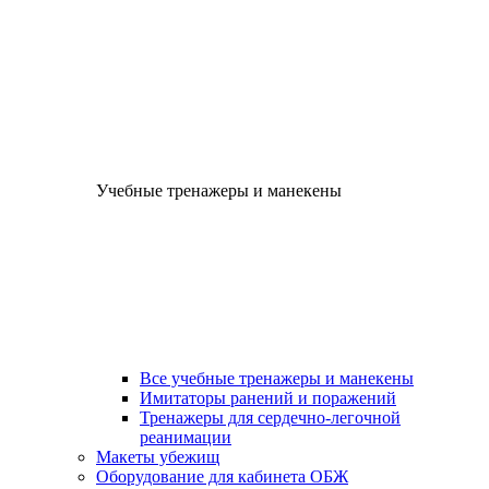
Учебные тренажеры и манекены
Все учебные тренажеры и манекены
Имитаторы ранений и поражений
Тренажеры для сердечно-легочной
реанимации
Макеты убежищ
Оборудование для кабинета ОБЖ