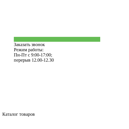
Заказать звонок
Режим работы:
Пн-Пт с 9:00-17:00;
перерыв 12.00-12.30
Каталог товаров