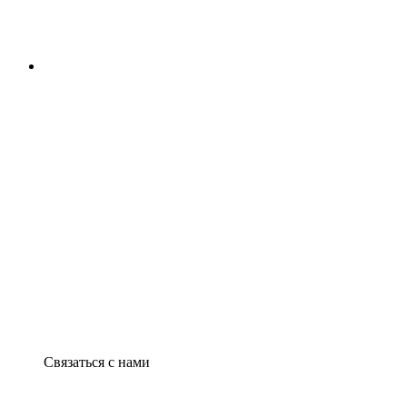
Связаться с нами