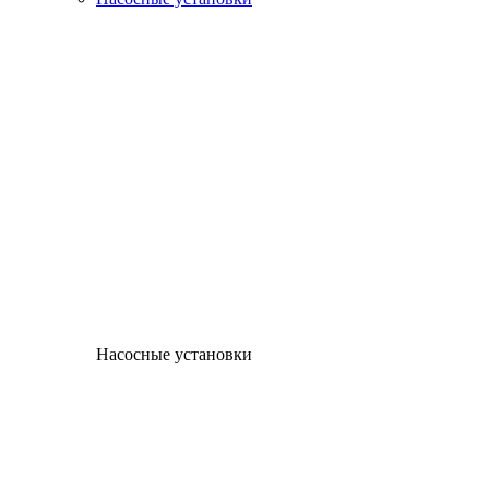
Насосные установки