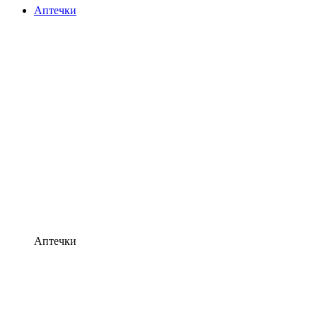
Аптечки
Аптечки