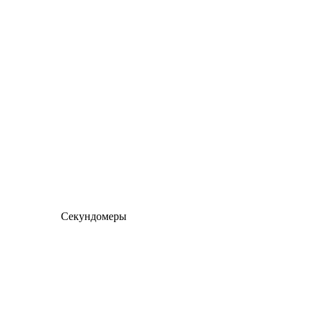
Секундомеры