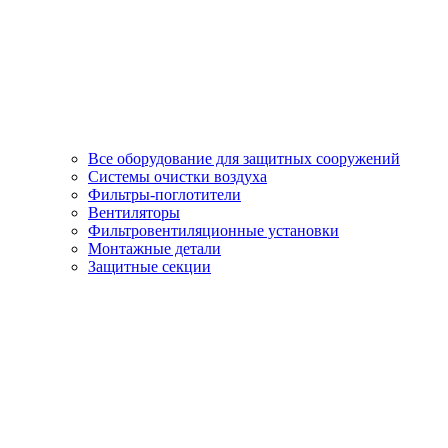
Все оборудование для защитных сооружений
Системы очистки воздуха
Фильтры-поглотители
Вентиляторы
Фильтровентиляционные установки
Монтажные детали
Защитные секции