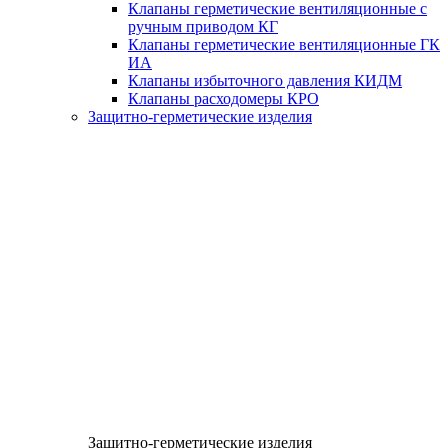
Клапаны герметические вентиляционные с
ручным приводом КГ
Клапаны герметические вентиляционные ГК
ИА
Клапаны избыточного давления КИДМ
Клапаны расходомеры КРО
Защитно-герметические изделия
Защитно-герметические изделия