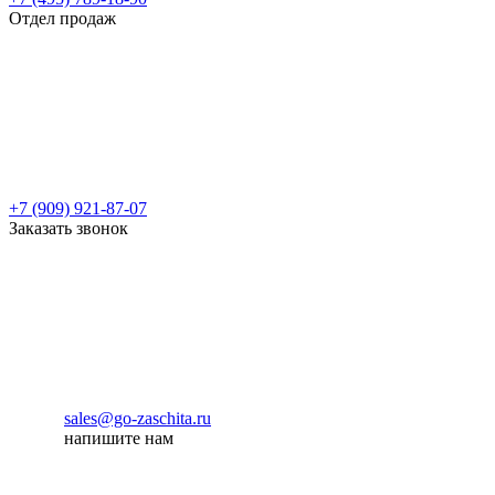
Отдел продаж
+7 (909) 921-87-07
Заказать звонок
sales@go-zaschita.ru
напишите нам