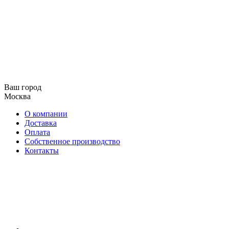
Ваш город
Москва
О компании
Доставка
Оплата
Собственное производство
Контакты