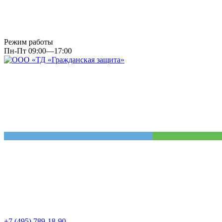
Режим работы
Пн-Пт 09:00—17:00
+7 (495) 789-18-90