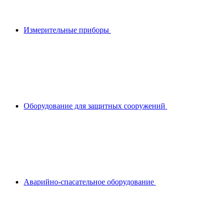
Измерительные приборы
Оборудование для защитных сооружений
Аварийно-спасательное оборудование