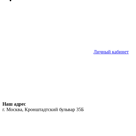
Личный кабинет
Наш адрес
г. Москва, Кронштадтский бульвар 35Б