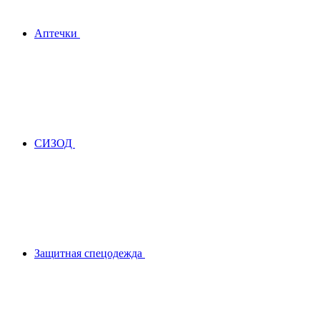
Аптечки
СИЗОД
Защитная спецодежда