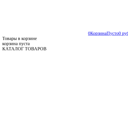
0
Корзина
Пусто
0 ру
Товары в корзине
корзина пуста
КАТАЛОГ ТОВАРОВ