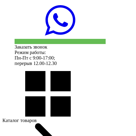
Заказать звонок
Режим работы:
Пн-Пт с 9:00-17:00;
перерыв 12.00-12.30
Каталог товаров