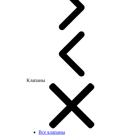
Клапаны
Все клапаны