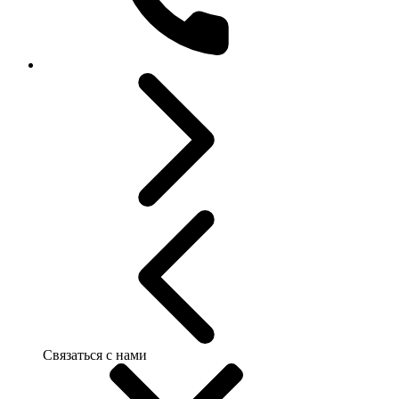
Связаться с нами