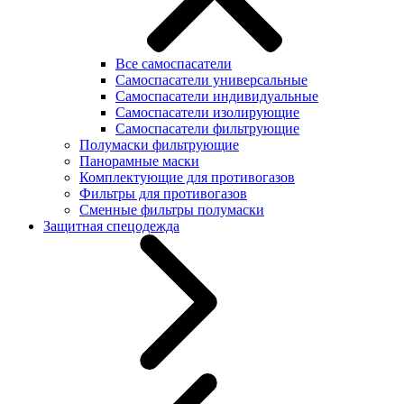
Все самоспасатели
Самоспасатели универсальные
Самоспасатели индивидуальные
Самоспасатели изолирующие
Самоспасатели фильтрующие
Полумаски фильтрующие
Панорамные маски
Комплектующие для противогазов
Фильтры для противогазов
Сменные фильтры полумаски
Защитная спецодежда