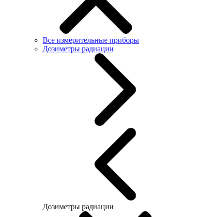
Все измерительные приборы
Дозиметры радиации
Дозиметры радиации