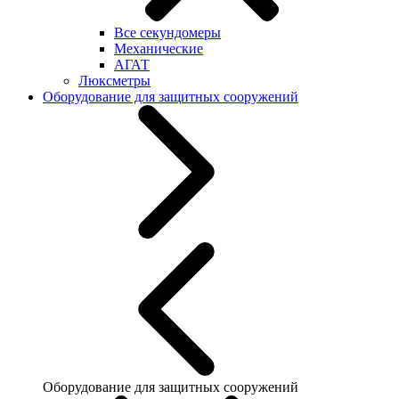
Все секундомеры
Механические
АГАТ
Люксметры
Оборудование для защитных сооружений
Оборудование для защитных сооружений