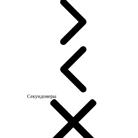
Секундомеры