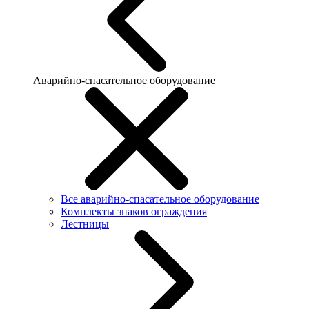
Аварийно-спасательное оборудование
Все аварийно-спасательное оборудование
Комплекты знаков ограждения
Лестницы