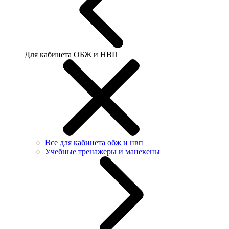
Для кабинета ОБЖ и НВП
Все для кабинета обж и нвп
Учебные тренажеры и манекены