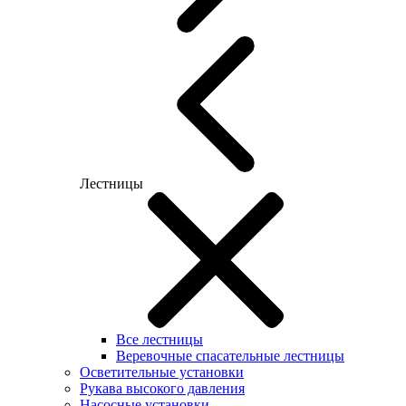
Лестницы
Все лестницы
Веревочные спасательные лестницы
Осветительные установки
Рукава высокого давления
Насосные установки