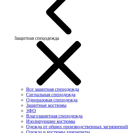
Защитная спецодежда
Все защитная спецодежда
Сигнальная спецодежда
Одноразовая спецодежда
Защитные костюмы
ЗФО
Влагозащитная спецодежда
Изолирующие костюмы
Одежда от общих производственных загрязнений
Одежда и костюмы химзащиты