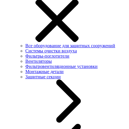
Все оборудование для защитных сооружений
Системы очистки воздуха
Фильтры-поглотители
Вентиляторы
Фильтровентиляционные установки
Монтажные детали
Защитные секции