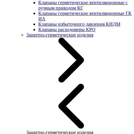
Клапаны герметические вентиляционные с
ручным приводом КГ
Клапаны герметические вентиляционные ГК
ИА
Клапаны избыточного давления КИДМ
Клапаны расходомеры КРО
Защитно-герметические изделия
Защитно-герметические изделия