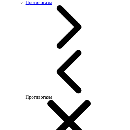
Противогазы
Противогазы