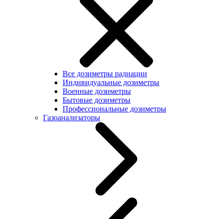
Все дозиметры радиации
Индивидуальные дозиметры
Военные дозиметры
Бытовые дозиметры
Профессиональные дозиметры
Газоанализаторы