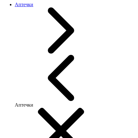
Аптечки
Аптечки