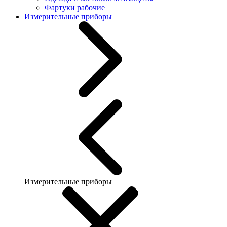
Фартуки рабочие
Измерительные приборы
Измерительные приборы