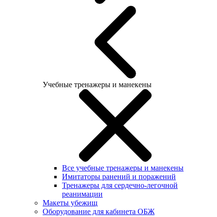
Учебные тренажеры и манекены
Все учебные тренажеры и манекены
Имитаторы ранений и поражений
Тренажеры для сердечно-легочной
реанимации
Макеты убежищ
Оборудование для кабинета ОБЖ