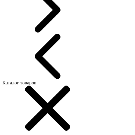
Каталог товаров