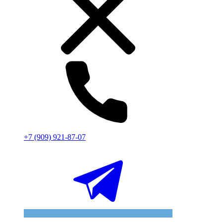
+7 (909) 921-87-07