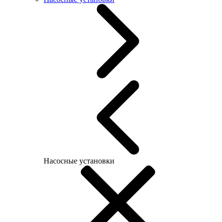
Насосные установки