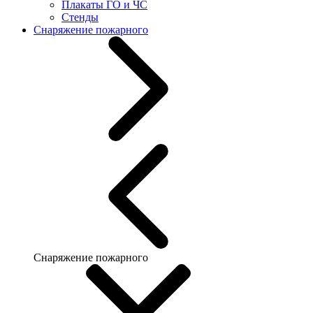
Плакаты ГО и ЧС
Стенды
Снаряжение пожарного
Снаряжение пожарного