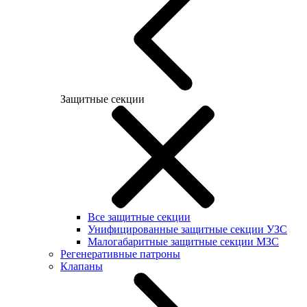
Защитные секции
Все защитные секции
Унифицированные защитные секции УЗС
Малогабаритные защитные секции МЗС
Регенеративные патроны
Клапаны