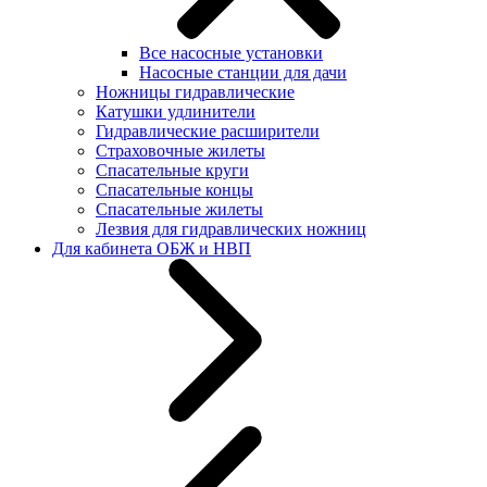
Все насосные установки
Насосные станции для дачи
Ножницы гидравлические
Катушки удлинители
Гидравлические расширители
Страховочные жилеты
Спасательные круги
Спасательные концы
Спасательные жилеты
Лезвия для гидравлических ножниц
Для кабинета ОБЖ и НВП