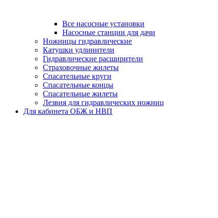
Все насосные установки
Насосные станции для дачи
Ножницы гидравлические
Катушки удлинители
Гидравлические расширители
Страховочные жилеты
Спасательные круги
Спасательные концы
Спасательные жилеты
Лезвия для гидравлических ножниц
Для кабинета ОБЖ и НВП