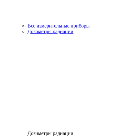
Все измерительные приборы
Дозиметры радиации
Дозиметры радиации