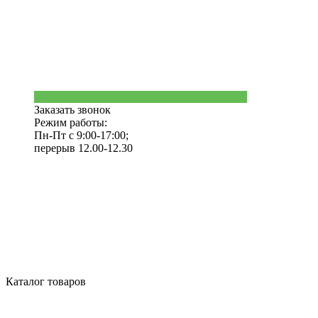
Заказать звонок
Режим работы:
Пн-Пт с 9:00-17:00;
перерыв 12.00-12.30
Каталог товаров