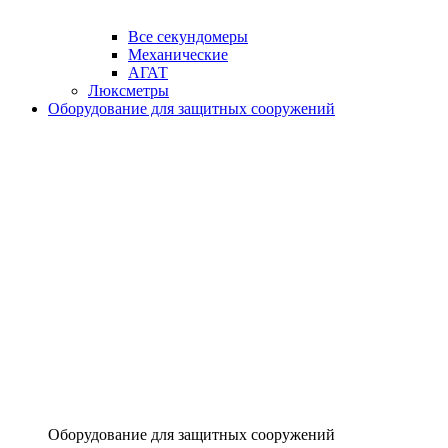
Все секундомеры
Механические
АГАТ
Люксметры
Оборудование для защитных сооружений
Оборудование для защитных сооружений