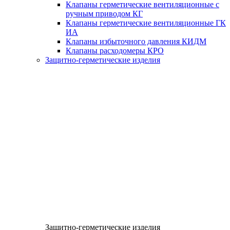
Клапаны герметические вентиляционные с
ручным приводом КГ
Клапаны герметические вентиляционные ГК
ИА
Клапаны избыточного давления КИДМ
Клапаны расходомеры КРО
Защитно-герметические изделия
Защитно-герметические изделия