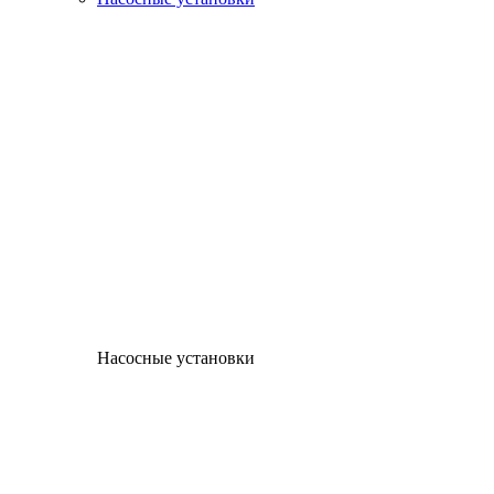
Насосные установки