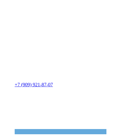
+7 (909) 921-87-07