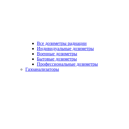
Все дозиметры радиации
Индивидуальные дозиметры
Военные дозиметры
Бытовые дозиметры
Профессиональные дозиметры
Газоанализаторы