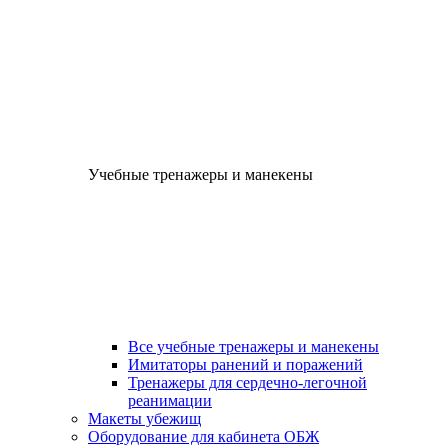
Учебные тренажеры и манекены
Все учебные тренажеры и манекены
Имитаторы ранений и поражений
Тренажеры для сердечно-легочной
реанимации
Макеты убежищ
Оборудование для кабинета ОБЖ