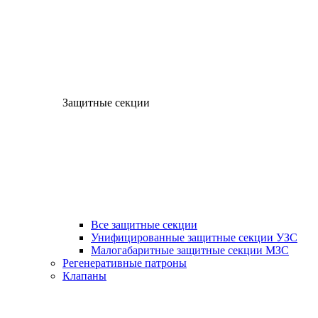
Защитные секции
Все защитные секции
Унифицированные защитные секции УЗС
Малогабаритные защитные секции МЗС
Регенеративные патроны
Клапаны