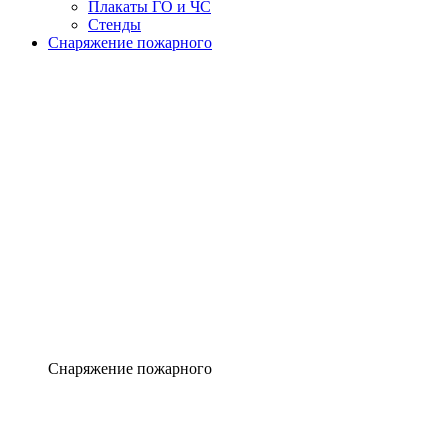
Плакаты ГО и ЧС
Стенды
Снаряжение пожарного
Снаряжение пожарного