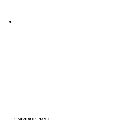
Связаться с нами