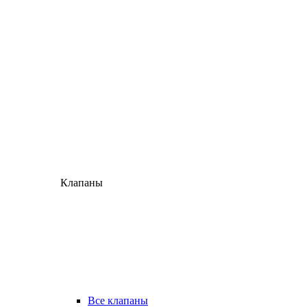
Клапаны
Все клапаны