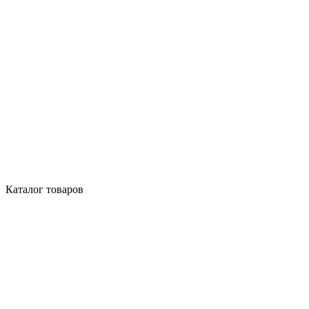
Каталог товаров