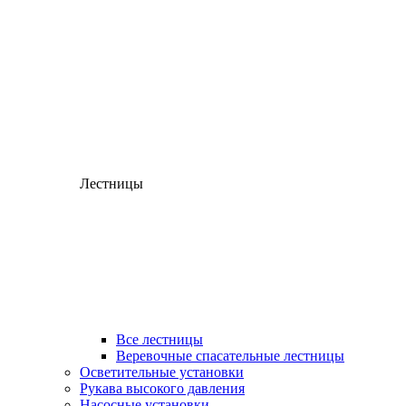
Лестницы
Все лестницы
Веревочные спасательные лестницы
Осветительные установки
Рукава высокого давления
Насосные установки