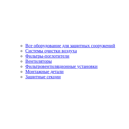
Все оборудование для защитных сооружений
Системы очистки воздуха
Фильтры-поглотители
Вентиляторы
Фильтровентиляционные установки
Монтажные детали
Защитные секции