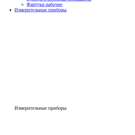
Фартуки рабочие
Измерительные приборы
Измерительные приборы