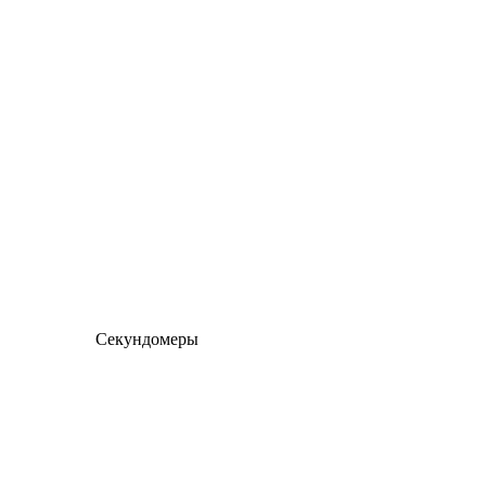
Секундомеры