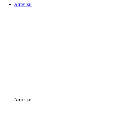
Аптечки
Аптечки