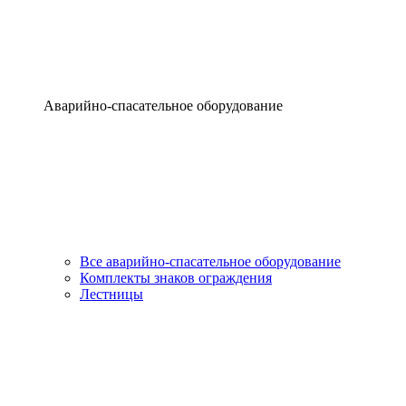
Аварийно-спасательное оборудование
Все аварийно-спасательное оборудование
Комплекты знаков ограждения
Лестницы