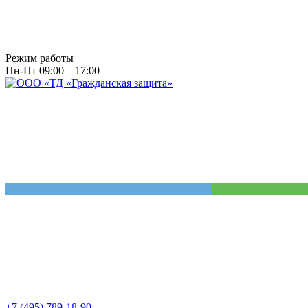
Режим работы
Пн-Пт 09:00—17:00
+7 (495) 789-18-90