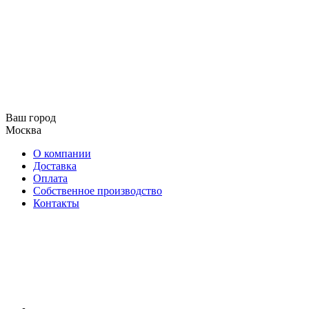
Ваш город
Москва
О компании
Доставка
Оплата
Собственное производство
Контакты