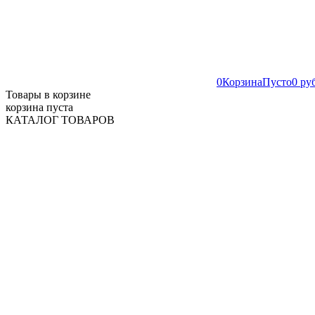
0
Корзина
Пусто
0 ру
Товары в корзине
корзина пуста
КАТАЛОГ ТОВАРОВ