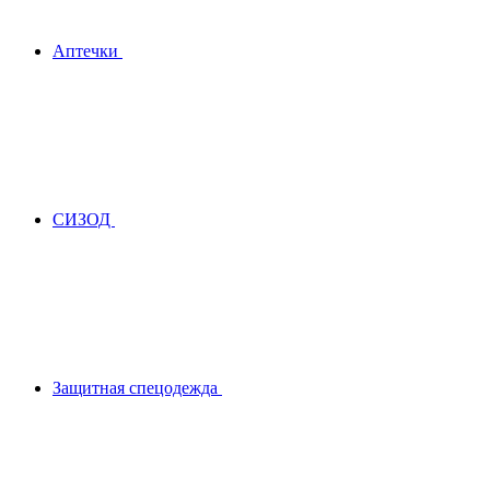
Аптечки
СИЗОД
Защитная спецодежда