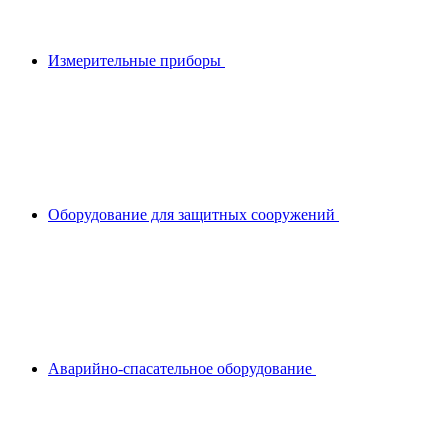
Измерительные приборы
Оборудование для защитных сооружений
Аварийно-спасательное оборудование