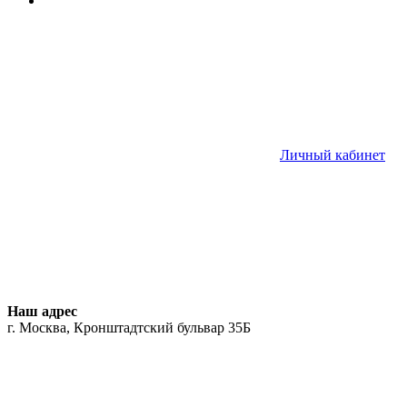
Личный кабинет
Наш адрес
г. Москва, Кронштадтский бульвар 35Б