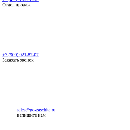
Отдел продаж
+7 (909) 921-87-07
Заказать звонок
sales@go-zaschita.ru
напишите нам