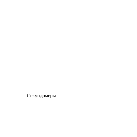
Секундомеры