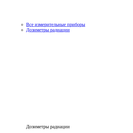
Все измерительные приборы
Дозиметры радиации
Дозиметры радиации