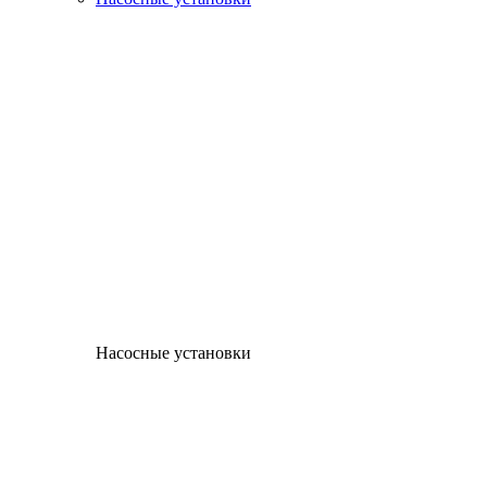
Насосные установки