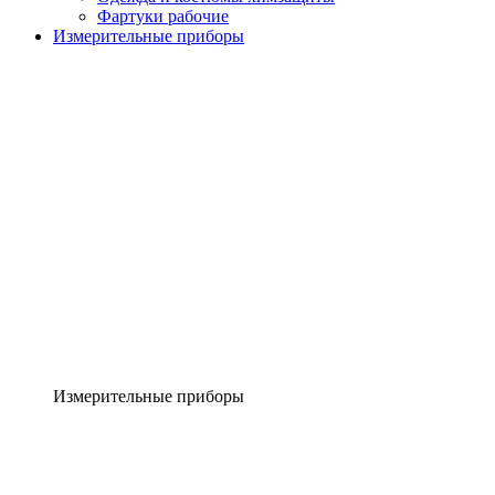
Фартуки рабочие
Измерительные приборы
Измерительные приборы