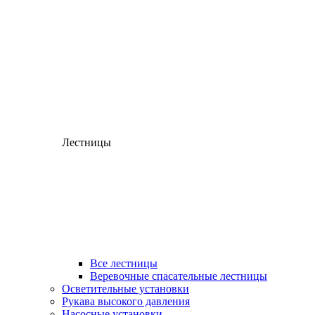
Лестницы
Все лестницы
Веревочные спасательные лестницы
Осветительные установки
Рукава высокого давления
Насосные установки