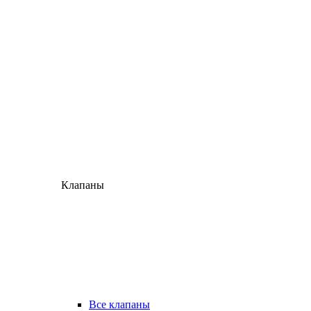
Клапаны
Все клапаны