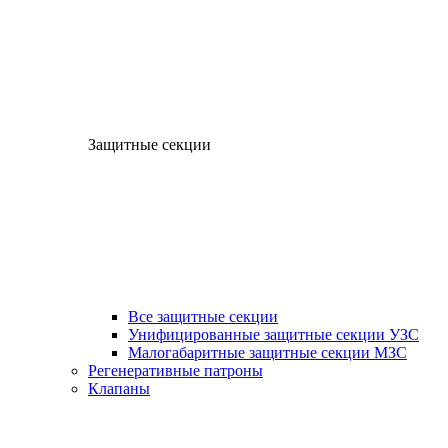
Защитные секции
Все защитные секции
Унифицированные защитные секции УЗС
Малогабаритные защитные секции МЗС
Регенеративные патроны
Клапаны