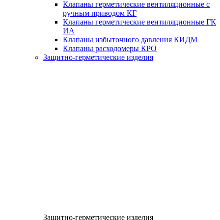
Клапаны герметические вентиляционные с
ручным приводом КГ
Клапаны герметические вентиляционные ГК
ИА
Клапаны избыточного давления КИДМ
Клапаны расходомеры КРО
Защитно-герметические изделия
Защитно-герметические изделия