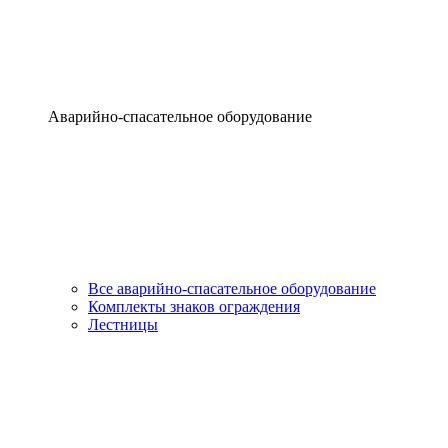
Аварийно-спасательное оборудование
Все аварийно-спасательное оборудование
Комплекты знаков ограждения
Лестницы