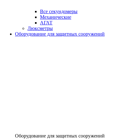
Все секундомеры
Механические
АГАТ
Люксметры
Оборудование для защитных сооружений
Оборудование для защитных сооружений