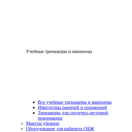
Учебные тренажеры и манекены
Все учебные тренажеры и манекены
Имитаторы ранений и поражений
Тренажеры для сердечно-легочной
реанимации
Макеты убежищ
Оборудование для кабинета ОБЖ