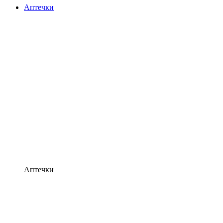
Аптечки
Аптечки