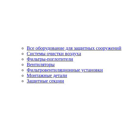
Все оборудование для защитных сооружений
Системы очистки воздуха
Фильтры-поглотители
Вентиляторы
Фильтровентиляционные установки
Монтажные детали
Защитные секции