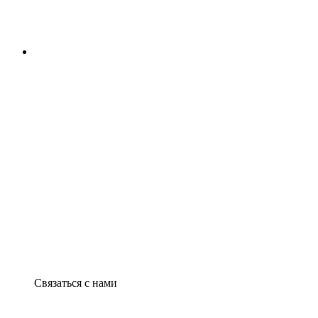
Связаться с нами