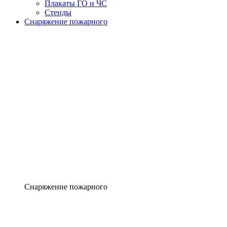
Плакаты ГО и ЧС
Стенды
Снаряжение пожарного
Снаряжение пожарного