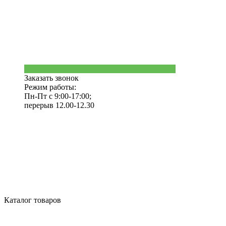
Заказать звонок
Режим работы:
Пн-Пт с 9:00-17:00;
перерыв 12.00-12.30
Каталог товаров