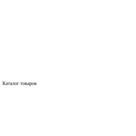
Каталог товаров