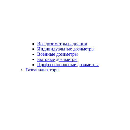
Все дозиметры радиации
Индивидуальные дозиметры
Военные дозиметры
Бытовые дозиметры
Профессиональные дозиметры
Газоанализаторы