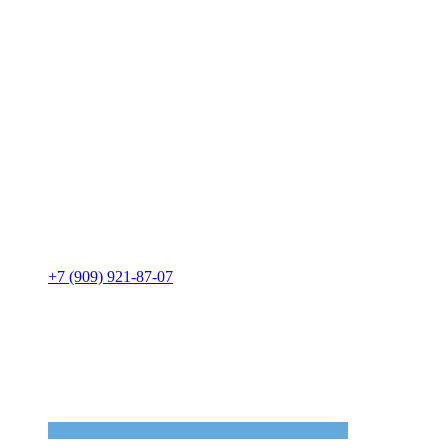
+7 (909) 921-87-07