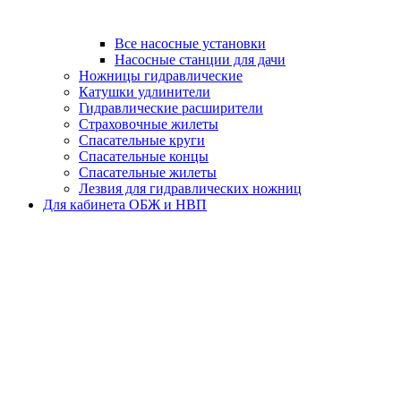
Все насосные установки
Насосные станции для дачи
Ножницы гидравлические
Катушки удлинители
Гидравлические расширители
Страховочные жилеты
Спасательные круги
Спасательные концы
Спасательные жилеты
Лезвия для гидравлических ножниц
Для кабинета ОБЖ и НВП