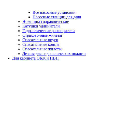
Все насосные установки
Насосные станции для дачи
Ножницы гидравлические
Катушки удлинители
Гидравлические расширители
Страховочные жилеты
Спасательные круги
Спасательные концы
Спасательные жилеты
Лезвия для гидравлических ножниц
Для кабинета ОБЖ и НВП