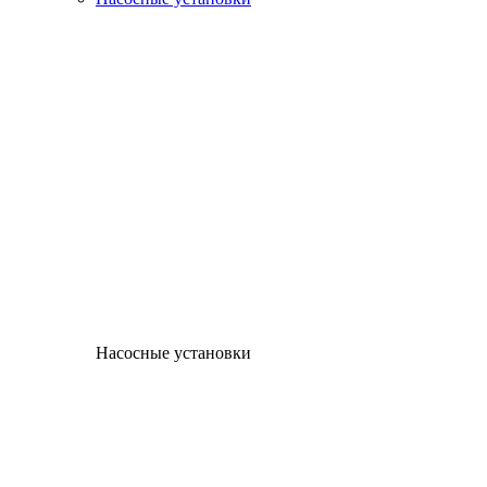
Насосные установки