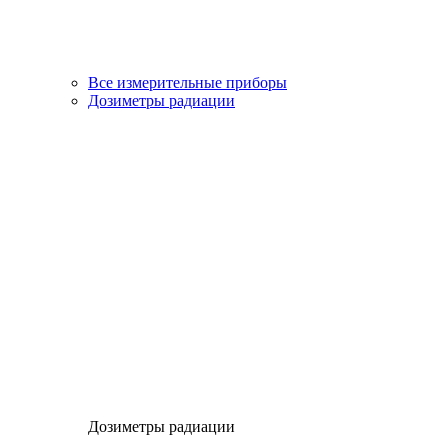
Все измерительные приборы
Дозиметры радиации
Дозиметры радиации