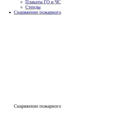
Плакаты ГО и ЧС
Стенды
Снаряжение пожарного
Снаряжение пожарного