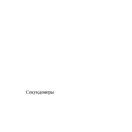
Секундомеры