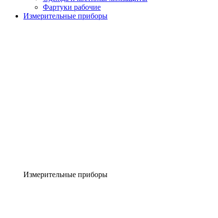
Фартуки рабочие
Измерительные приборы
Измерительные приборы