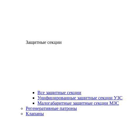
Защитные секции
Все защитные секции
Унифицированные защитные секции УЗС
Малогабаритные защитные секции МЗС
Регенеративные патроны
Клапаны