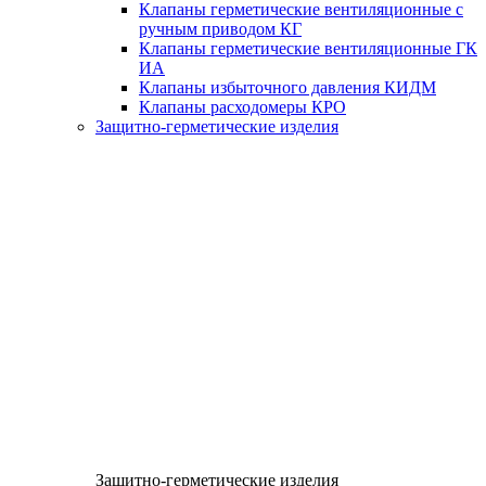
Клапаны герметические вентиляционные с
ручным приводом КГ
Клапаны герметические вентиляционные ГК
ИА
Клапаны избыточного давления КИДМ
Клапаны расходомеры КРО
Защитно-герметические изделия
Защитно-герметические изделия