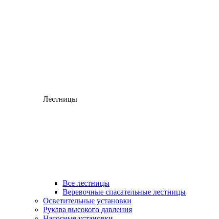
Лестницы
Все лестницы
Веревочные спасательные лестницы
Осветительные установки
Рукава высокого давления
Насосные установки