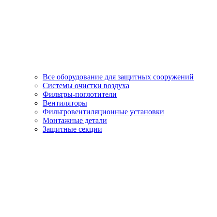
Все оборудование для защитных сооружений
Системы очистки воздуха
Фильтры-поглотители
Вентиляторы
Фильтровентиляционные установки
Монтажные детали
Защитные секции