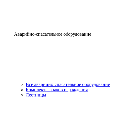
Аварийно-спасательное оборудование
Все аварийно-спасательное оборудование
Комплекты знаков ограждения
Лестницы