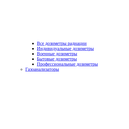
Все дозиметры радиации
Индивидуальные дозиметры
Военные дозиметры
Бытовые дозиметры
Профессиональные дозиметры
Газоанализаторы