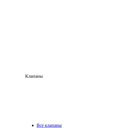
Клапаны
Все клапаны