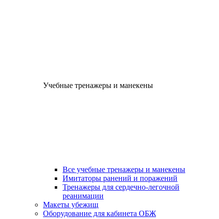
Учебные тренажеры и манекены
Все учебные тренажеры и манекены
Имитаторы ранений и поражений
Тренажеры для сердечно-легочной
реанимации
Макеты убежищ
Оборудование для кабинета ОБЖ