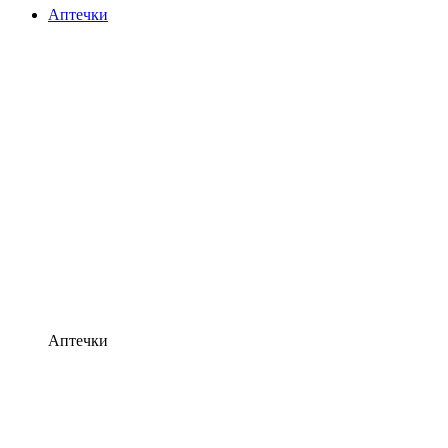
Аптечки
Аптечки