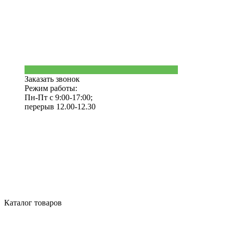
Заказать звонок
Режим работы:
Пн-Пт с 9:00-17:00;
перерыв 12.00-12.30
Каталог товаров