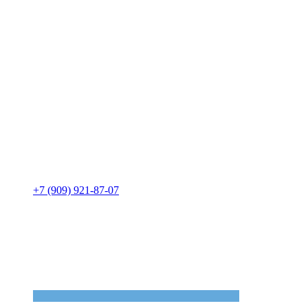
+7 (909) 921-87-07