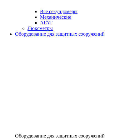
Все секундомеры
Механические
АГАТ
Люксметры
Оборудование для защитных сооружений
Оборудование для защитных сооружений