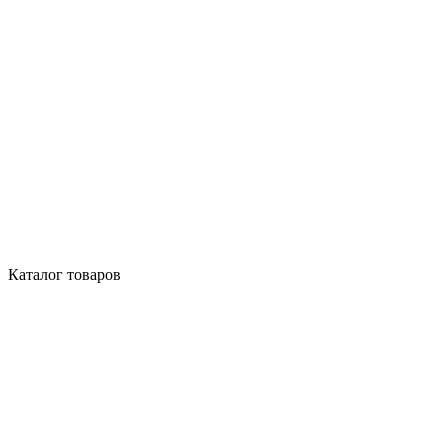
Каталог товаров