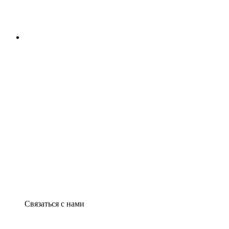
Связаться с нами