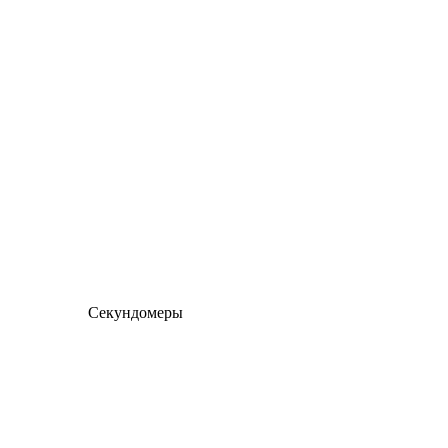
Секундомеры