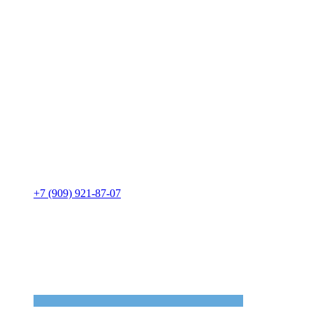
+7 (909) 921-87-07