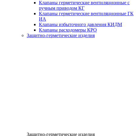
Клапаны герметические вентиляционные с
ручным приводом КГ
Клапаны герметические вентиляционные ГК
ИА
Клапаны избыточного давления КИДМ
Клапаны расходомеры КРО
Защитно-герметические изделия
Защитно-герметические изделия