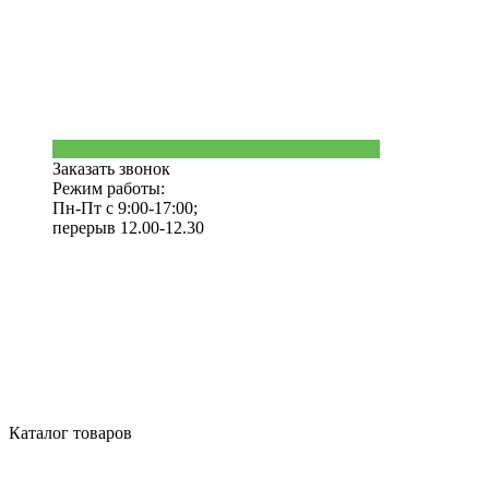
Заказать звонок
Режим работы:
Пн-Пт с 9:00-17:00;
перерыв 12.00-12.30
Каталог товаров