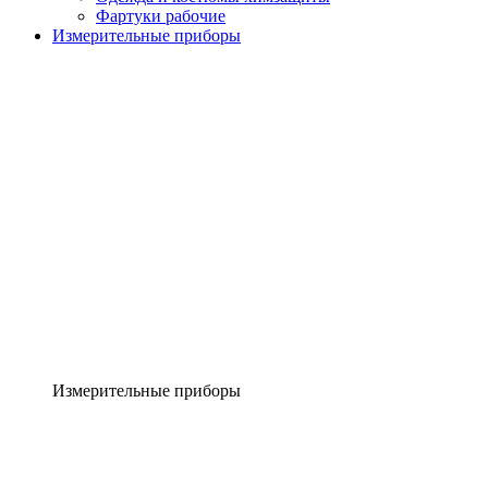
Фартуки рабочие
Измерительные приборы
Измерительные приборы