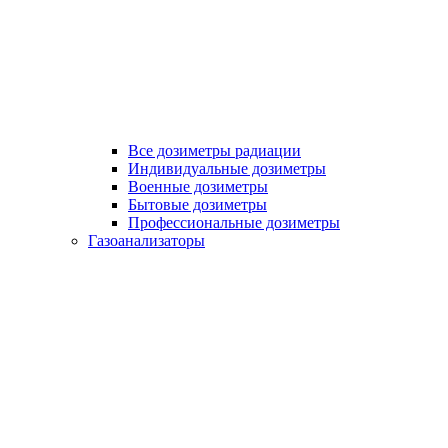
Все дозиметры радиации
Индивидуальные дозиметры
Военные дозиметры
Бытовые дозиметры
Профессиональные дозиметры
Газоанализаторы