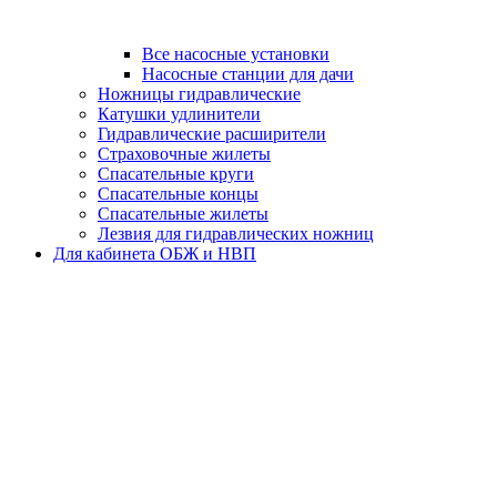
Все насосные установки
Насосные станции для дачи
Ножницы гидравлические
Катушки удлинители
Гидравлические расширители
Страховочные жилеты
Спасательные круги
Спасательные концы
Спасательные жилеты
Лезвия для гидравлических ножниц
Для кабинета ОБЖ и НВП