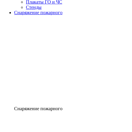
Плакаты ГО и ЧС
Стенды
Снаряжение пожарного
Снаряжение пожарного