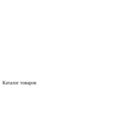
Каталог товаров