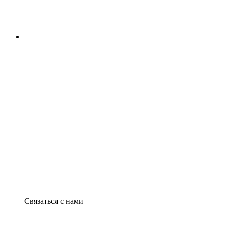
Связаться с нами