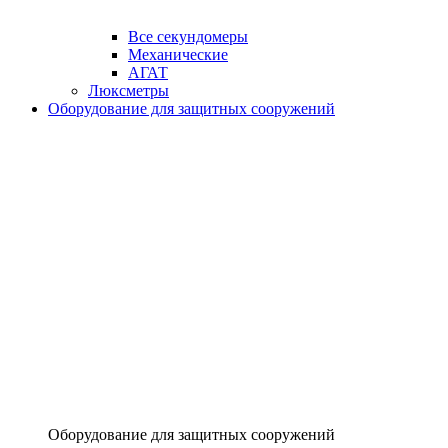
Все секундомеры
Механические
АГАТ
Люксметры
Оборудование для защитных сооружений
Оборудование для защитных сооружений