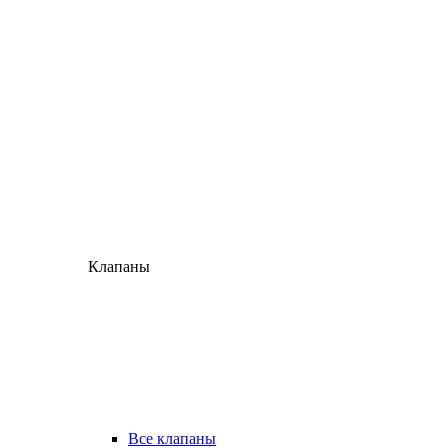
Клапаны
Все клапаны