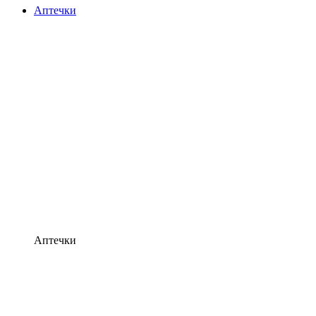
Аптечки
Аптечки