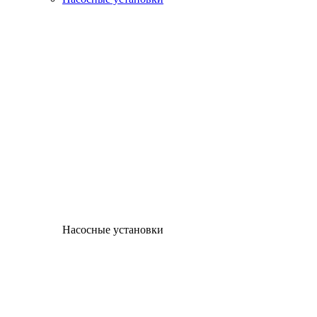
Насосные установки