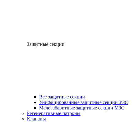
Защитные секции
Все защитные секции
Унифицированные защитные секции УЗС
Малогабаритные защитные секции МЗС
Регенеративные патроны
Клапаны