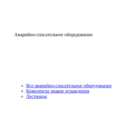
Аварийно-спасательное оборудование
Все аварийно-спасательное оборудование
Комплекты знаков ограждения
Лестницы