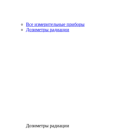
Все измерительные приборы
Дозиметры радиации
Дозиметры радиации