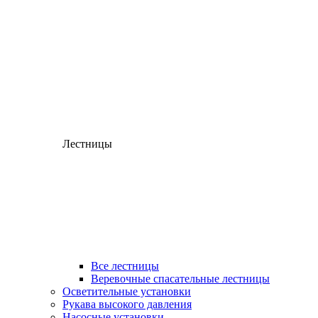
Лестницы
Все лестницы
Веревочные спасательные лестницы
Осветительные установки
Рукава высокого давления
Насосные установки