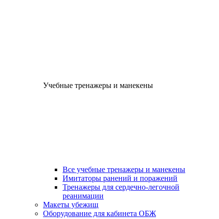
Учебные тренажеры и манекены
Все учебные тренажеры и манекены
Имитаторы ранений и поражений
Тренажеры для сердечно-легочной
реанимации
Макеты убежищ
Оборудование для кабинета ОБЖ