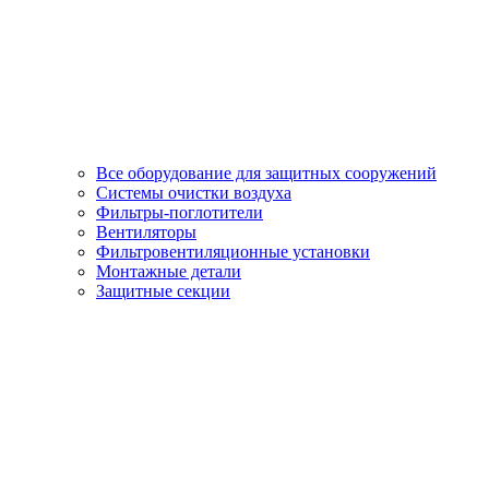
Все оборудование для защитных сооружений
Системы очистки воздуха
Фильтры-поглотители
Вентиляторы
Фильтровентиляционные установки
Монтажные детали
Защитные секции