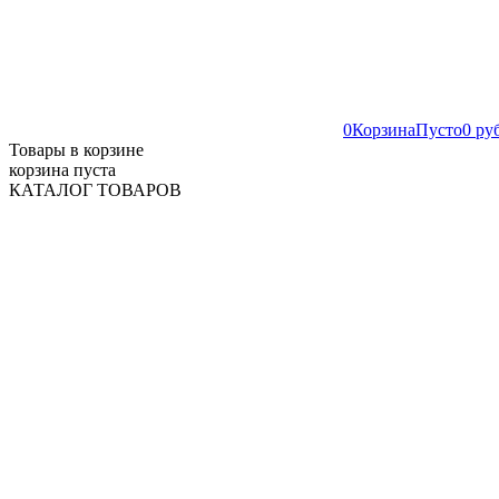
0
Корзина
Пусто
0 ру
Товары в корзине
корзина пуста
КАТАЛОГ ТОВАРОВ