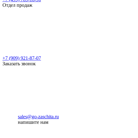
Отдел продаж
+7 (909) 921-87-07
Заказать звонок
sales@go-zaschita.ru
напишите нам