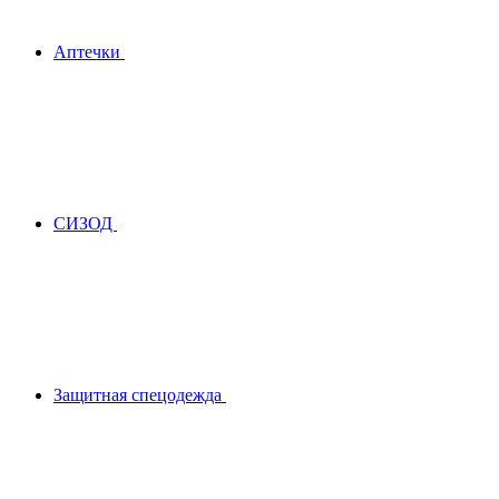
Аптечки
СИЗОД
Защитная спецодежда