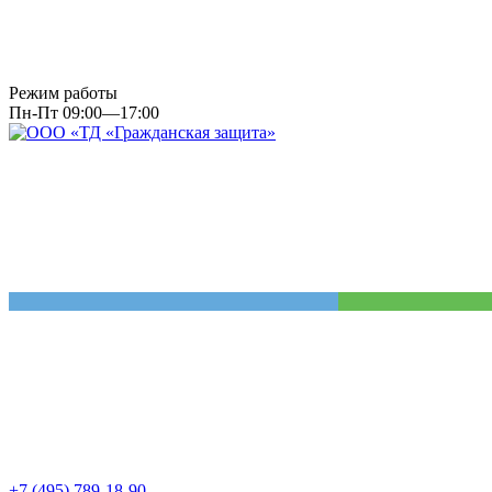
Режим работы
Пн-Пт 09:00—17:00
+7 (495) 789-18-90