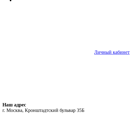
Личный кабинет
Наш адрес
г. Москва, Кронштадтский бульвар 35Б