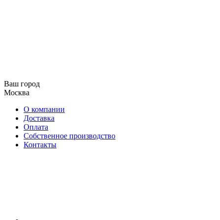
Ваш город
Москва
О компании
Доставка
Оплата
Собственное производство
Контакты