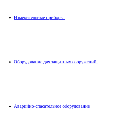
Измерительные приборы
Оборудование для защитных сооружений
Аварийно-спасательное оборудование