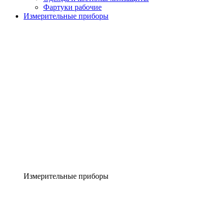
Фартуки рабочие
Измерительные приборы
Измерительные приборы