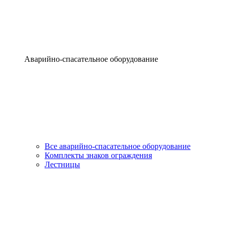
Аварийно-спасательное оборудование
Все аварийно-спасательное оборудование
Комплекты знаков ограждения
Лестницы