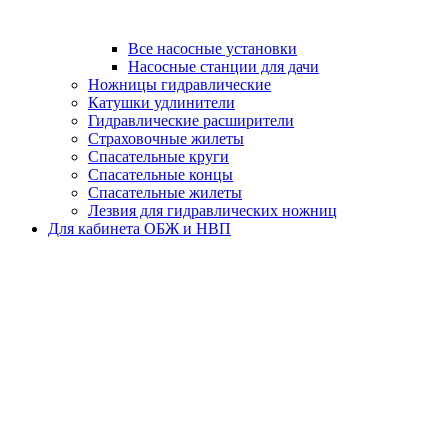
Все насосные установки
Насосные станции для дачи
Ножницы гидравлические
Катушки удлинители
Гидравлические расширители
Страховочные жилеты
Спасательные круги
Спасательные концы
Спасательные жилеты
Лезвия для гидравлических ножниц
Для кабинета ОБЖ и НВП