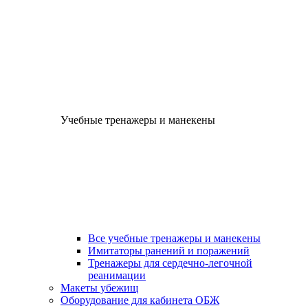
Учебные тренажеры и манекены
Все учебные тренажеры и манекены
Имитаторы ранений и поражений
Тренажеры для сердечно-легочной
реанимации
Макеты убежищ
Оборудование для кабинета ОБЖ