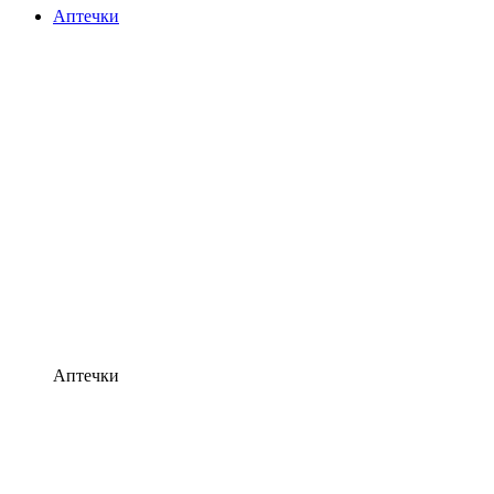
Аптечки
Аптечки