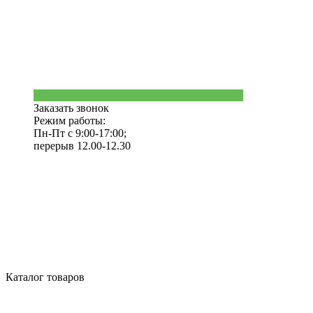
Заказать звонок
Режим работы:
Пн-Пт с 9:00-17:00;
перерыв 12.00-12.30
Каталог товаров