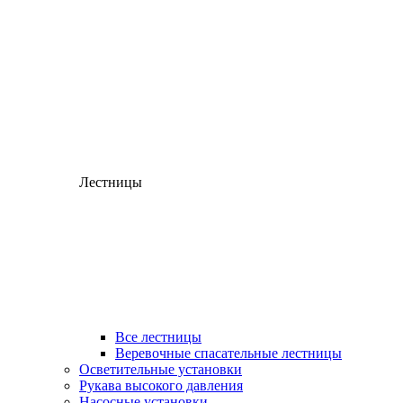
Лестницы
Все лестницы
Веревочные спасательные лестницы
Осветительные установки
Рукава высокого давления
Насосные установки