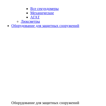
Все секундомеры
Механические
АГАТ
Люксметры
Оборудование для защитных сооружений
Оборудование для защитных сооружений