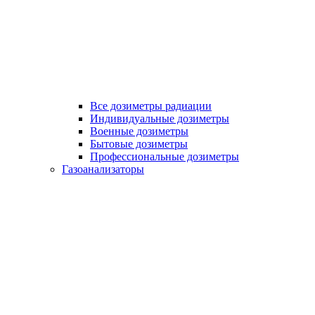
Все дозиметры радиации
Индивидуальные дозиметры
Военные дозиметры
Бытовые дозиметры
Профессиональные дозиметры
Газоанализаторы