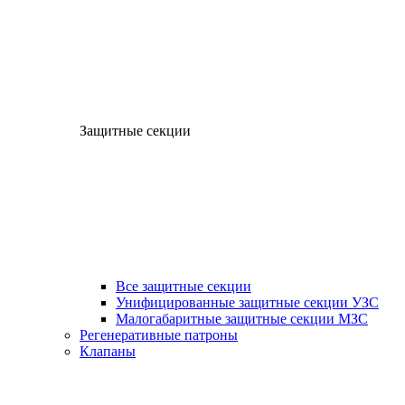
Защитные секции
Все защитные секции
Унифицированные защитные секции УЗС
Малогабаритные защитные секции МЗС
Регенеративные патроны
Клапаны