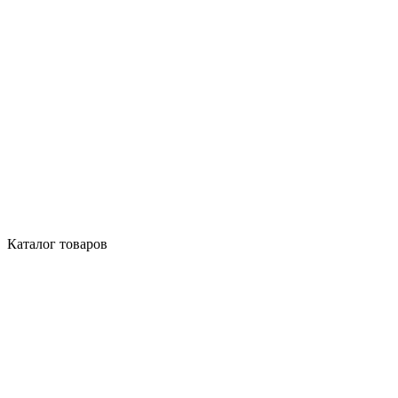
Каталог товаров