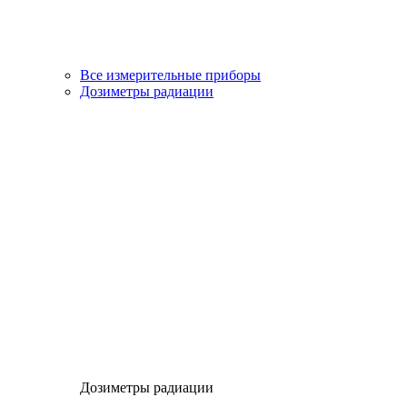
Все измерительные приборы
Дозиметры радиации
Дозиметры радиации