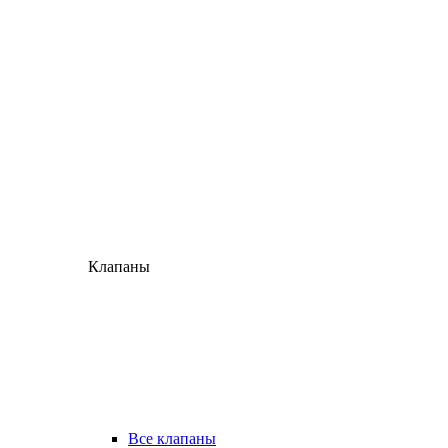
Клапаны
Все клапаны