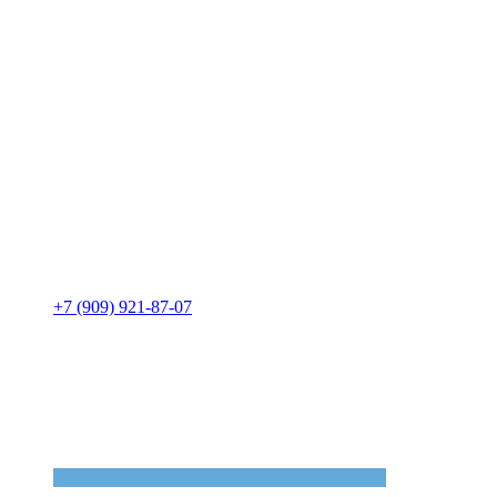
+7 (909) 921-87-07