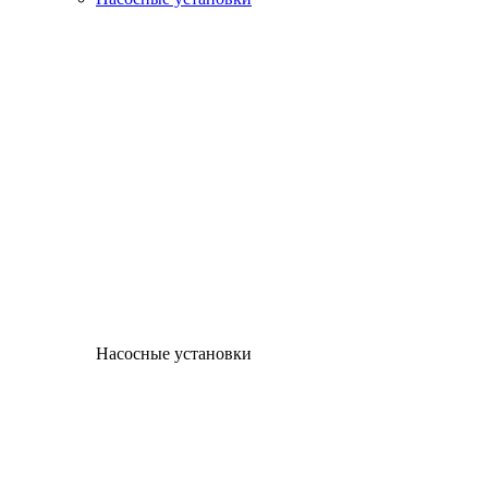
Насосные установки