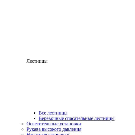
Лестницы
Все лестницы
Веревочные спасательные лестницы
Осветительные установки
Рукава высокого давления
Насосные установки