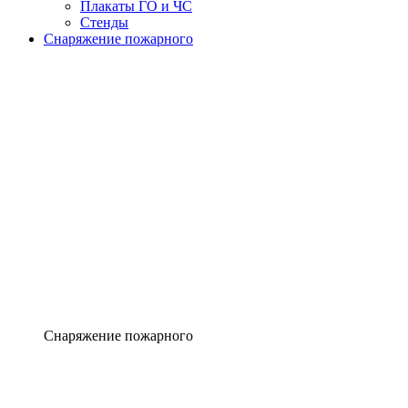
Плакаты ГО и ЧС
Стенды
Снаряжение пожарного
Снаряжение пожарного