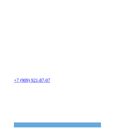
+7 (909) 921-87-07