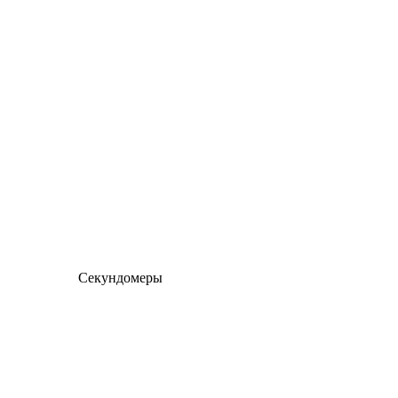
Секундомеры