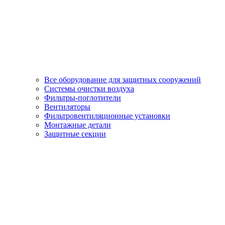
Все оборудование для защитных сооружений
Системы очистки воздуха
Фильтры-поглотители
Вентиляторы
Фильтровентиляционные установки
Монтажные детали
Защитные секции