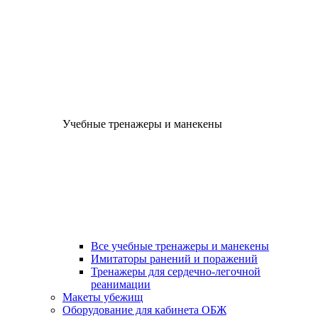
Учебные тренажеры и манекены
Все учебные тренажеры и манекены
Имитаторы ранений и поражений
Тренажеры для сердечно-легочной
реанимации
Макеты убежищ
Оборудование для кабинета ОБЖ