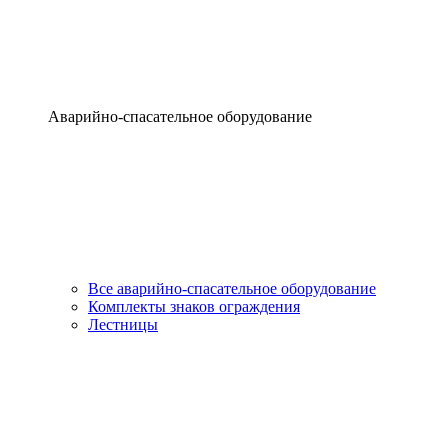
Аварийно-спасательное оборудование
Все аварийно-спасательное оборудование
Комплекты знаков ограждения
Лестницы