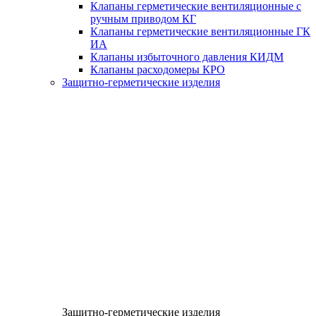
Клапаны герметические вентиляционные с
ручным приводом КГ
Клапаны герметические вентиляционные ГК
ИА
Клапаны избыточного давления КИДМ
Клапаны расходомеры КРО
Защитно-герметические изделия
Защитно-герметические изделия