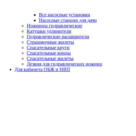
Все насосные установки
Насосные станции для дачи
Ножницы гидравлические
Катушки удлинители
Гидравлические расширители
Страховочные жилеты
Спасательные круги
Спасательные концы
Спасательные жилеты
Лезвия для гидравлических ножниц
Для кабинета ОБЖ и НВП