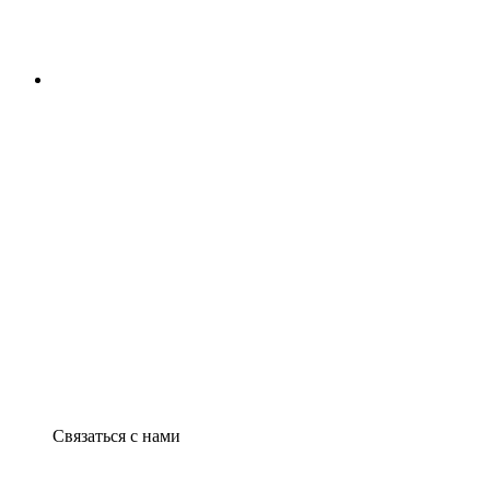
Связаться с нами