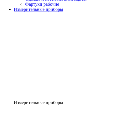
Фартуки рабочие
Измерительные приборы
Измерительные приборы