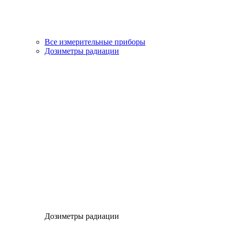
Все измерительные приборы
Дозиметры радиации
Дозиметры радиации