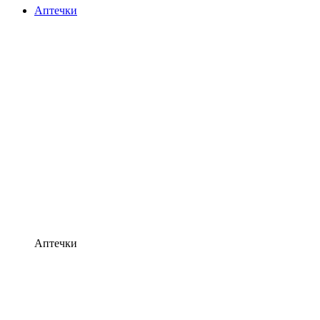
Аптечки
Аптечки