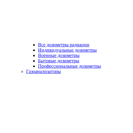
Все дозиметры радиации
Индивидуальные дозиметры
Военные дозиметры
Бытовые дозиметры
Профессиональные дозиметры
Газоанализаторы