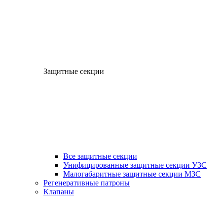
Защитные секции
Все защитные секции
Унифицированные защитные секции УЗС
Малогабаритные защитные секции МЗС
Регенеративные патроны
Клапаны