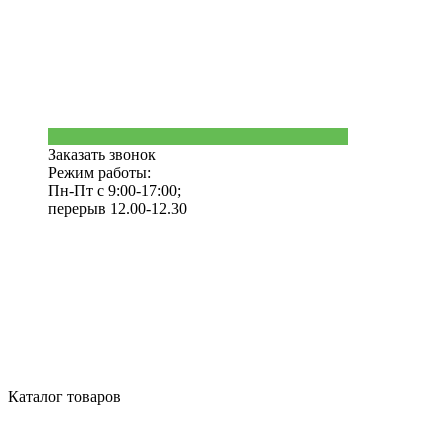
Заказать звонок
Режим работы:
Пн-Пт с 9:00-17:00;
перерыв 12.00-12.30
Каталог товаров