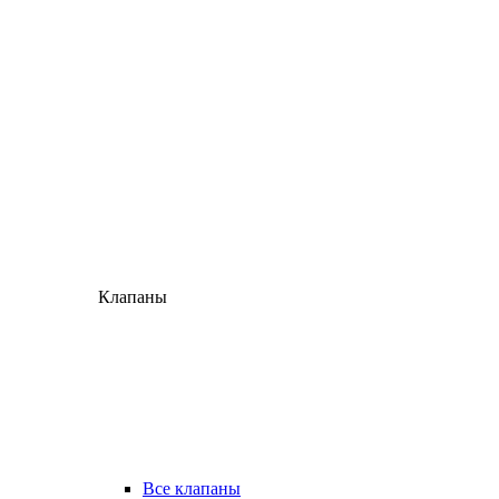
Клапаны
Все клапаны