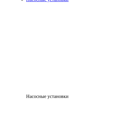
Насосные установки