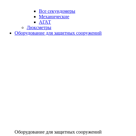
Все секундомеры
Механические
АГАТ
Люксметры
Оборудование для защитных сооружений
Оборудование для защитных сооружений