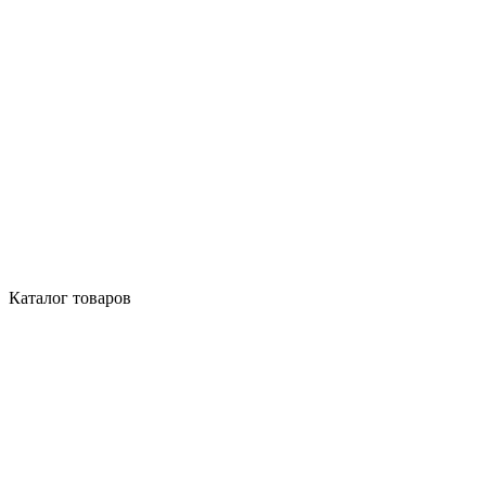
Каталог товаров