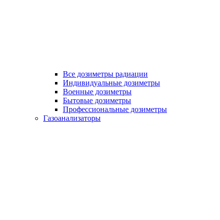
Все дозиметры радиации
Индивидуальные дозиметры
Военные дозиметры
Бытовые дозиметры
Профессиональные дозиметры
Газоанализаторы