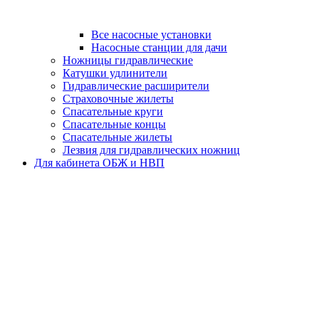
Все насосные установки
Насосные станции для дачи
Ножницы гидравлические
Катушки удлинители
Гидравлические расширители
Страховочные жилеты
Спасательные круги
Спасательные концы
Спасательные жилеты
Лезвия для гидравлических ножниц
Для кабинета ОБЖ и НВП