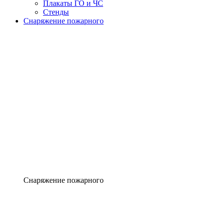
Плакаты ГО и ЧС
Стенды
Снаряжение пожарного
Снаряжение пожарного