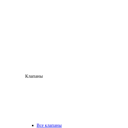
Клапаны
Все клапаны