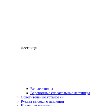
Лестницы
Все лестницы
Веревочные спасательные лестницы
Осветительные установки
Рукава высокого давления
Насосные установки