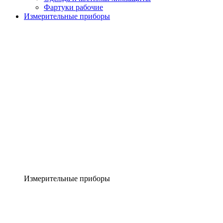
Фартуки рабочие
Измерительные приборы
Измерительные приборы