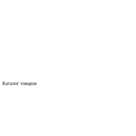
Каталог товаров