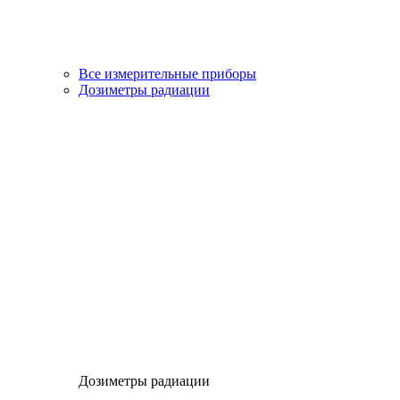
Все измерительные приборы
Дозиметры радиации
Дозиметры радиации