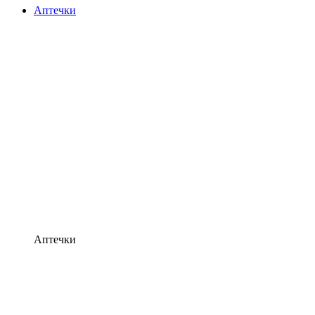
Аптечки
Аптечки