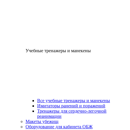
Учебные тренажеры и манекены
Все учебные тренажеры и манекены
Имитаторы ранений и поражений
Тренажеры для сердечно-легочной
реанимации
Макеты убежищ
Оборудование для кабинета ОБЖ