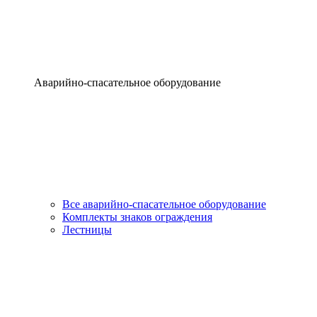
Аварийно-спасательное оборудование
Все аварийно-спасательное оборудование
Комплекты знаков ограждения
Лестницы