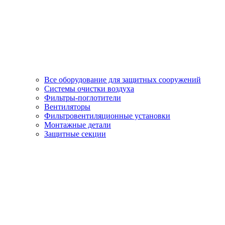
Все оборудование для защитных сооружений
Системы очистки воздуха
Фильтры-поглотители
Вентиляторы
Фильтровентиляционные установки
Монтажные детали
Защитные секции