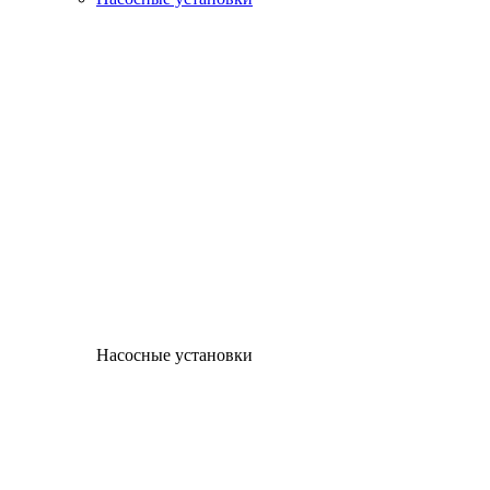
Насосные установки