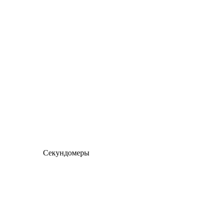
Секундомеры