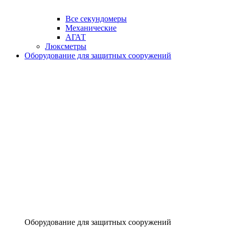
Все секундомеры
Механические
АГАТ
Люксметры
Оборудование для защитных сооружений
Оборудование для защитных сооружений