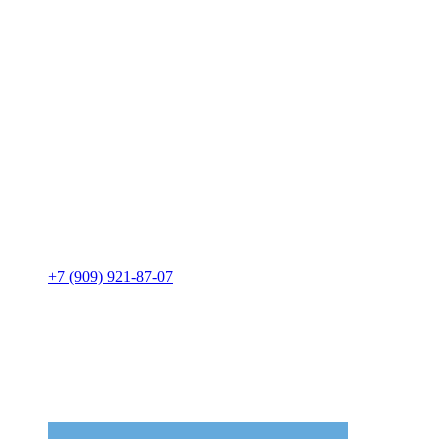
+7 (909) 921-87-07