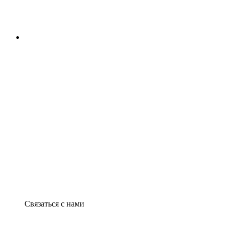
Связаться с нами