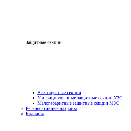
Защитные секции
Все защитные секции
Унифицированные защитные секции УЗС
Малогабаритные защитные секции МЗС
Регенеративные патроны
Клапаны