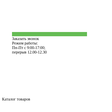
Заказать звонок
Режим работы:
Пн-Пт с 9:00-17:00;
перерыв 12.00-12.30
Каталог товаров