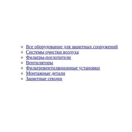
Все оборудование для защитных сооружений
Системы очистки воздуха
Фильтры-поглотители
Вентиляторы
Фильтровентиляционные установки
Монтажные детали
Защитные секции