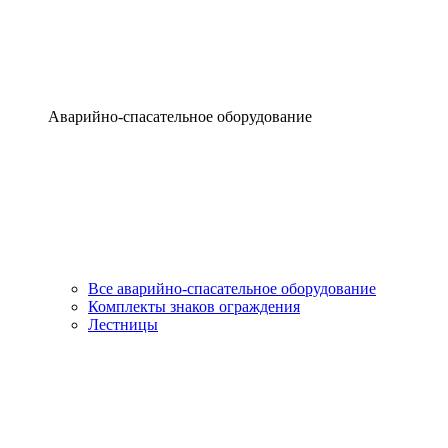
Аварийно-спасательное оборудование
Все аварийно-спасательное оборудование
Комплекты знаков ограждения
Лестницы