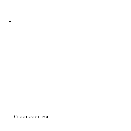
Связаться с нами