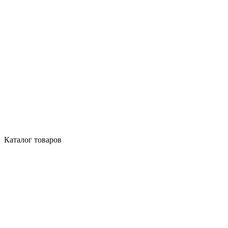
Каталог товаров