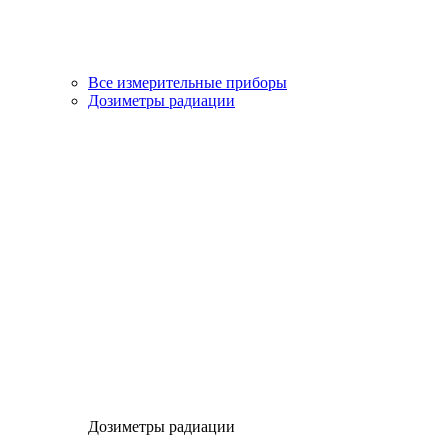
Все измерительные приборы
Дозиметры радиации
Дозиметры радиации