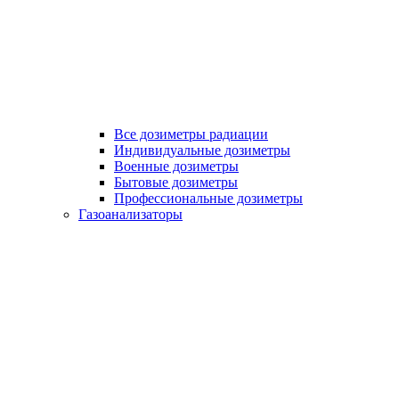
Все дозиметры радиации
Индивидуальные дозиметры
Военные дозиметры
Бытовые дозиметры
Профессиональные дозиметры
Газоанализаторы