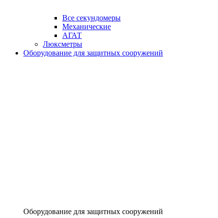
Все секундомеры
Механические
АГАТ
Люксметры
Оборудование для защитных сооружений
Оборудование для защитных сооружений