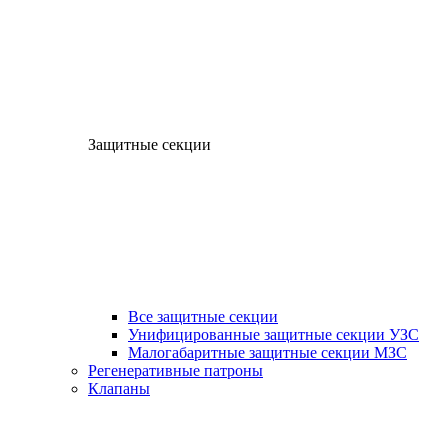
Защитные секции
Все защитные секции
Унифицированные защитные секции УЗС
Малогабаритные защитные секции МЗС
Регенеративные патроны
Клапаны