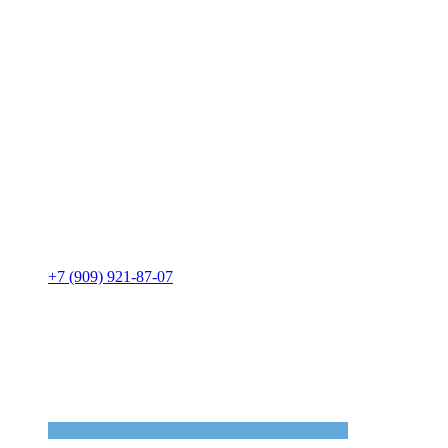
+7 (909) 921-87-07