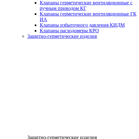
Клапаны герметические вентиляционные с
ручным приводом КГ
Клапаны герметические вентиляционные ГК
ИА
Клапаны избыточного давления КИДМ
Клапаны расходомеры КРО
Защитно-герметические изделия
Защитно-герметические изделия