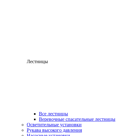
Лестницы
Все лестницы
Веревочные спасательные лестницы
Осветительные установки
Рукава высокого давления
Насосные установки