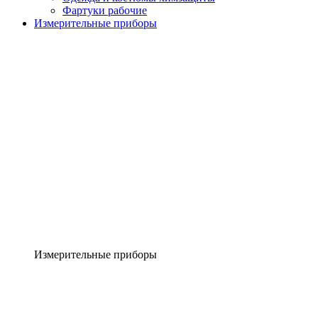
Фартуки рабочие
Измерительные приборы
Измерительные приборы