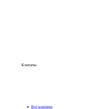
Клапаны
Все клапаны