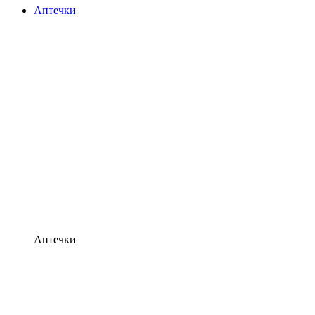
Аптечки
Аптечки