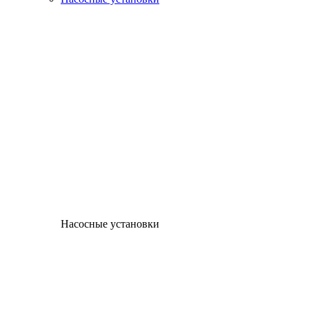
Насосные установки