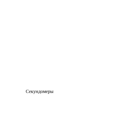
Секундомеры