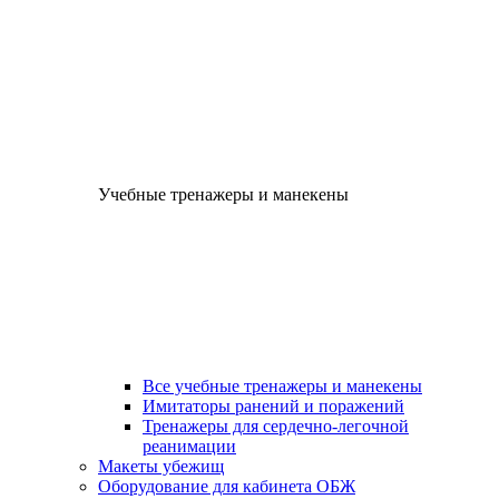
Учебные тренажеры и манекены
Все учебные тренажеры и манекены
Имитаторы ранений и поражений
Тренажеры для сердечно-легочной
реанимации
Макеты убежищ
Оборудование для кабинета ОБЖ