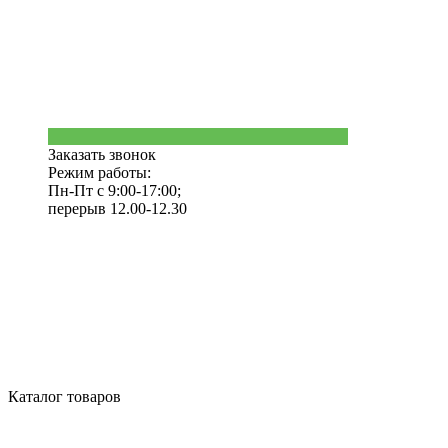
Заказать звонок
Режим работы:
Пн-Пт с 9:00-17:00;
перерыв 12.00-12.30
Каталог товаров