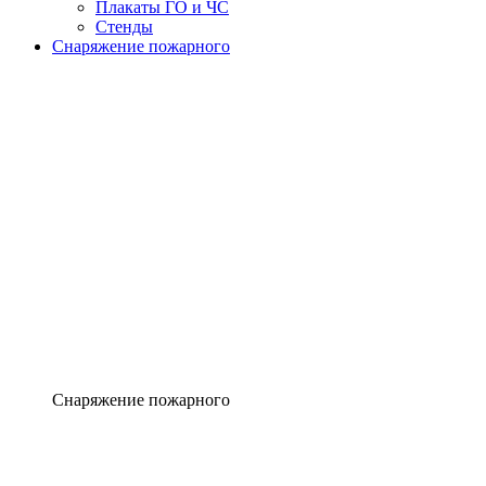
Плакаты ГО и ЧС
Стенды
Снаряжение пожарного
Снаряжение пожарного