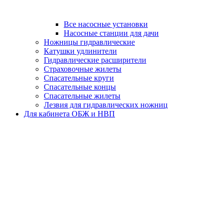
Все насосные установки
Насосные станции для дачи
Ножницы гидравлические
Катушки удлинители
Гидравлические расширители
Страховочные жилеты
Спасательные круги
Спасательные концы
Спасательные жилеты
Лезвия для гидравлических ножниц
Для кабинета ОБЖ и НВП