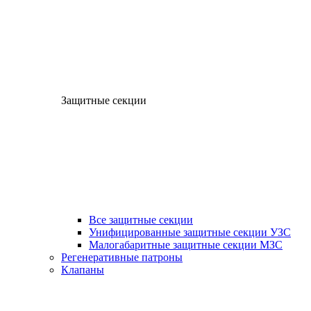
Защитные секции
Все защитные секции
Унифицированные защитные секции УЗС
Малогабаритные защитные секции МЗС
Регенеративные патроны
Клапаны