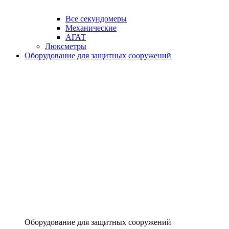
Все секундомеры
Механические
АГАТ
Люксметры
Оборудование для защитных сооружений
Оборудование для защитных сооружений