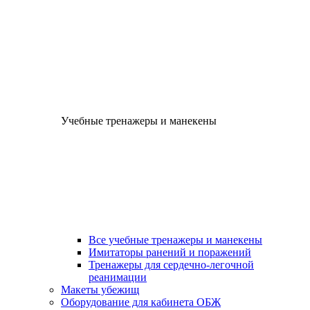
Учебные тренажеры и манекены
Все учебные тренажеры и манекены
Имитаторы ранений и поражений
Тренажеры для сердечно-легочной
реанимации
Макеты убежищ
Оборудование для кабинета ОБЖ