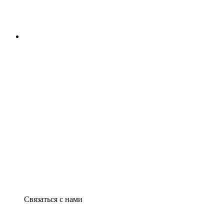
Связаться с нами