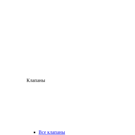
Клапаны
Все клапаны