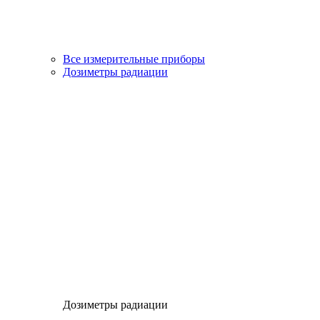
Все измерительные приборы
Дозиметры радиации
Дозиметры радиации