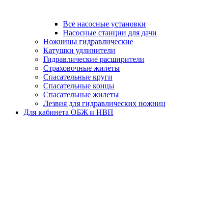
Все насосные установки
Насосные станции для дачи
Ножницы гидравлические
Катушки удлинители
Гидравлические расширители
Страховочные жилеты
Спасательные круги
Спасательные концы
Спасательные жилеты
Лезвия для гидравлических ножниц
Для кабинета ОБЖ и НВП