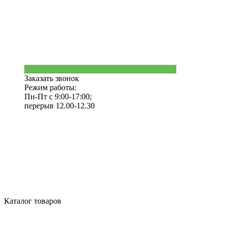
Заказать звонок
Режим работы:
Пн-Пт с 9:00-17:00;
перерыв 12.00-12.30
Каталог товаров