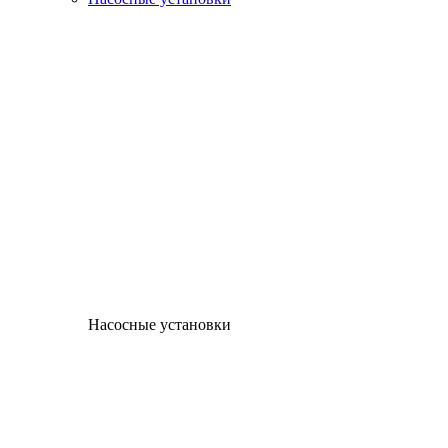
Насосные установки