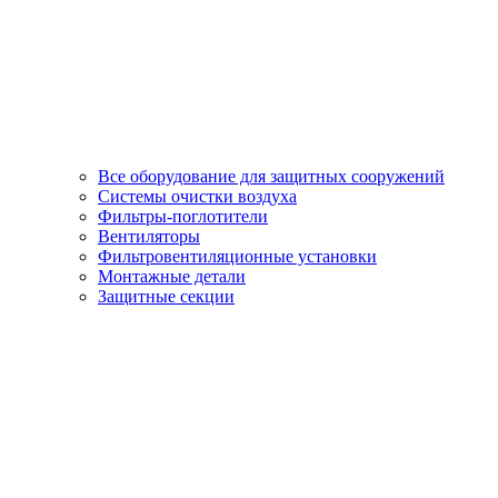
Все оборудование для защитных сооружений
Системы очистки воздуха
Фильтры-поглотители
Вентиляторы
Фильтровентиляционные установки
Монтажные детали
Защитные секции