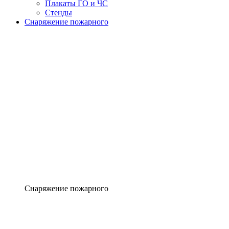
Плакаты ГО и ЧС
Стенды
Снаряжение пожарного
Снаряжение пожарного