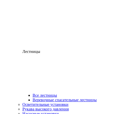
Лестницы
Все лестницы
Веревочные спасательные лестницы
Осветительные установки
Рукава высокого давления
Насосные установки