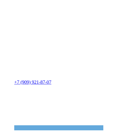
+7 (909) 921-87-07