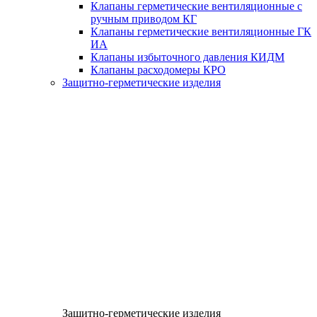
Клапаны герметические вентиляционные с
ручным приводом КГ
Клапаны герметические вентиляционные ГК
ИА
Клапаны избыточного давления КИДМ
Клапаны расходомеры КРО
Защитно-герметические изделия
Защитно-герметические изделия