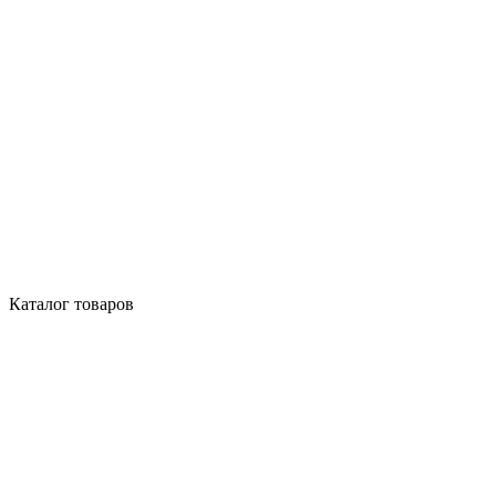
Каталог товаров