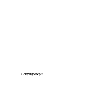
Секундомеры