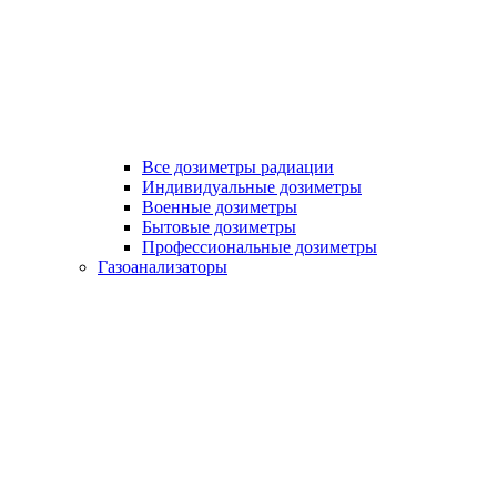
Все дозиметры радиации
Индивидуальные дозиметры
Военные дозиметры
Бытовые дозиметры
Профессиональные дозиметры
Газоанализаторы