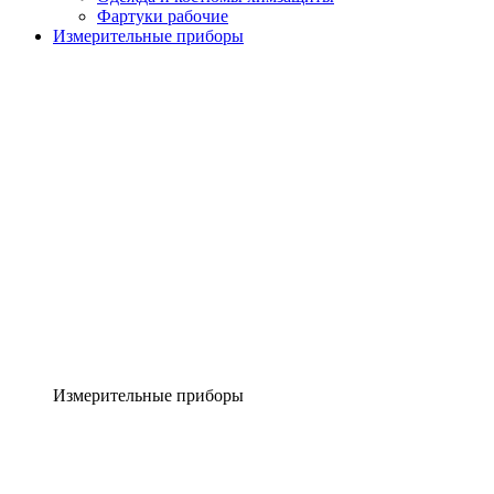
Фартуки рабочие
Измерительные приборы
Измерительные приборы