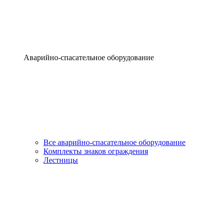
Аварийно-спасательное оборудование
Все аварийно-спасательное оборудование
Комплекты знаков ограждения
Лестницы