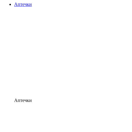
Аптечки
Аптечки