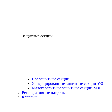
Защитные секции
Все защитные секции
Унифицированные защитные секции УЗС
Малогабаритные защитные секции МЗС
Регенеративные патроны
Клапаны