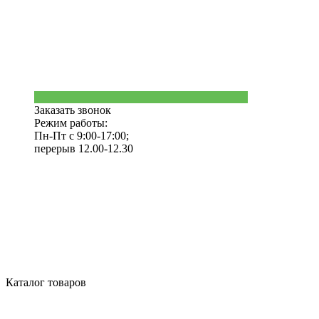
Заказать звонок
Режим работы:
Пн-Пт с 9:00-17:00;
перерыв 12.00-12.30
Каталог товаров