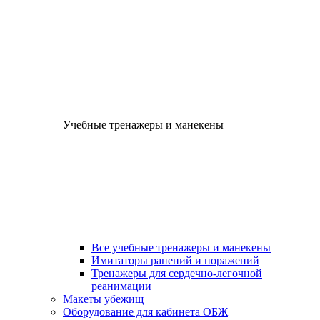
Учебные тренажеры и манекены
Все учебные тренажеры и манекены
Имитаторы ранений и поражений
Тренажеры для сердечно-легочной
реанимации
Макеты убежищ
Оборудование для кабинета ОБЖ