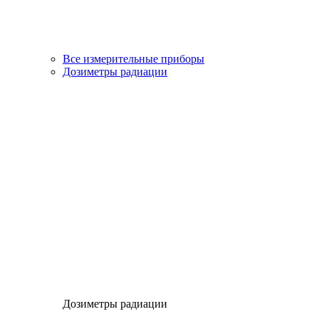
Все измерительные приборы
Дозиметры радиации
Дозиметры радиации