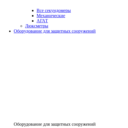
Все секундомеры
Механические
АГАТ
Люксметры
Оборудование для защитных сооружений
Оборудование для защитных сооружений