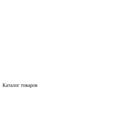
Каталог товаров