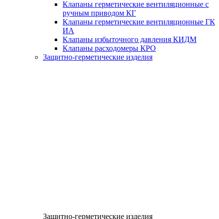
Клапаны герметические вентиляционные с
ручным приводом КГ
Клапаны герметические вентиляционные ГК
ИА
Клапаны избыточного давления КИДМ
Клапаны расходомеры КРО
Защитно-герметические изделия
Защитно-герметические изделия