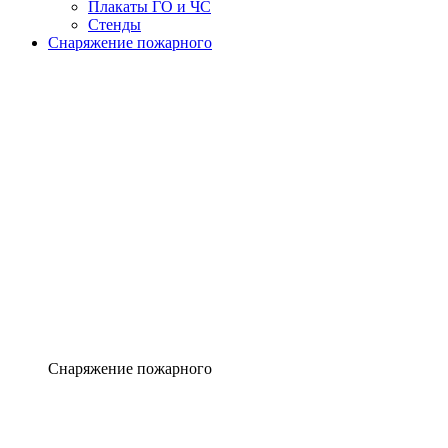
Плакаты ГО и ЧС
Стенды
Снаряжение пожарного
Снаряжение пожарного