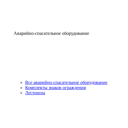
Аварийно-спасательное оборудование
Все аварийно-спасательное оборудование
Комплекты знаков ограждения
Лестницы