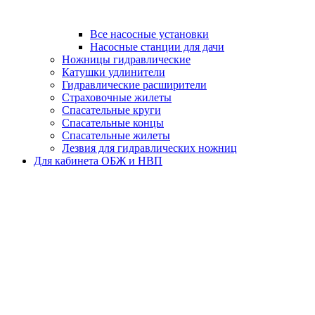
Все насосные установки
Насосные станции для дачи
Ножницы гидравлические
Катушки удлинители
Гидравлические расширители
Страховочные жилеты
Спасательные круги
Спасательные концы
Спасательные жилеты
Лезвия для гидравлических ножниц
Для кабинета ОБЖ и НВП