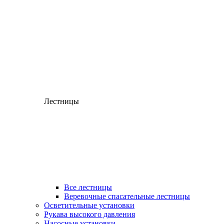
Лестницы
Все лестницы
Веревочные спасательные лестницы
Осветительные установки
Рукава высокого давления
Насосные установки