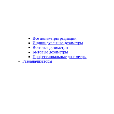
Все дозиметры радиации
Индивидуальные дозиметры
Военные дозиметры
Бытовые дозиметры
Профессиональные дозиметры
Газоанализаторы