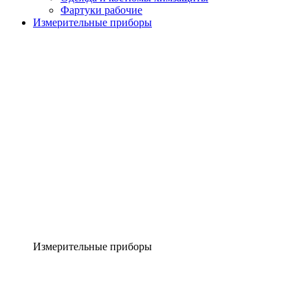
Фартуки рабочие
Измерительные приборы
Измерительные приборы