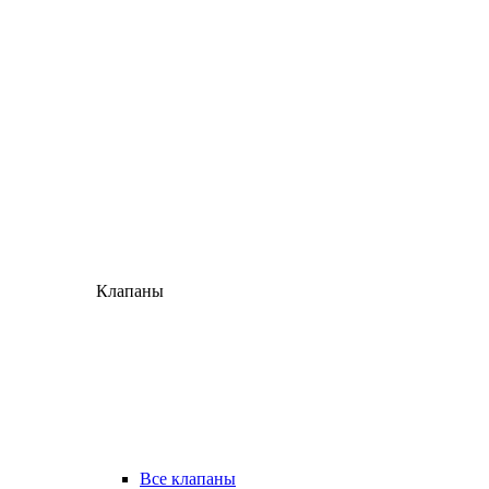
Клапаны
Все клапаны