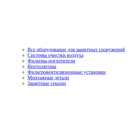
Все оборудование для защитных сооружений
Системы очистки воздуха
Фильтры-поглотители
Вентиляторы
Фильтровентиляционные установки
Монтажные детали
Защитные секции