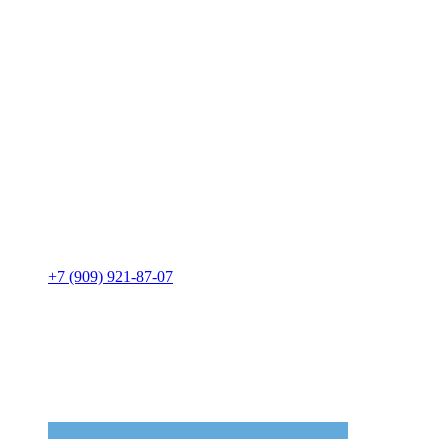
+7 (909) 921-87-07