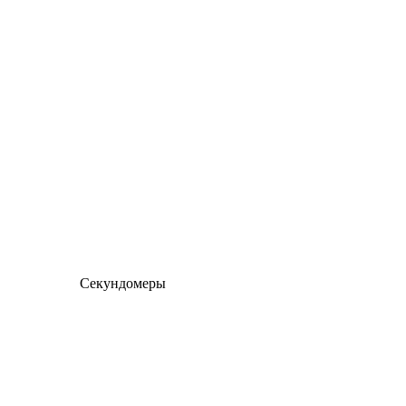
Секундомеры