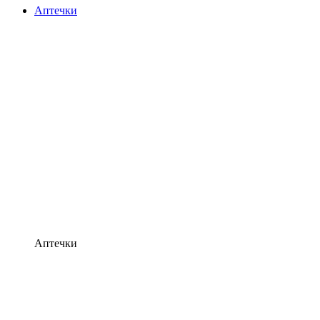
Аптечки
Аптечки