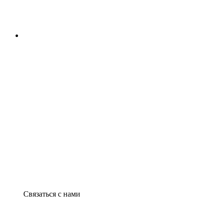
Связаться с нами