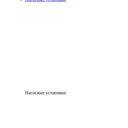
Насосные установки