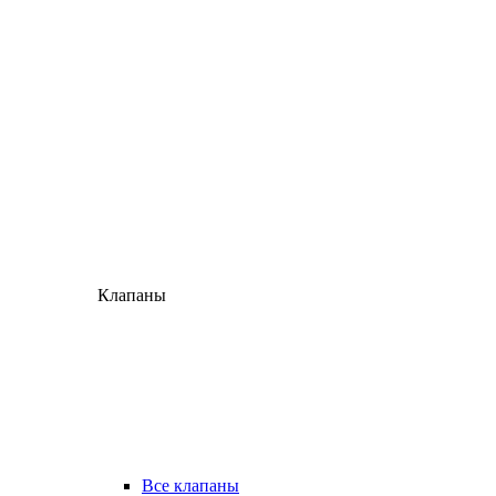
Клапаны
Все клапаны