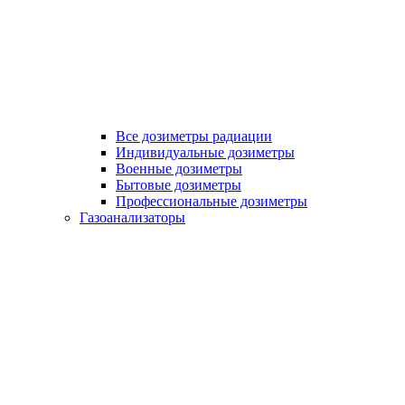
Все дозиметры радиации
Индивидуальные дозиметры
Военные дозиметры
Бытовые дозиметры
Профессиональные дозиметры
Газоанализаторы