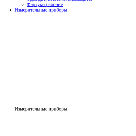
Фартуки рабочие
Измерительные приборы
Измерительные приборы