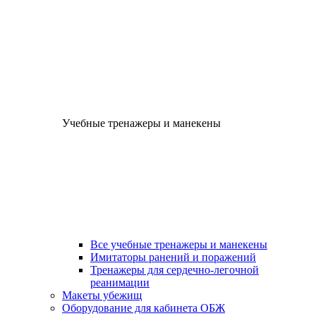
Учебные тренажеры и манекены
Все учебные тренажеры и манекены
Имитаторы ранений и поражений
Тренажеры для сердечно-легочной
реанимации
Макеты убежищ
Оборудование для кабинета ОБЖ