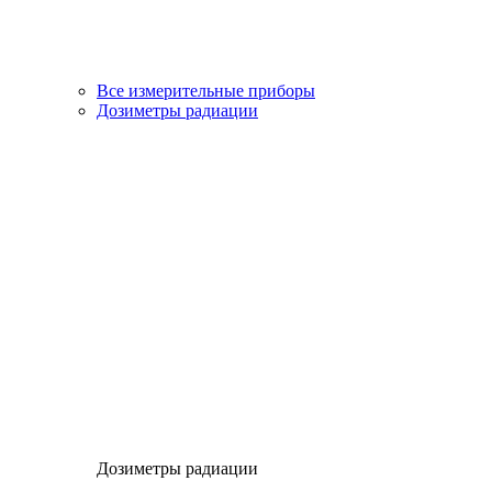
Все измерительные приборы
Дозиметры радиации
Дозиметры радиации