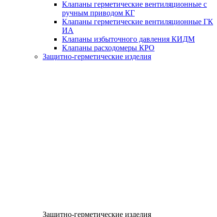
Клапаны герметические вентиляционные с
ручным приводом КГ
Клапаны герметические вентиляционные ГК
ИА
Клапаны избыточного давления КИДМ
Клапаны расходомеры КРО
Защитно-герметические изделия
Защитно-герметические изделия