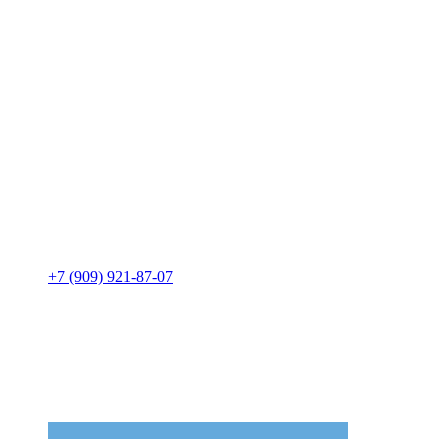
+7 (909) 921-87-07