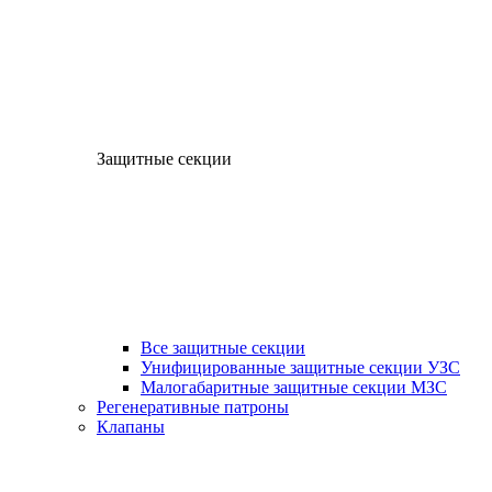
Защитные секции
Все защитные секции
Унифицированные защитные секции УЗС
Малогабаритные защитные секции МЗС
Регенеративные патроны
Клапаны