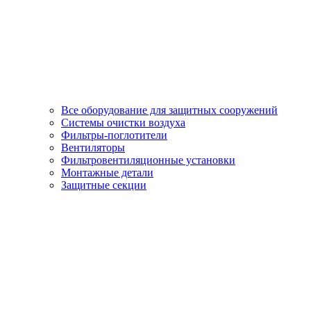
Все оборудование для защитных сооружений
Системы очистки воздуха
Фильтры-поглотители
Вентиляторы
Фильтровентиляционные установки
Монтажные детали
Защитные секции