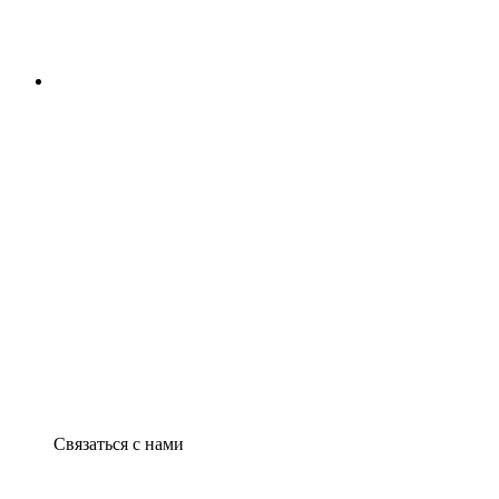
Связаться с нами