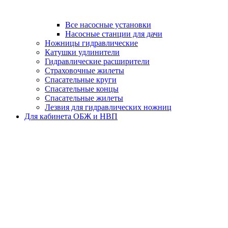
Все насосные установки
Насосные станции для дачи
Ножницы гидравлические
Катушки удлинители
Гидравлические расширители
Страховочные жилеты
Спасательные круги
Спасательные концы
Спасательные жилеты
Лезвия для гидравлических ножниц
Для кабинета ОБЖ и НВП