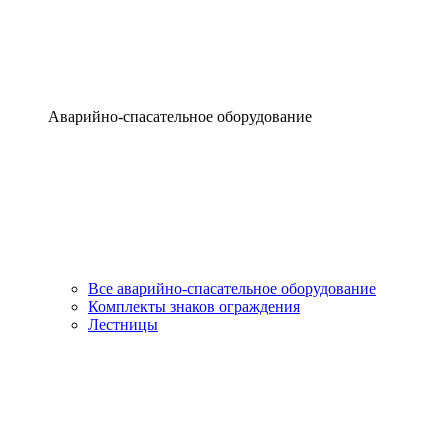
Аварийно-спасательное оборудование
Все аварийно-спасательное оборудование
Комплекты знаков ограждения
Лестницы