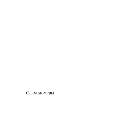
Секундомеры