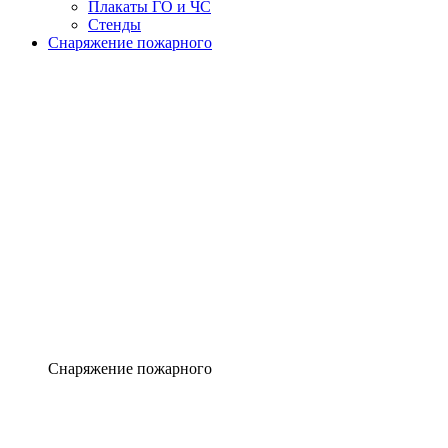
Плакаты ГО и ЧС
Стенды
Снаряжение пожарного
Снаряжение пожарного