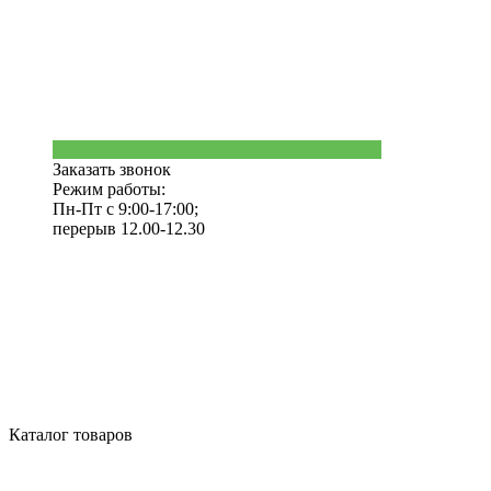
Заказать звонок
Режим работы:
Пн-Пт с 9:00-17:00;
перерыв 12.00-12.30
Каталог товаров