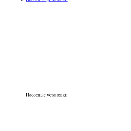
Насосные установки