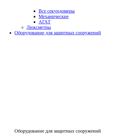
Все секундомеры
Механические
АГАТ
Люксметры
Оборудование для защитных сооружений
Оборудование для защитных сооружений