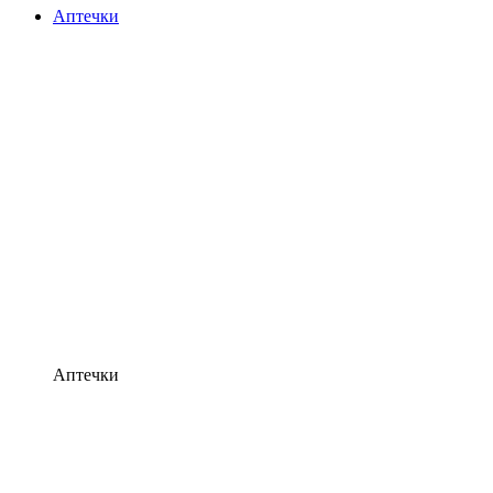
Аптечки
Аптечки