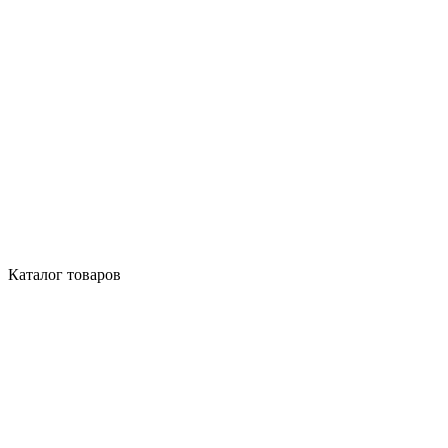
Каталог товаров