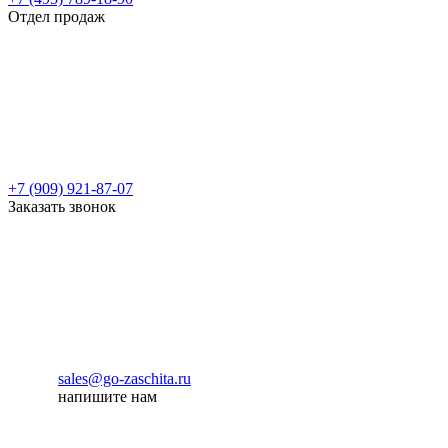
Отдел продаж
+7 (909) 921-87-07
Заказать звонок
sales@go-zaschita.ru
напишите нам