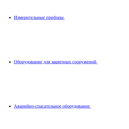
Измерительные приборы
Оборудование для защитных сооружений
Аварийно-спасательное оборудование