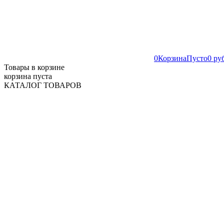
0
Корзина
Пусто
0 ру
Товары в корзине
корзина пуста
КАТАЛОГ ТОВАРОВ