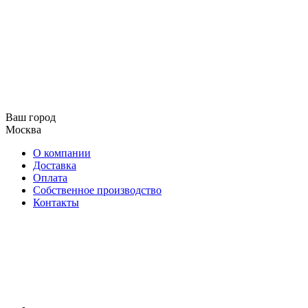
Ваш город
Москва
О компании
Доставка
Оплата
Собственное производство
Контакты