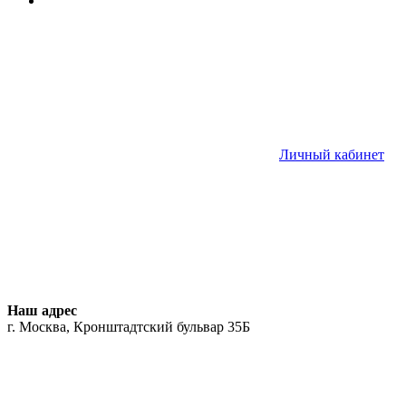
Личный кабинет
Наш адрес
г. Москва, Кронштадтский бульвар 35Б