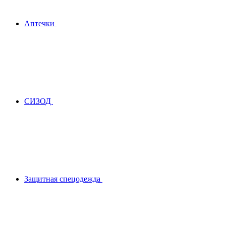
Аптечки
СИЗОД
Защитная спецодежда