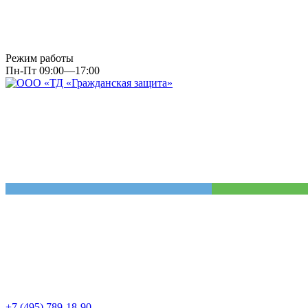
Режим работы
Пн-Пт 09:00—17:00
+7 (495) 789-18-90