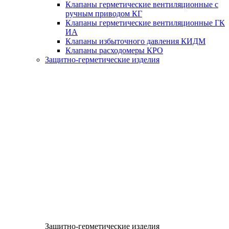
Клапаны герметические вентиляционные с
ручным приводом КГ
Клапаны герметические вентиляционные ГК
ИА
Клапаны избыточного давления КИДМ
Клапаны расходомеры КРО
Защитно-герметические изделия
Защитно-герметические изделия