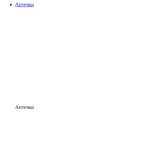
Аптечки
Аптечки