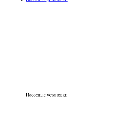
Насосные установки