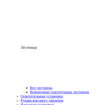
Лестницы
Все лестницы
Веревочные спасательные лестницы
Осветительные установки
Рукава высокого давления
Насосные установки