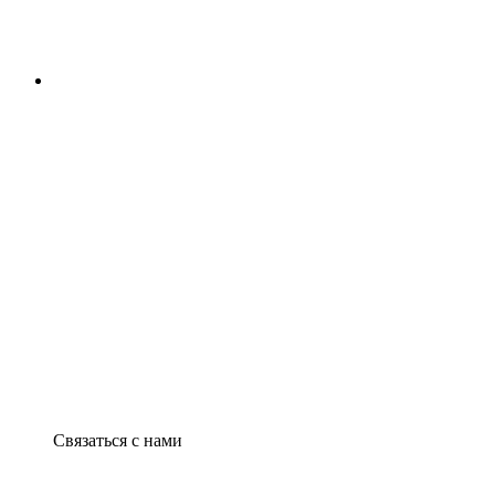
Связаться с нами