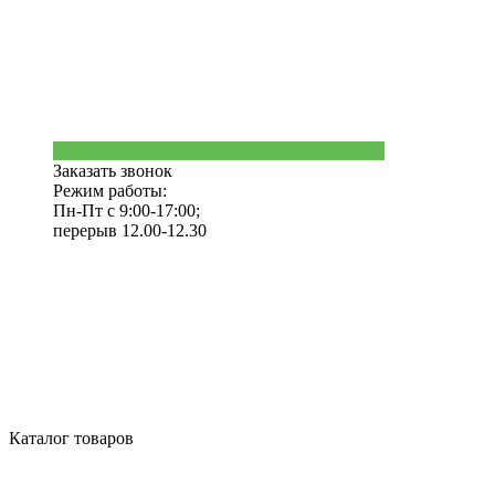
Заказать звонок
Режим работы:
Пн-Пт с 9:00-17:00;
перерыв 12.00-12.30
Каталог товаров