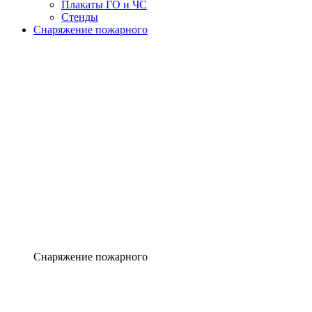
Плакаты ГО и ЧС
Стенды
Снаряжение пожарного
Снаряжение пожарного