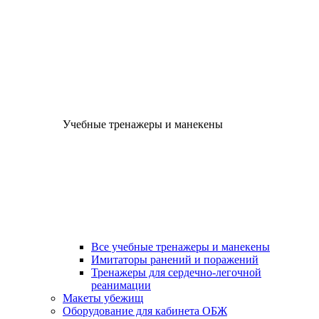
Учебные тренажеры и манекены
Все учебные тренажеры и манекены
Имитаторы ранений и поражений
Тренажеры для сердечно-легочной
реанимации
Макеты убежищ
Оборудование для кабинета ОБЖ