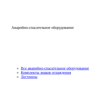
Аварийно-спасательное оборудование
Все аварийно-спасательное оборудование
Комплекты знаков ограждения
Лестницы