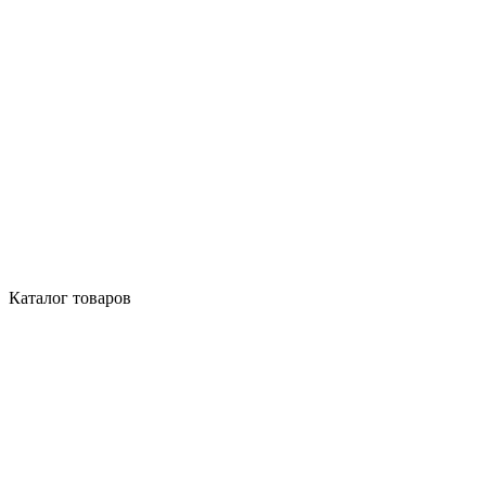
Каталог товаров