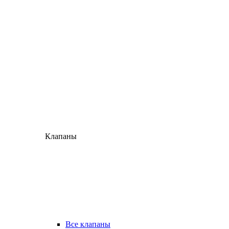
Клапаны
Все клапаны