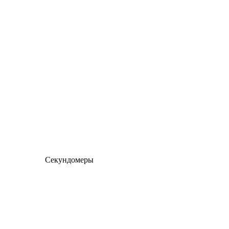
Секундомеры