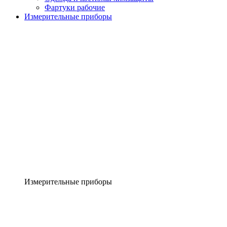
Фартуки рабочие
Измерительные приборы
Измерительные приборы