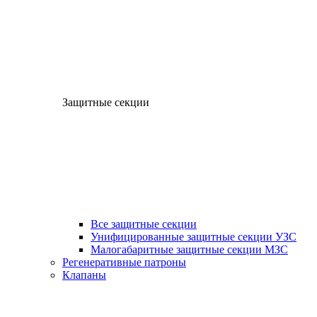
Защитные секции
Все защитные секции
Унифицированные защитные секции УЗС
Малогабаритные защитные секции МЗС
Регенеративные патроны
Клапаны