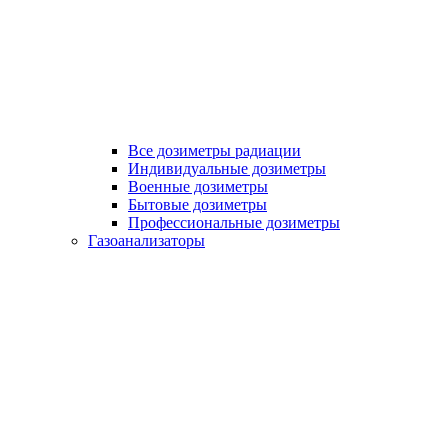
Все дозиметры радиации
Индивидуальные дозиметры
Военные дозиметры
Бытовые дозиметры
Профессиональные дозиметры
Газоанализаторы