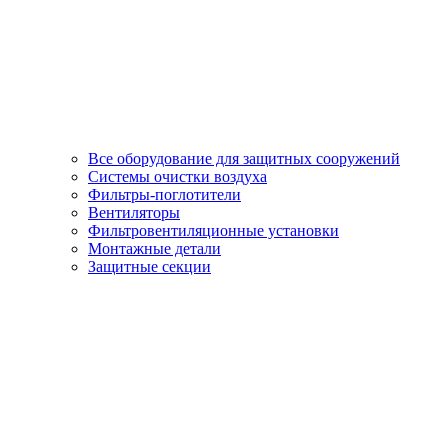
Все оборудование для защитных сооружений
Системы очистки воздуха
Фильтры-поглотители
Вентиляторы
Фильтровентиляционные установки
Монтажные детали
Защитные секции