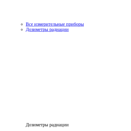
Все измерительные приборы
Дозиметры радиации
Дозиметры радиации