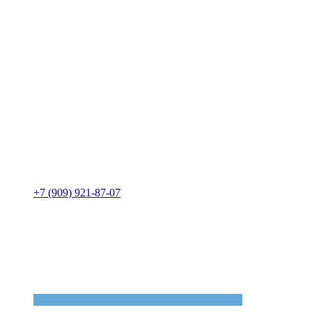
+7 (909) 921-87-07