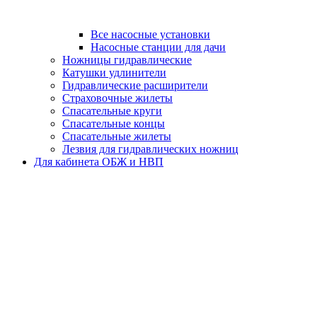
Все насосные установки
Насосные станции для дачи
Ножницы гидравлические
Катушки удлинители
Гидравлические расширители
Страховочные жилеты
Спасательные круги
Спасательные концы
Спасательные жилеты
Лезвия для гидравлических ножниц
Для кабинета ОБЖ и НВП