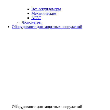
Все секундомеры
Механические
АГАТ
Люксметры
Оборудование для защитных сооружений
Оборудование для защитных сооружений