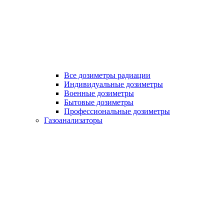
Все дозиметры радиации
Индивидуальные дозиметры
Военные дозиметры
Бытовые дозиметры
Профессиональные дозиметры
Газоанализаторы