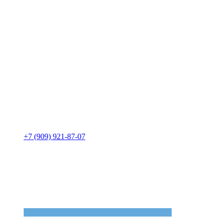
+7 (909) 921-87-07