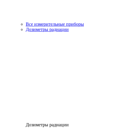
Все измерительные приборы
Дозиметры радиации
Дозиметры радиации