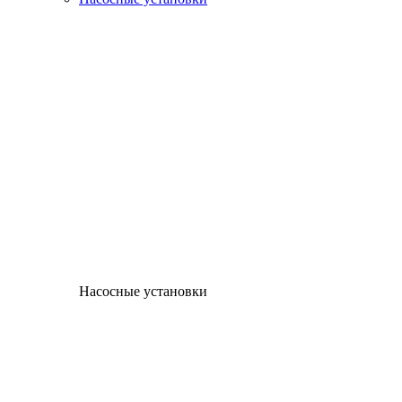
Насосные установки