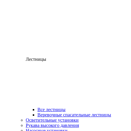
Лестницы
Все лестницы
Веревочные спасательные лестницы
Осветительные установки
Рукава высокого давления
Насосные установки