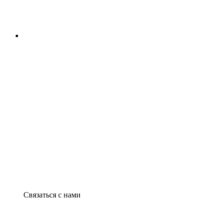
Связаться с нами