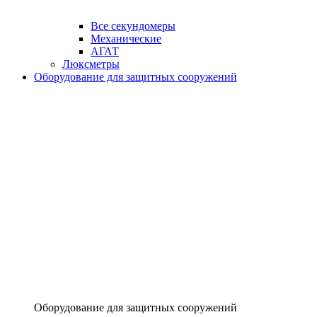
Все секундомеры
Механические
АГАТ
Люксметры
Оборудование для защитных сооружений
Оборудование для защитных сооружений