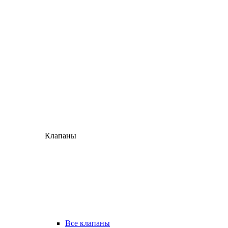
Клапаны
Все клапаны