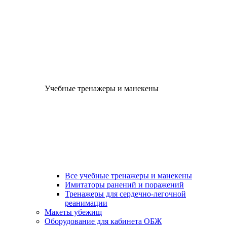
Учебные тренажеры и манекены
Все учебные тренажеры и манекены
Имитаторы ранений и поражений
Тренажеры для сердечно-легочной
реанимации
Макеты убежищ
Оборудование для кабинета ОБЖ