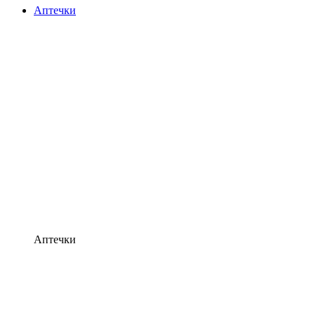
Аптечки
Аптечки