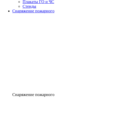
Плакаты ГО и ЧС
Стенды
Снаряжение пожарного
Снаряжение пожарного