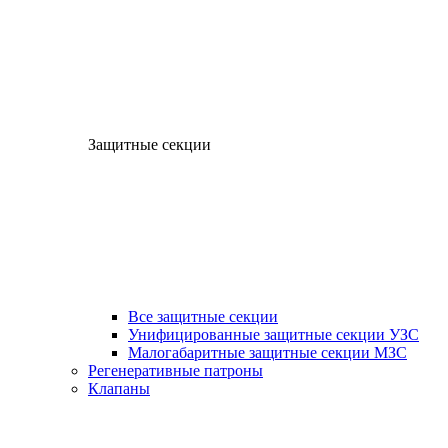
Защитные секции
Все защитные секции
Унифицированные защитные секции УЗС
Малогабаритные защитные секции МЗС
Регенеративные патроны
Клапаны