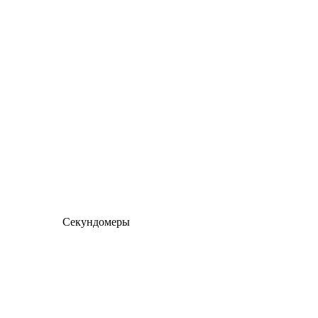
Секундомеры