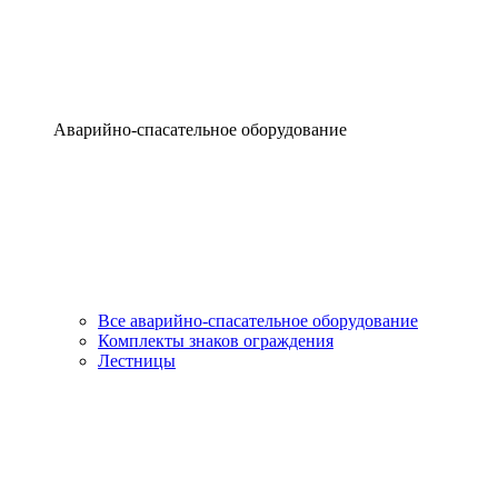
Аварийно-спасательное оборудование
Все аварийно-спасательное оборудование
Комплекты знаков ограждения
Лестницы