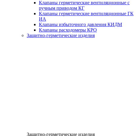
Клапаны герметические вентиляционные с
ручным приводом КГ
Клапаны герметические вентиляционные ГК
ИА
Клапаны избыточного давления КИДМ
Клапаны расходомеры КРО
Защитно-герметические изделия
Защитно-герметические изделия