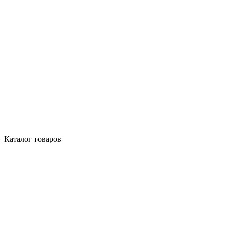
Каталог товаров