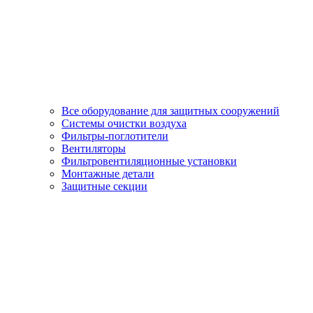
Все оборудование для защитных сооружений
Системы очистки воздуха
Фильтры-поглотители
Вентиляторы
Фильтровентиляционные установки
Монтажные детали
Защитные секции