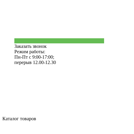
Заказать звонок
Режим работы:
Пн-Пт с 9:00-17:00;
перерыв 12.00-12.30
Каталог товаров