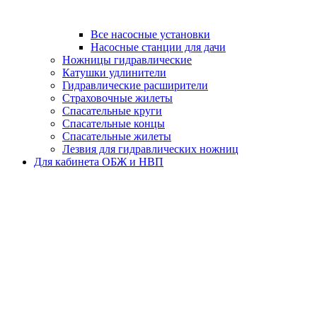
Все насосные установки
Насосные станции для дачи
Ножницы гидравлические
Катушки удлинители
Гидравлические расширители
Страховочные жилеты
Спасательные круги
Спасательные концы
Спасательные жилеты
Лезвия для гидравлических ножниц
Для кабинета ОБЖ и НВП