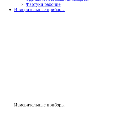
Фартуки рабочие
Измерительные приборы
Измерительные приборы