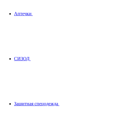
Аптечки
СИЗОД
Защитная спецодежда