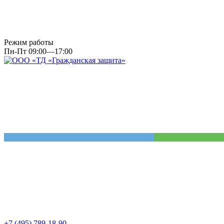
Режим работы
Пн-Пт 09:00—17:00
+7 (495) 789-18-90