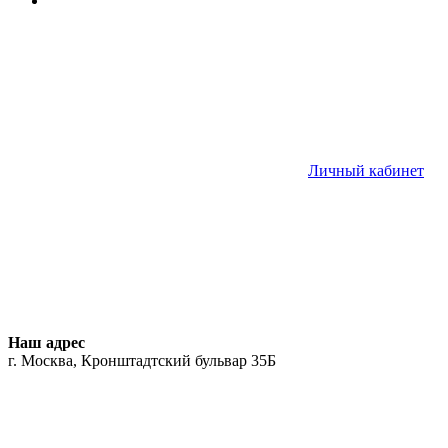
Личный кабинет
Наш адрес
г. Москва, Кронштадтский бульвар 35Б