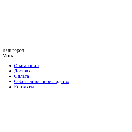
Ваш город
Москва
О компании
Доставка
Оплата
Собственное производство
Контакты