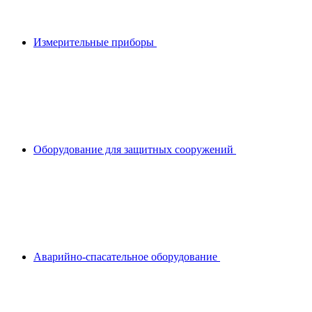
Измерительные приборы
Оборудование для защитных сооружений
Аварийно-спасательное оборудование