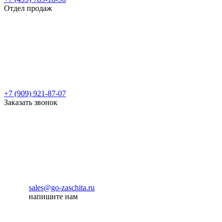
Отдел продаж
+7 (909) 921-87-07
Заказать звонок
sales@go-zaschita.ru
напишите нам