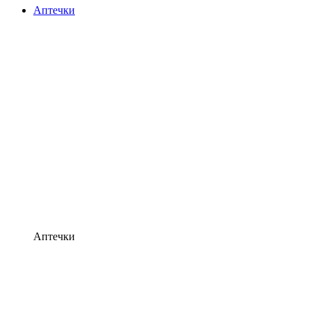
Аптечки
Аптечки