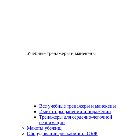
Учебные тренажеры и манекены
Все учебные тренажеры и манекены
Имитаторы ранений и поражений
Тренажеры для сердечно-легочной
реанимации
Макеты убежищ
Оборудование для кабинета ОБЖ