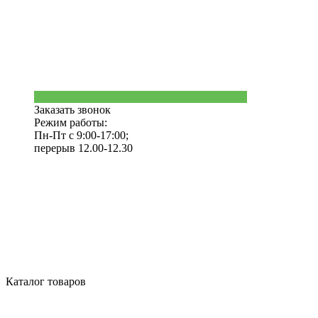
Заказать звонок
Режим работы:
Пн-Пт с 9:00-17:00;
перерыв 12.00-12.30
Каталог товаров