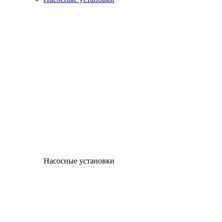
Насосные установки