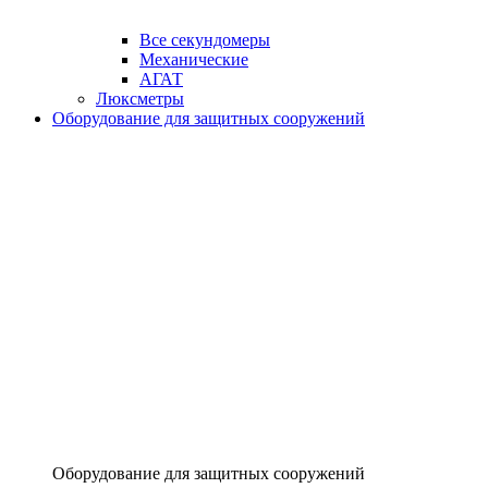
Все секундомеры
Механические
АГАТ
Люксметры
Оборудование для защитных сооружений
Оборудование для защитных сооружений