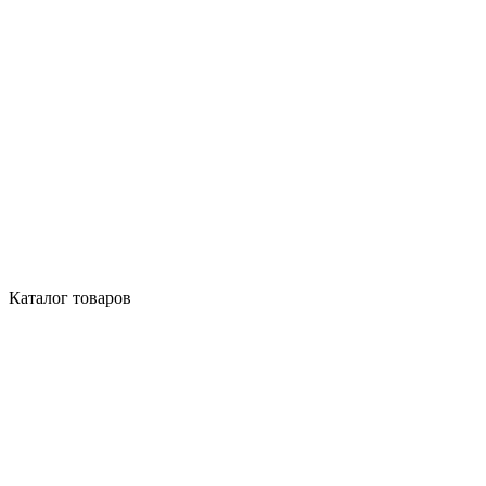
Каталог товаров