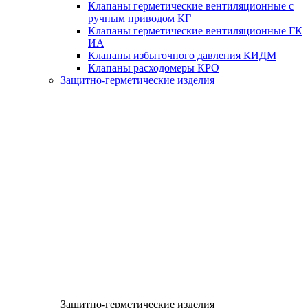
Клапаны герметические вентиляционные с
ручным приводом КГ
Клапаны герметические вентиляционные ГК
ИА
Клапаны избыточного давления КИДМ
Клапаны расходомеры КРО
Защитно-герметические изделия
Защитно-герметические изделия