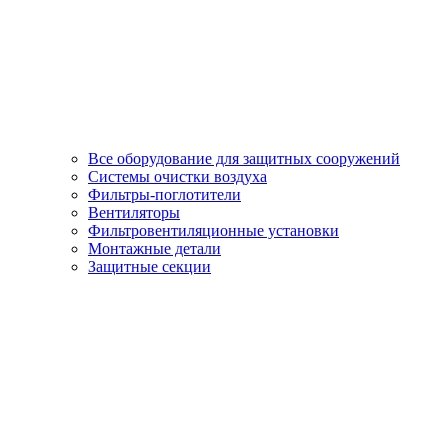
Все оборудование для защитных сооружений
Системы очистки воздуха
Фильтры-поглотители
Вентиляторы
Фильтровентиляционные установки
Монтажные детали
Защитные секции