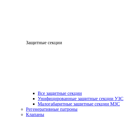
Защитные секции
Все защитные секции
Унифицированные защитные секции УЗС
Малогабаритные защитные секции МЗС
Регенеративные патроны
Клапаны