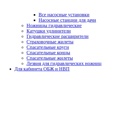
Все насосные установки
Насосные станции для дачи
Ножницы гидравлические
Катушки удлинители
Гидравлические расширители
Страховочные жилеты
Спасательные круги
Спасательные концы
Спасательные жилеты
Лезвия для гидравлических ножниц
Для кабинета ОБЖ и НВП