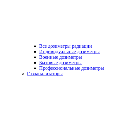
Все дозиметры радиации
Индивидуальные дозиметры
Военные дозиметры
Бытовые дозиметры
Профессиональные дозиметры
Газоанализаторы