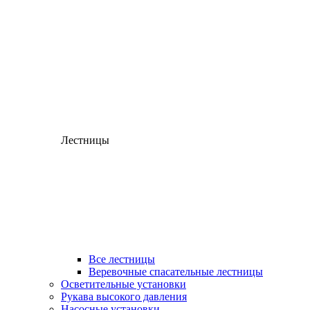
Лестницы
Все лестницы
Веревочные спасательные лестницы
Осветительные установки
Рукава высокого давления
Насосные установки