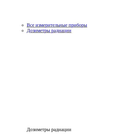
Все измерительные приборы
Дозиметры радиации
Дозиметры радиации