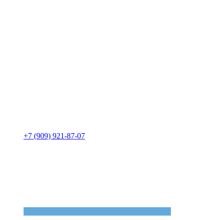
+7 (909) 921-87-07