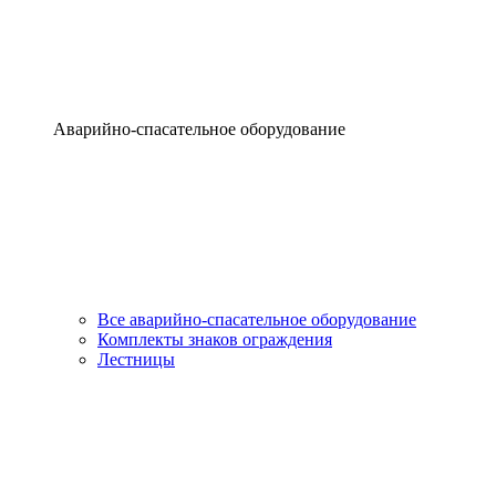
Аварийно-спасательное оборудование
Все аварийно-спасательное оборудование
Комплекты знаков ограждения
Лестницы