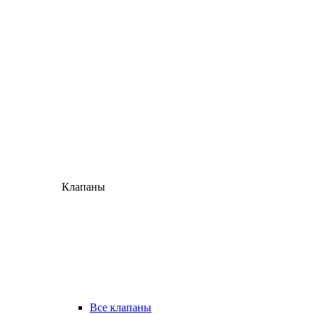
Клапаны
Все клапаны