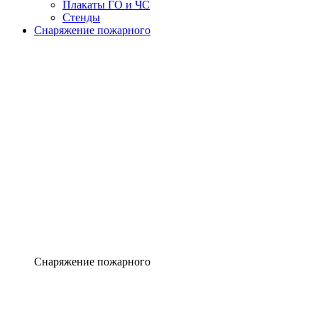
Плакаты ГО и ЧС
Стенды
Снаряжение пожарного
Снаряжение пожарного