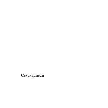
Секундомеры