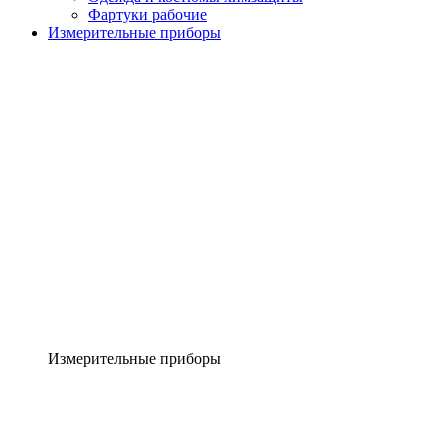
Фартуки рабочие
Измерительные приборы
Измерительные приборы