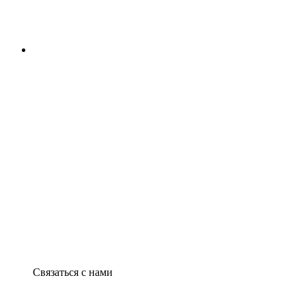
Связаться с нами