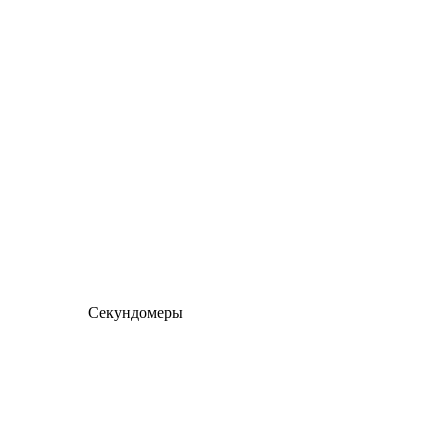
Секундомеры