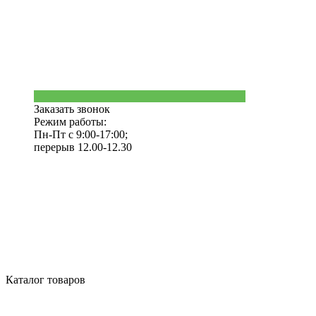
Заказать звонок
Режим работы:
Пн-Пт с 9:00-17:00;
перерыв 12.00-12.30
Каталог товаров