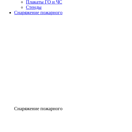
Плакаты ГО и ЧС
Стенды
Снаряжение пожарного
Снаряжение пожарного