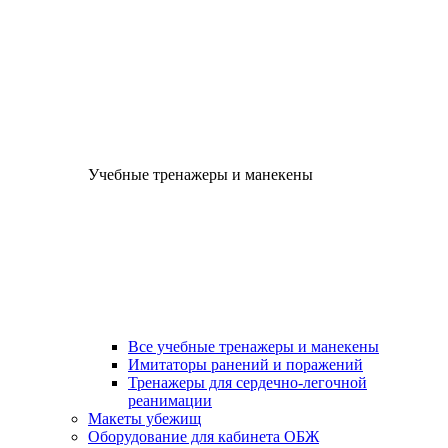
Учебные тренажеры и манекены
Все учебные тренажеры и манекены
Имитаторы ранений и поражений
Тренажеры для сердечно-легочной
реанимации
Макеты убежищ
Оборудование для кабинета ОБЖ