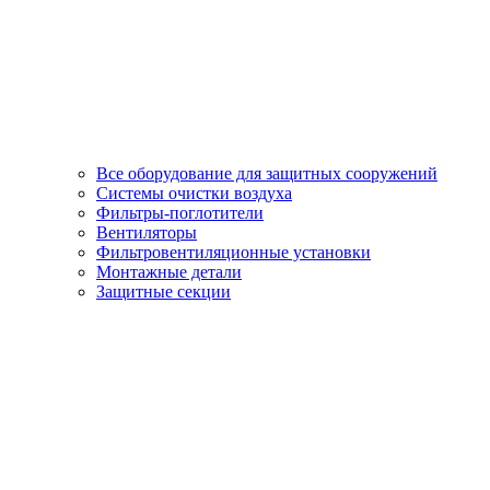
Все оборудование для защитных сооружений
Системы очистки воздуха
Фильтры-поглотители
Вентиляторы
Фильтровентиляционные установки
Монтажные детали
Защитные секции