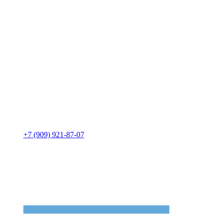
+7 (909) 921-87-07