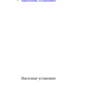
Насосные установки