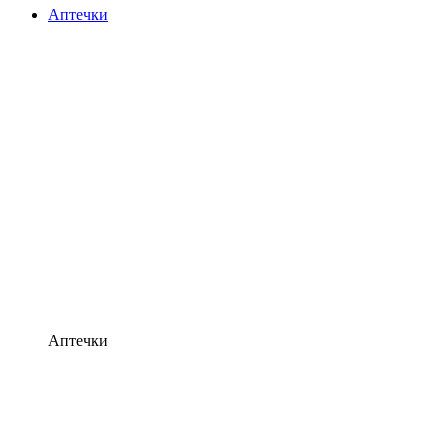
Аптечки
Аптечки