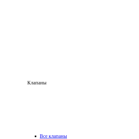
Клапаны
Все клапаны