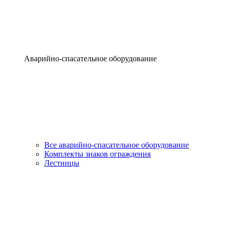
Аварийно-спасательное оборудование
Все аварийно-спасательное оборудование
Комплекты знаков ограждения
Лестницы