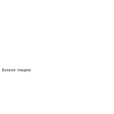
Каталог товаров