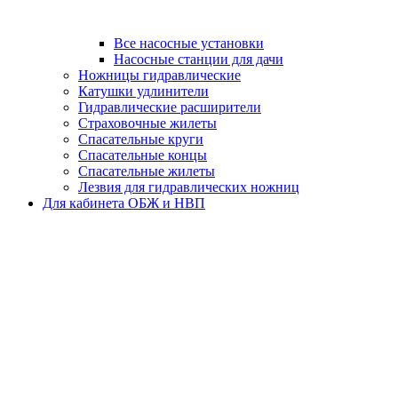
Все насосные установки
Насосные станции для дачи
Ножницы гидравлические
Катушки удлинители
Гидравлические расширители
Страховочные жилеты
Спасательные круги
Спасательные концы
Спасательные жилеты
Лезвия для гидравлических ножниц
Для кабинета ОБЖ и НВП