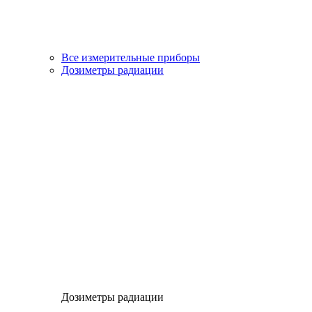
Все измерительные приборы
Дозиметры радиации
Дозиметры радиации