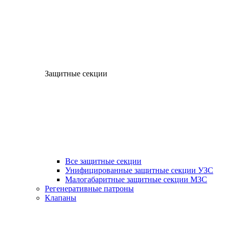
Защитные секции
Все защитные секции
Унифицированные защитные секции УЗС
Малогабаритные защитные секции МЗС
Регенеративные патроны
Клапаны