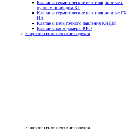
Клапаны герметические вентиляционные с
ручным приводом КГ
Клапаны герметические вентиляционные ГК
ИА
Клапаны избыточного давления КИДМ
Клапаны расходомеры КРО
Защитно-герметические изделия
Защитно-герметические изделия