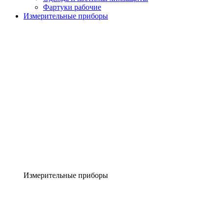
Фартуки рабочие
Измерительные приборы
Измерительные приборы