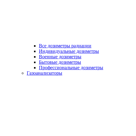
Все дозиметры радиации
Индивидуальные дозиметры
Военные дозиметры
Бытовые дозиметры
Профессиональные дозиметры
Газоанализаторы