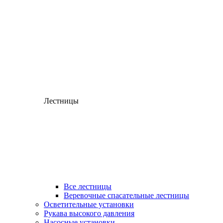
Лестницы
Все лестницы
Веревочные спасательные лестницы
Осветительные установки
Рукава высокого давления
Насосные установки