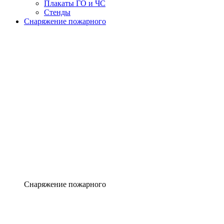
Плакаты ГО и ЧС
Стенды
Снаряжение пожарного
Снаряжение пожарного