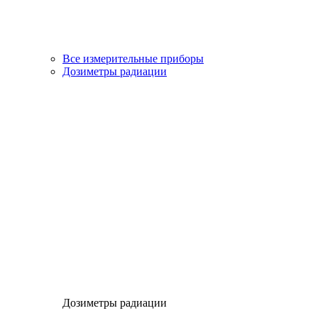
Все измерительные приборы
Дозиметры радиации
Дозиметры радиации