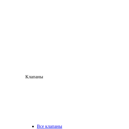
Клапаны
Все клапаны