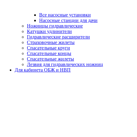
Все насосные установки
Насосные станции для дачи
Ножницы гидравлические
Катушки удлинители
Гидравлические расширители
Страховочные жилеты
Спасательные круги
Спасательные концы
Спасательные жилеты
Лезвия для гидравлических ножниц
Для кабинета ОБЖ и НВП