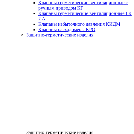
Клапаны герметические вентиляционные с
ручным приводом КГ
Клапаны герметические вентиляционные ГК
ИА
Клапаны избыточного давления КИДМ
Клапаны расходомеры КРО
Защитно-герметические изделия
Защитно-герметические изделия