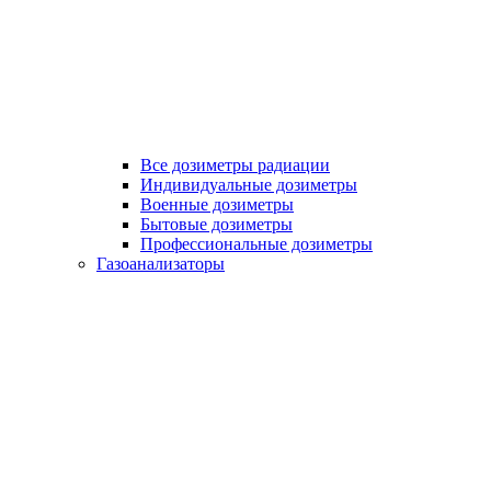
Все дозиметры радиации
Индивидуальные дозиметры
Военные дозиметры
Бытовые дозиметры
Профессиональные дозиметры
Газоанализаторы