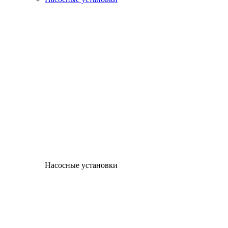
Насосные установки