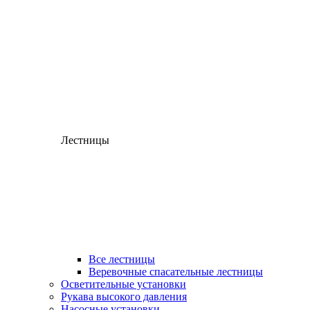
Лестницы
Все лестницы
Веревочные спасательные лестницы
Осветительные установки
Рукава высокого давления
Насосные установки