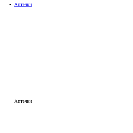
Аптечки
Аптечки