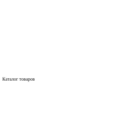
Каталог товаров