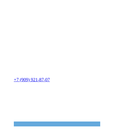
+7 (909) 921-87-07