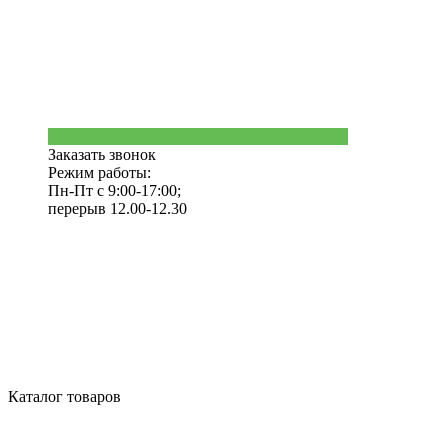
Заказать звонок
Режим работы:
Пн-Пт с 9:00-17:00;
перерыв 12.00-12.30
Каталог товаров