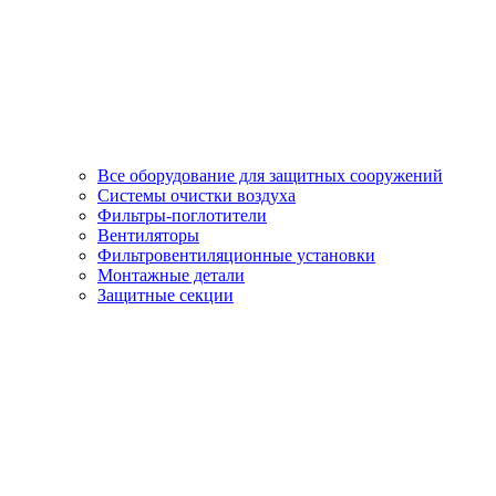
Все оборудование для защитных сооружений
Системы очистки воздуха
Фильтры-поглотители
Вентиляторы
Фильтровентиляционные установки
Монтажные детали
Защитные секции