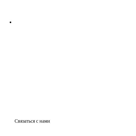
Связаться с нами