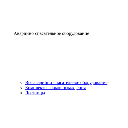
Аварийно-спасательное оборудование
Все аварийно-спасательное оборудование
Комплекты знаков ограждения
Лестницы