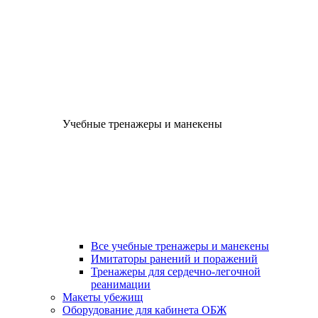
Учебные тренажеры и манекены
Все учебные тренажеры и манекены
Имитаторы ранений и поражений
Тренажеры для сердечно-легочной
реанимации
Макеты убежищ
Оборудование для кабинета ОБЖ