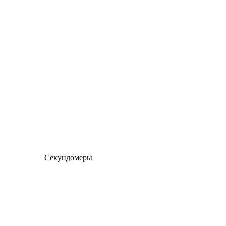
Секундомеры