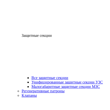
Защитные секции
Все защитные секции
Унифицированные защитные секции УЗС
Малогабаритные защитные секции МЗС
Регенеративные патроны
Клапаны