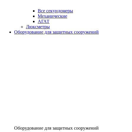
Все секундомеры
Механические
АГАТ
Люксметры
Оборудование для защитных сооружений
Оборудование для защитных сооружений