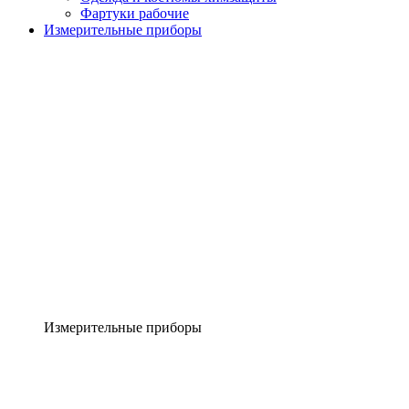
Фартуки рабочие
Измерительные приборы
Измерительные приборы