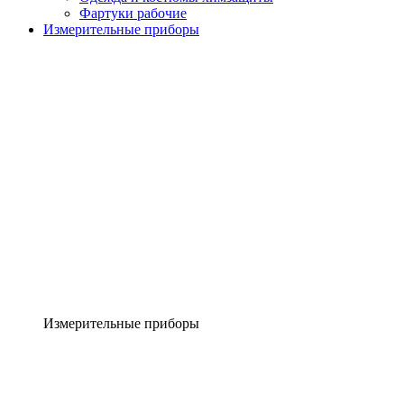
Фартуки рабочие
Измерительные приборы
Измерительные приборы