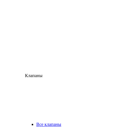
Клапаны
Все клапаны