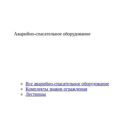
Аварийно-спасательное оборудование
Все аварийно-спасательное оборудование
Комплекты знаков ограждения
Лестницы