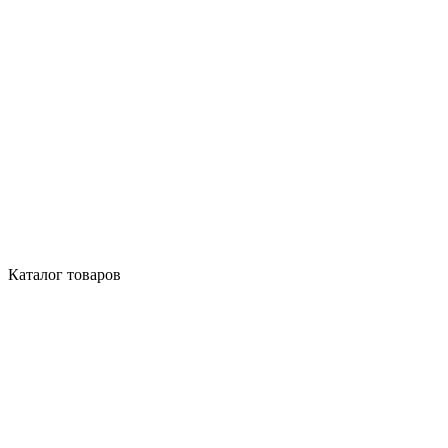
Каталог товаров