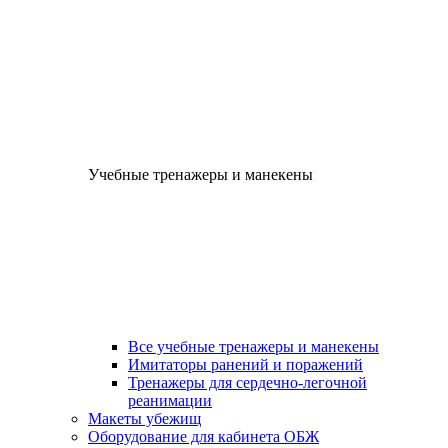
Учебные тренажеры и манекены
Все учебные тренажеры и манекены
Имитаторы ранений и поражений
Тренажеры для сердечно-легочной
реанимации
Макеты убежищ
Оборудование для кабинета ОБЖ