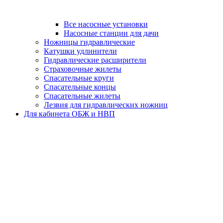
Все насосные установки
Насосные станции для дачи
Ножницы гидравлические
Катушки удлинители
Гидравлические расширители
Страховочные жилеты
Спасательные круги
Спасательные концы
Спасательные жилеты
Лезвия для гидравлических ножниц
Для кабинета ОБЖ и НВП