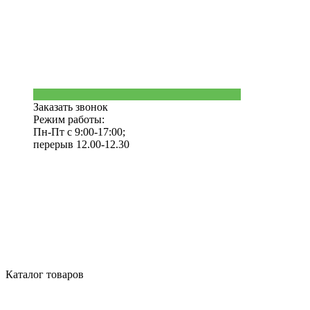
Заказать звонок
Режим работы:
Пн-Пт с 9:00-17:00;
перерыв 12.00-12.30
Каталог товаров