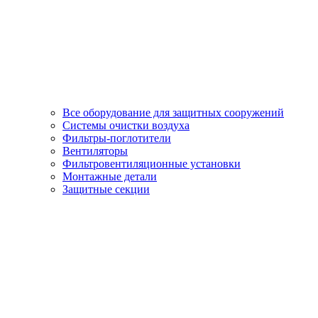
Все оборудование для защитных сооружений
Системы очистки воздуха
Фильтры-поглотители
Вентиляторы
Фильтровентиляционные установки
Монтажные детали
Защитные секции