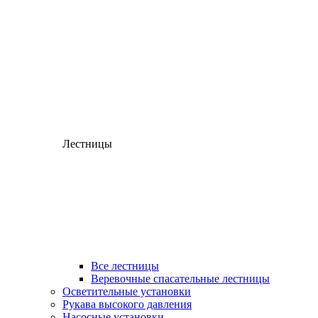
Лестницы
Все лестницы
Веревочные спасательные лестницы
Осветительные установки
Рукава высокого давления
Насосные установки