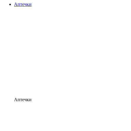
Аптечки
Аптечки