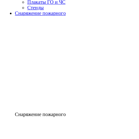
Плакаты ГО и ЧС
Стенды
Снаряжение пожарного
Снаряжение пожарного