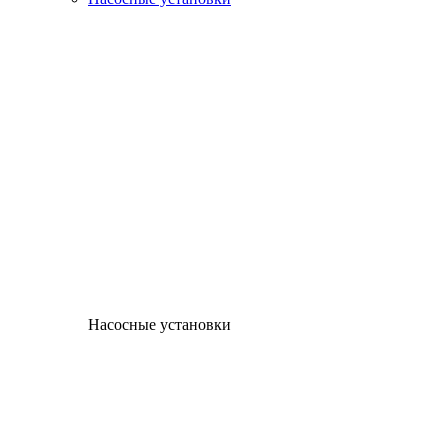
Насосные установки