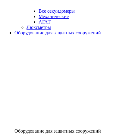
Все секундомеры
Механические
АГАТ
Люксметры
Оборудование для защитных сооружений
Оборудование для защитных сооружений