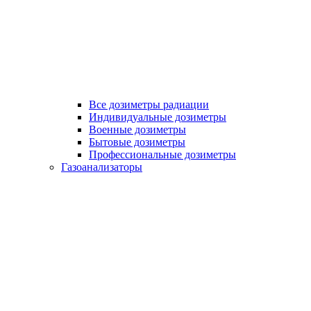
Все дозиметры радиации
Индивидуальные дозиметры
Военные дозиметры
Бытовые дозиметры
Профессиональные дозиметры
Газоанализаторы