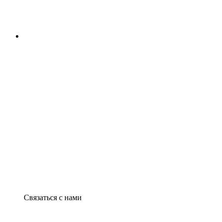
Связаться с нами