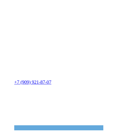
+7 (909) 921-87-07