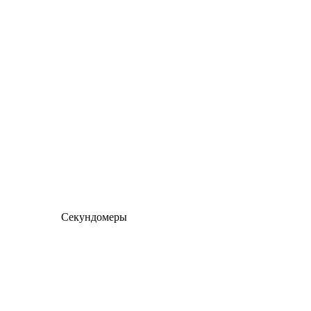
Секундомеры