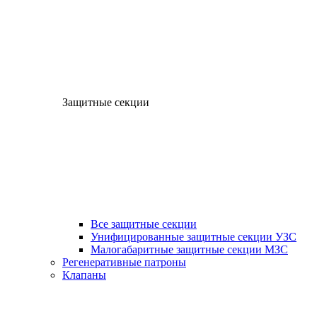
Защитные секции
Все защитные секции
Унифицированные защитные секции УЗС
Малогабаритные защитные секции МЗС
Регенеративные патроны
Клапаны