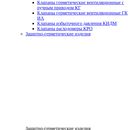
Клапаны герметические вентиляционные с
ручным приводом КГ
Клапаны герметические вентиляционные ГК
ИА
Клапаны избыточного давления КИДМ
Клапаны расходомеры КРО
Защитно-герметические изделия
Защитно-герметические изделия