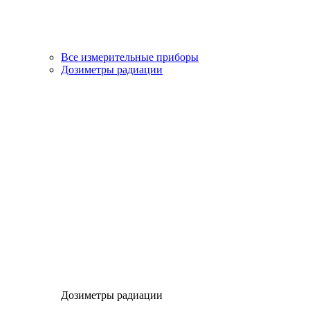
Все измерительные приборы
Дозиметры радиации
Дозиметры радиации