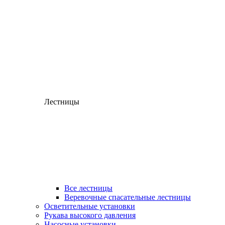
Лестницы
Все лестницы
Веревочные спасательные лестницы
Осветительные установки
Рукава высокого давления
Насосные установки