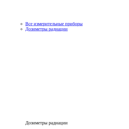
Все измерительные приборы
Дозиметры радиации
Дозиметры радиации