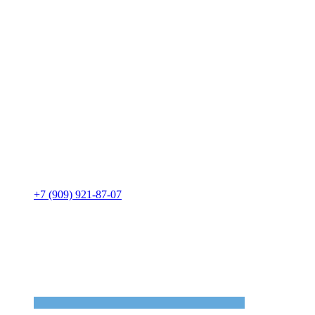
+7 (909) 921-87-07