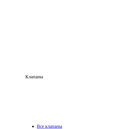
Клапаны
Все клапаны