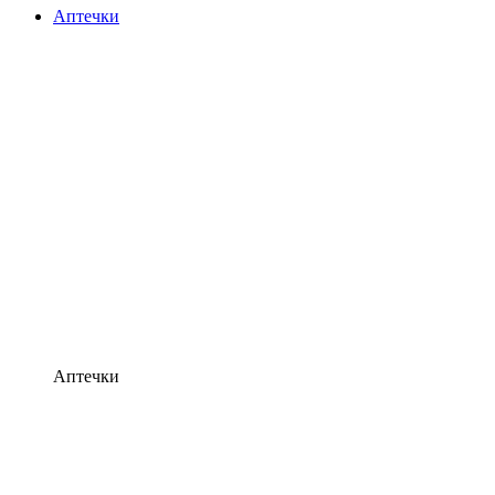
Аптечки
Аптечки