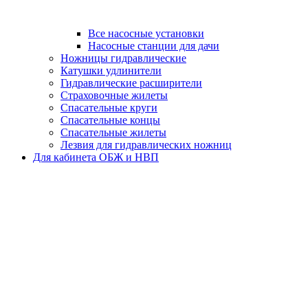
Все насосные установки
Насосные станции для дачи
Ножницы гидравлические
Катушки удлинители
Гидравлические расширители
Страховочные жилеты
Спасательные круги
Спасательные концы
Спасательные жилеты
Лезвия для гидравлических ножниц
Для кабинета ОБЖ и НВП