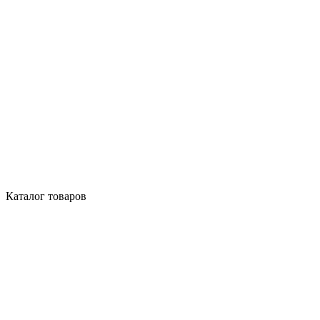
Каталог товаров