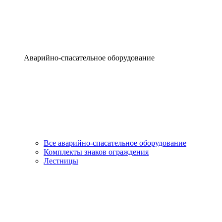
Аварийно-спасательное оборудование
Все аварийно-спасательное оборудование
Комплекты знаков ограждения
Лестницы