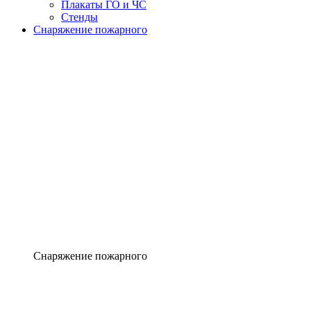
Плакаты ГО и ЧС
Стенды
Снаряжение пожарного
Снаряжение пожарного