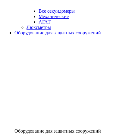
Все секундомеры
Механические
АГАТ
Люксметры
Оборудование для защитных сооружений
Оборудование для защитных сооружений