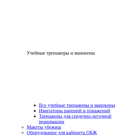
Учебные тренажеры и манекены
Все учебные тренажеры и манекены
Имитаторы ранений и поражений
Тренажеры для сердечно-легочной
реанимации
Макеты убежищ
Оборудование для кабинета ОБЖ