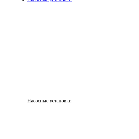
Насосные установки