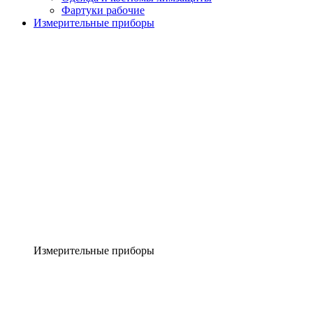
Фартуки рабочие
Измерительные приборы
Измерительные приборы