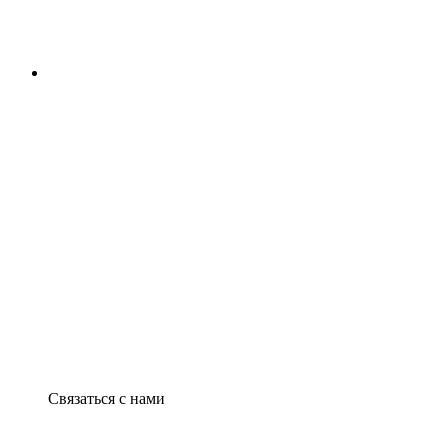
Связаться с нами