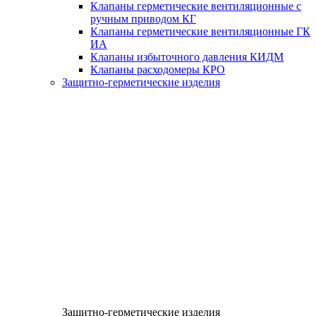
Клапаны герметические вентиляционные с
ручным приводом КГ
Клапаны герметические вентиляционные ГК
ИА
Клапаны избыточного давления КИДМ
Клапаны расходомеры КРО
Защитно-герметические изделия
Защитно-герметические изделия