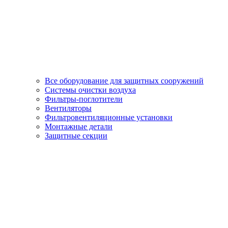
Все оборудование для защитных сооружений
Системы очистки воздуха
Фильтры-поглотители
Вентиляторы
Фильтровентиляционные установки
Монтажные детали
Защитные секции