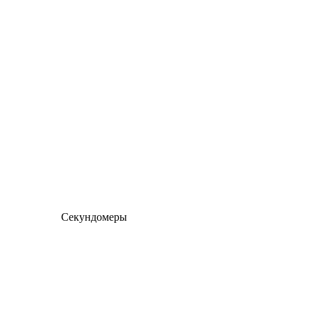
Секундомеры