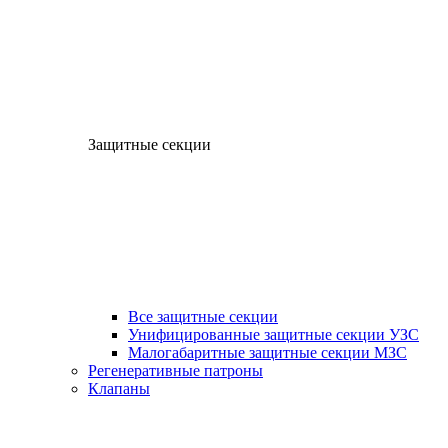
Защитные секции
Все защитные секции
Унифицированные защитные секции УЗС
Малогабаритные защитные секции МЗС
Регенеративные патроны
Клапаны