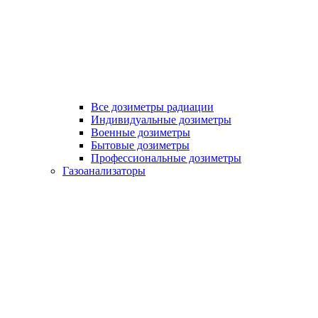
Все дозиметры радиации
Индивидуальные дозиметры
Военные дозиметры
Бытовые дозиметры
Профессиональные дозиметры
Газоанализаторы