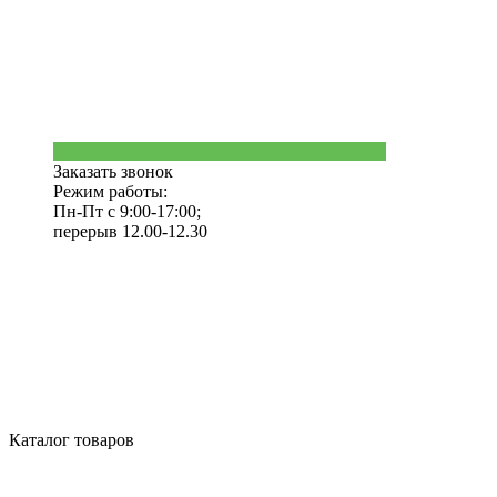
Заказать звонок
Режим работы:
Пн-Пт с 9:00-17:00;
перерыв 12.00-12.30
Каталог товаров