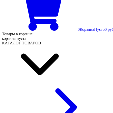
0
Корзина
Пусто
0 ру
Товары в корзине
корзина пуста
КАТАЛОГ ТОВАРОВ