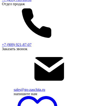
Отдел продаж
+7 (909) 921-87-07
Заказать звонок
sales@go-zaschita.ru
напишите нам