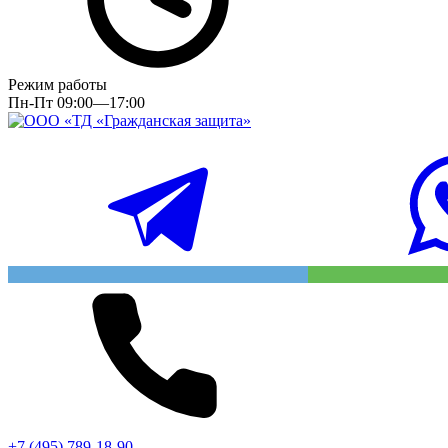
Режим работы
Пн-Пт 09:00—17:00
+7 (495) 789-18-90