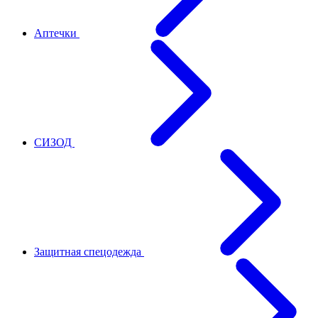
Аптечки
СИЗОД
Защитная спецодежда