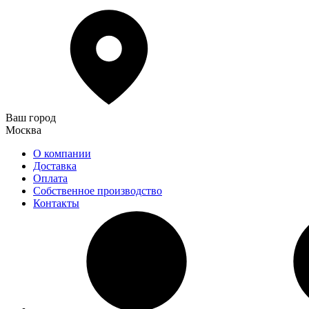
Ваш город
Москва
О компании
Доставка
Оплата
Собственное производство
Контакты