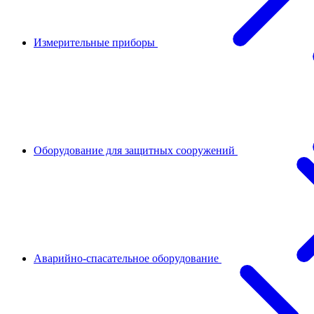
Измерительные приборы
Оборудование для защитных сооружений
Аварийно-спасательное оборудование