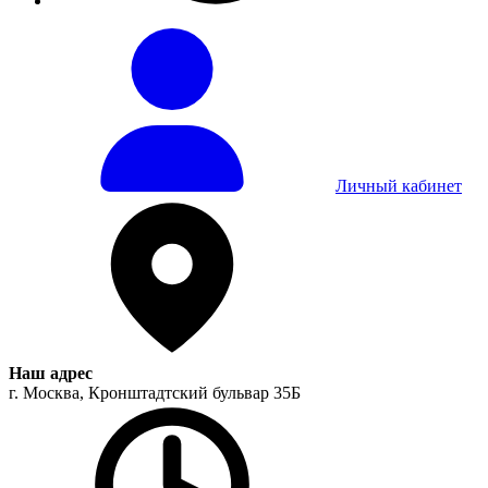
Личный кабинет
Наш адрес
г. Москва, Кронштадтский бульвар 35Б