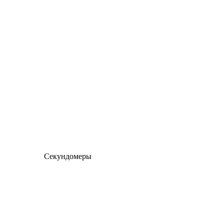
Секундомеры