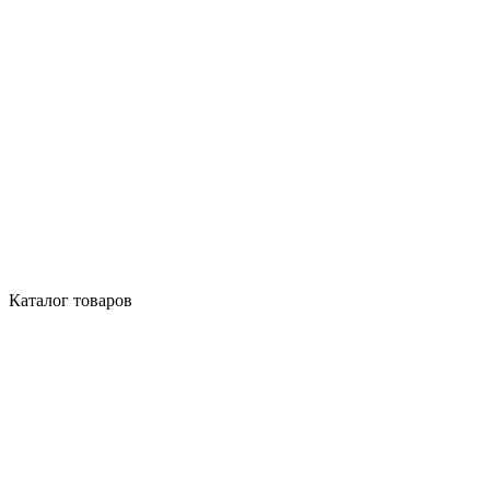
Каталог товаров