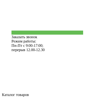
Заказать звонок
Режим работы:
Пн-Пт с 9:00-17:00;
перерыв 12.00-12.30
Каталог товаров