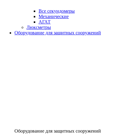
Все секундомеры
Механические
АГАТ
Люксметры
Оборудование для защитных сооружений
Оборудование для защитных сооружений