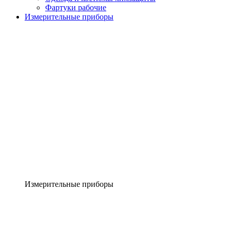
Фартуки рабочие
Измерительные приборы
Измерительные приборы