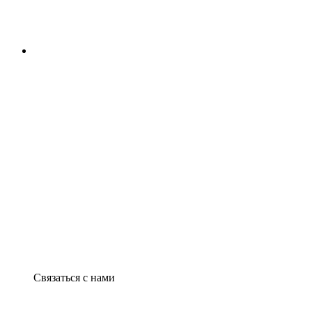
Связаться с нами