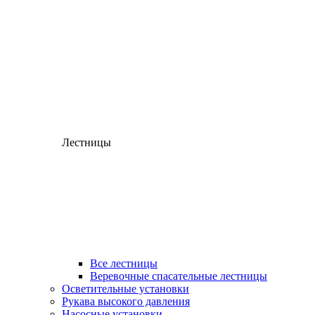
Лестницы
Все лестницы
Веревочные спасательные лестницы
Осветительные установки
Рукава высокого давления
Насосные установки