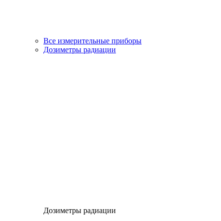
Все измерительные приборы
Дозиметры радиации
Дозиметры радиации