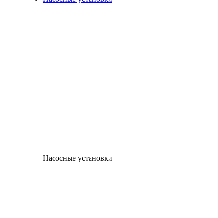
Насосные установки