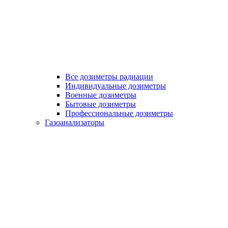
Все дозиметры радиации
Индивидуальные дозиметры
Военные дозиметры
Бытовые дозиметры
Профессиональные дозиметры
Газоанализаторы