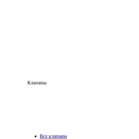
Клапаны
Все клапаны