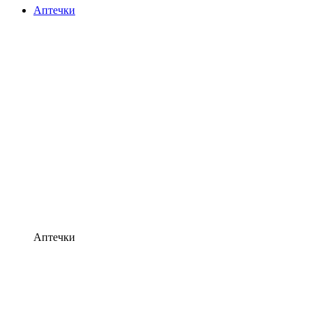
Аптечки
Аптечки