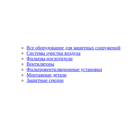
Все оборудование для защитных сооружений
Системы очистки воздуха
Фильтры-поглотители
Вентиляторы
Фильтровентиляционные установки
Монтажные детали
Защитные секции