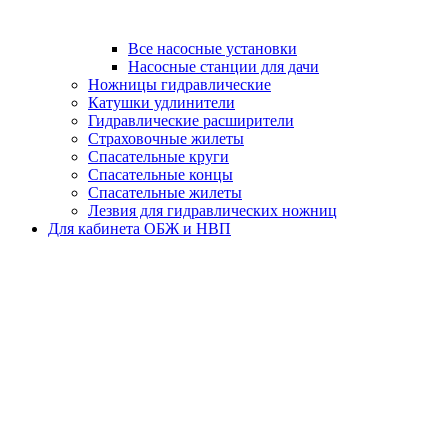
Все насосные установки
Насосные станции для дачи
Ножницы гидравлические
Катушки удлинители
Гидравлические расширители
Страховочные жилеты
Спасательные круги
Спасательные концы
Спасательные жилеты
Лезвия для гидравлических ножниц
Для кабинета ОБЖ и НВП