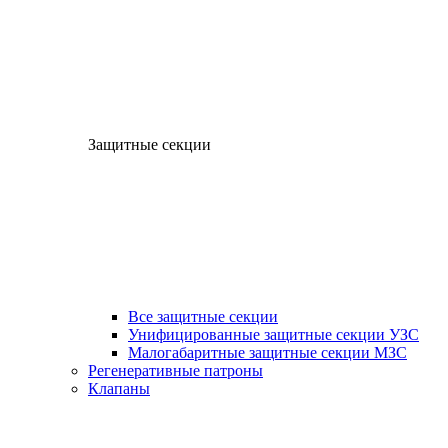
Защитные секции
Все защитные секции
Унифицированные защитные секции УЗС
Малогабаритные защитные секции МЗС
Регенеративные патроны
Клапаны