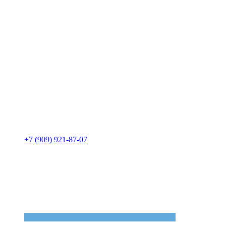
+7 (909) 921-87-07