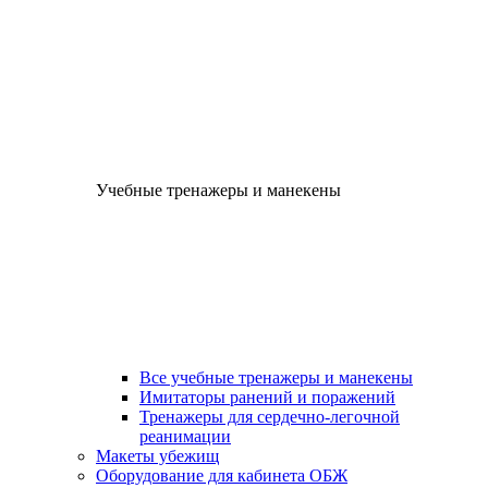
Учебные тренажеры и манекены
Все учебные тренажеры и манекены
Имитаторы ранений и поражений
Тренажеры для сердечно-легочной
реанимации
Макеты убежищ
Оборудование для кабинета ОБЖ