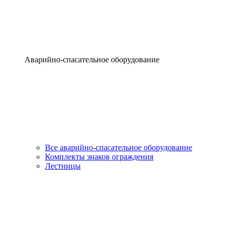
Аварийно-спасательное оборудование
Все аварийно-спасательное оборудование
Комплекты знаков ограждения
Лестницы