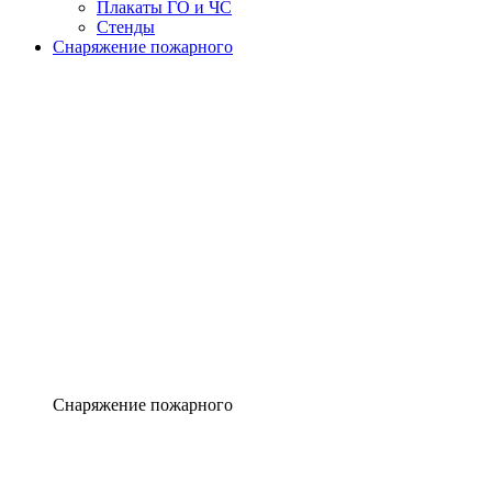
Плакаты ГО и ЧС
Стенды
Снаряжение пожарного
Снаряжение пожарного