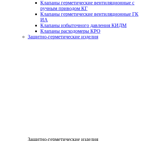
Клапаны герметические вентиляционные с
ручным приводом КГ
Клапаны герметические вентиляционные ГК
ИА
Клапаны избыточного давления КИДМ
Клапаны расходомеры КРО
Защитно-герметические изделия
Защитно-герметические изделия