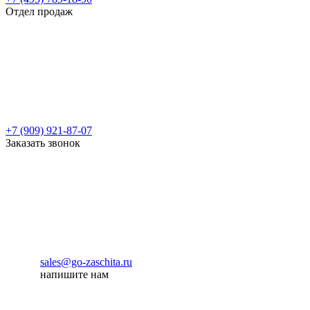
Отдел продаж
+7 (909) 921-87-07
Заказать звонок
sales@go-zaschita.ru
напишите нам