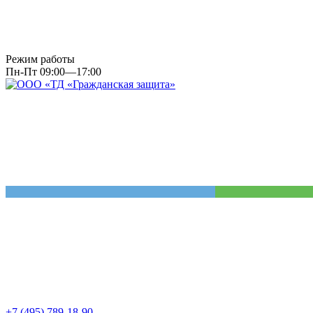
Режим работы
Пн-Пт 09:00—17:00
+7 (495) 789-18-90