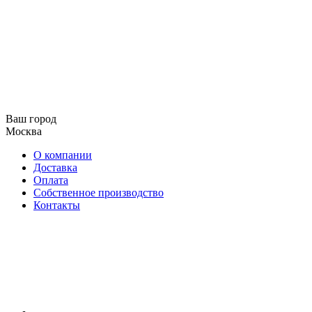
Ваш город
Москва
О компании
Доставка
Оплата
Собственное производство
Контакты