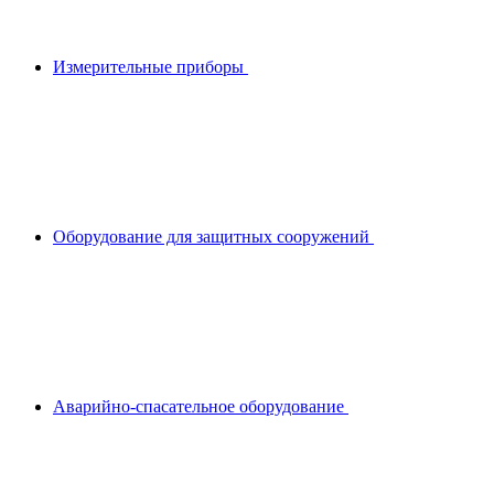
Измерительные приборы
Оборудование для защитных сооружений
Аварийно-спасательное оборудование