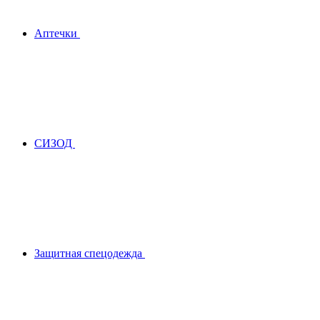
Аптечки
СИЗОД
Защитная спецодежда