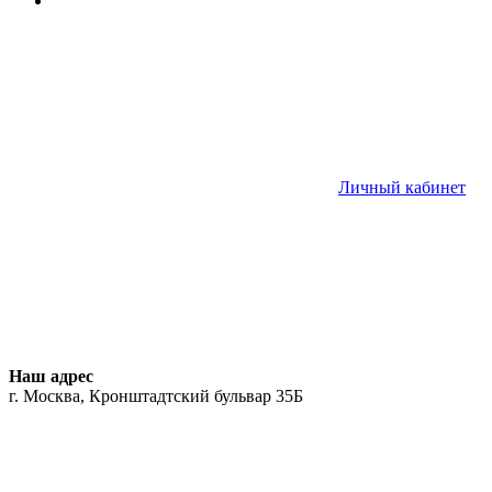
Личный кабинет
Наш адрес
г. Москва, Кронштадтский бульвар 35Б