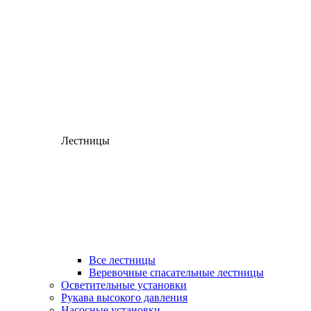
Лестницы
Все лестницы
Веревочные спасательные лестницы
Осветительные установки
Рукава высокого давления
Насосные установки