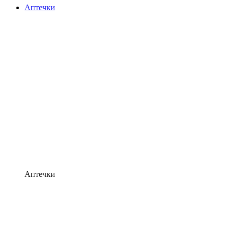
Аптечки
Аптечки