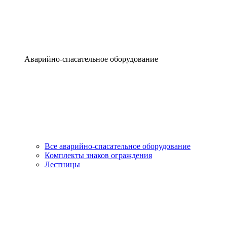
Аварийно-спасательное оборудование
Все аварийно-спасательное оборудование
Комплекты знаков ограждения
Лестницы