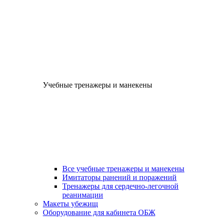
Учебные тренажеры и манекены
Все учебные тренажеры и манекены
Имитаторы ранений и поражений
Тренажеры для сердечно-легочной
реанимации
Макеты убежищ
Оборудование для кабинета ОБЖ