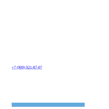
+7 (909) 921-87-07