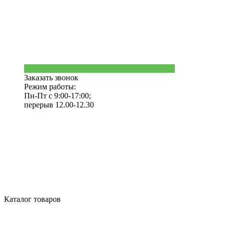
Заказать звонок
Режим работы:
Пн-Пт с 9:00-17:00;
перерыв 12.00-12.30
Каталог товаров