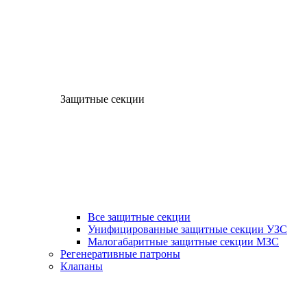
Защитные секции
Все защитные секции
Унифицированные защитные секции УЗС
Малогабаритные защитные секции МЗС
Регенеративные патроны
Клапаны