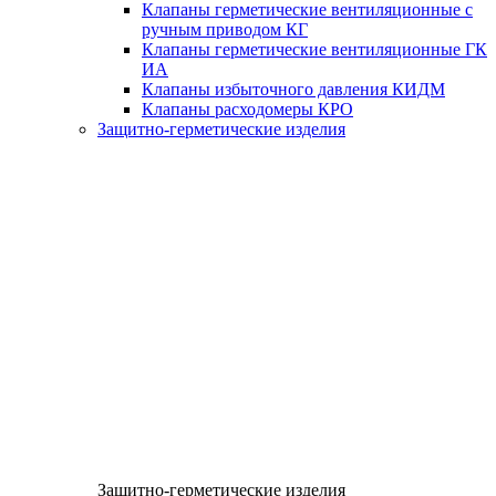
Клапаны герметические вентиляционные с
ручным приводом КГ
Клапаны герметические вентиляционные ГК
ИА
Клапаны избыточного давления КИДМ
Клапаны расходомеры КРО
Защитно-герметические изделия
Защитно-герметические изделия