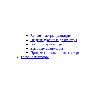
Все дозиметры радиации
Индивидуальные дозиметры
Военные дозиметры
Бытовые дозиметры
Профессиональные дозиметры
Газоанализаторы