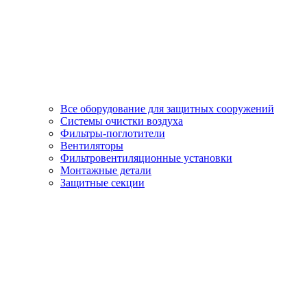
Все оборудование для защитных сооружений
Системы очистки воздуха
Фильтры-поглотители
Вентиляторы
Фильтровентиляционные установки
Монтажные детали
Защитные секции