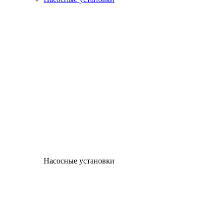
Насосные установки