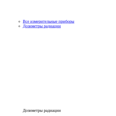
Все измерительные приборы
Дозиметры радиации
Дозиметры радиации