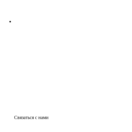
Связаться с нами