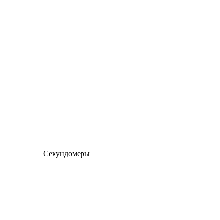
Секундомеры