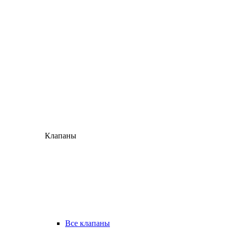
Клапаны
Все клапаны