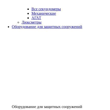
Все секундомеры
Механические
АГАТ
Люксметры
Оборудование для защитных сооружений
Оборудование для защитных сооружений