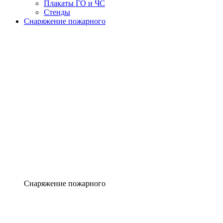
Плакаты ГО и ЧС
Стенды
Снаряжение пожарного
Снаряжение пожарного