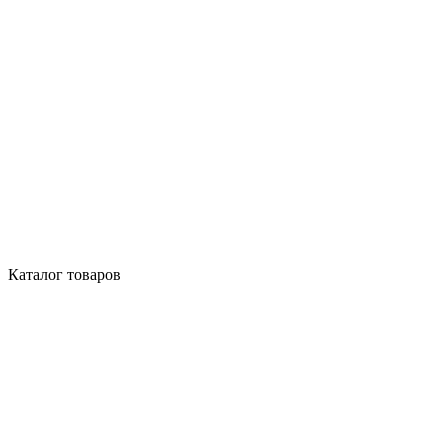
Каталог товаров