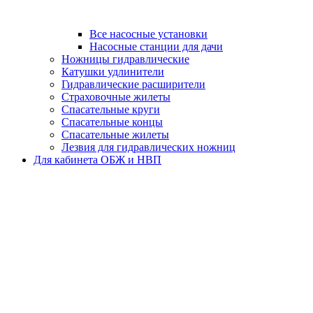
Все насосные установки
Насосные станции для дачи
Ножницы гидравлические
Катушки удлинители
Гидравлические расширители
Страховочные жилеты
Спасательные круги
Спасательные концы
Спасательные жилеты
Лезвия для гидравлических ножниц
Для кабинета ОБЖ и НВП