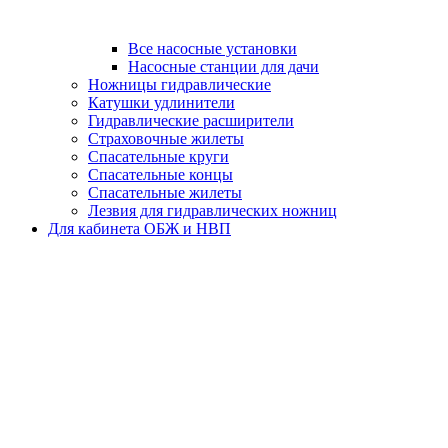
Все насосные установки
Насосные станции для дачи
Ножницы гидравлические
Катушки удлинители
Гидравлические расширители
Страховочные жилеты
Спасательные круги
Спасательные концы
Спасательные жилеты
Лезвия для гидравлических ножниц
Для кабинета ОБЖ и НВП