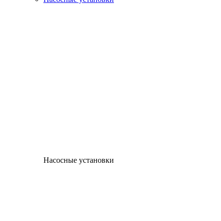
Насосные установки