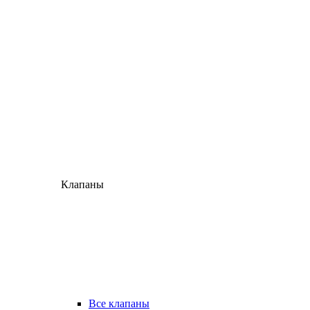
Клапаны
Все клапаны