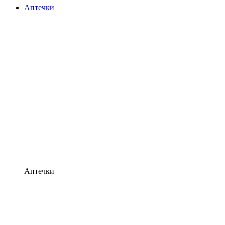
Аптечки
Аптечки