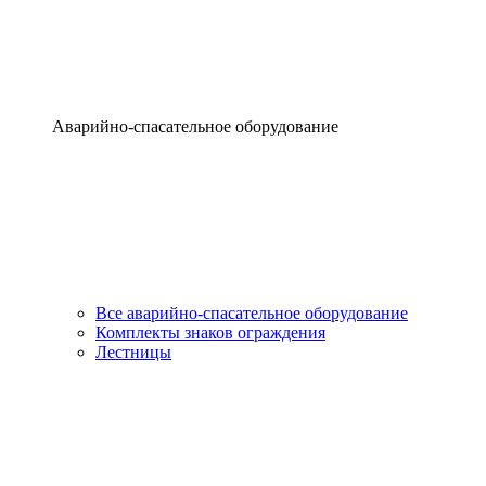
Аварийно-спасательное оборудование
Все аварийно-спасательное оборудование
Комплекты знаков ограждения
Лестницы