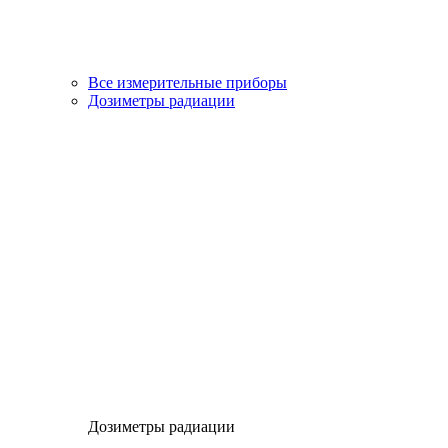
Все измерительные приборы
Дозиметры радиации
Дозиметры радиации