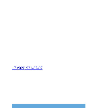
+7 (909) 921-87-07