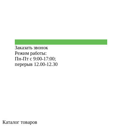
Заказать звонок
Режим работы:
Пн-Пт с 9:00-17:00;
перерыв 12.00-12.30
Каталог товаров