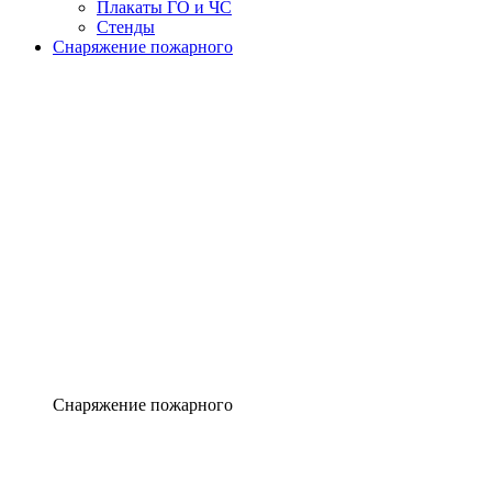
Плакаты ГО и ЧС
Стенды
Снаряжение пожарного
Снаряжение пожарного