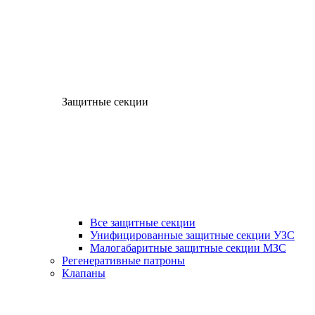
Защитные секции
Все защитные секции
Унифицированные защитные секции УЗС
Малогабаритные защитные секции МЗС
Регенеративные патроны
Клапаны