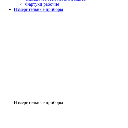
Фартуки рабочие
Измерительные приборы
Измерительные приборы