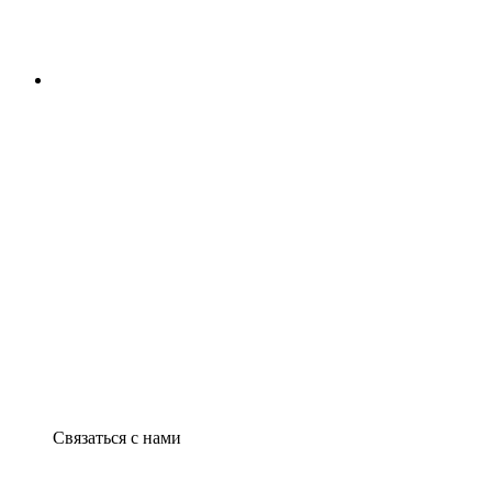
Связаться с нами