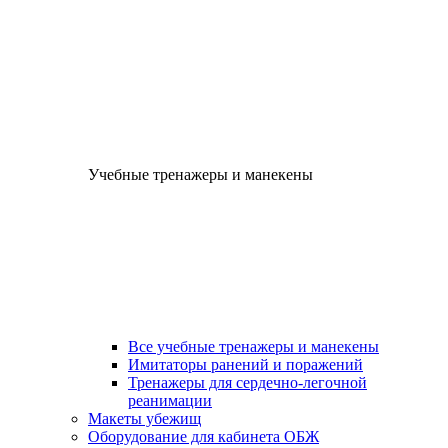
Учебные тренажеры и манекены
Все учебные тренажеры и манекены
Имитаторы ранений и поражений
Тренажеры для сердечно-легочной
реанимации
Макеты убежищ
Оборудование для кабинета ОБЖ