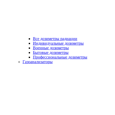
Все дозиметры радиации
Индивидуальные дозиметры
Военные дозиметры
Бытовые дозиметры
Профессиональные дозиметры
Газоанализаторы