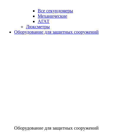
Все секундомеры
Механические
АГАТ
Люксметры
Оборудование для защитных сооружений
Оборудование для защитных сооружений