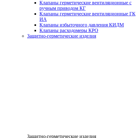
Клапаны герметические вентиляционные с
ручным приводом КГ
Клапаны герметические вентиляционные ГК
ИА
Клапаны избыточного давления КИДМ
Клапаны расходомеры КРО
Защитно-герметические изделия
Защитно-герметические изделия