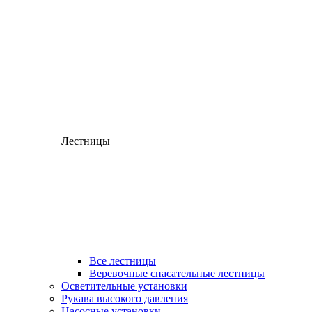
Лестницы
Все лестницы
Веревочные спасательные лестницы
Осветительные установки
Рукава высокого давления
Насосные установки