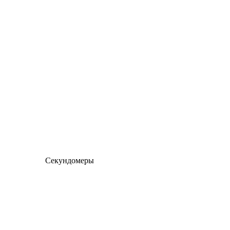
Секундомеры