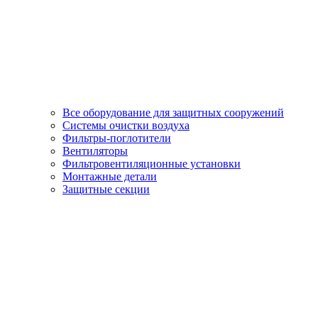
Все оборудование для защитных сооружений
Системы очистки воздуха
Фильтры-поглотители
Вентиляторы
Фильтровентиляционные установки
Монтажные детали
Защитные секции