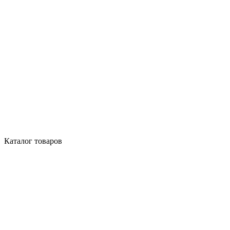
Каталог товаров