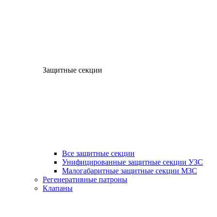
Защитные секции
Все защитные секции
Унифицированные защитные секции УЗС
Малогабаритные защитные секции МЗС
Регенеративные патроны
Клапаны