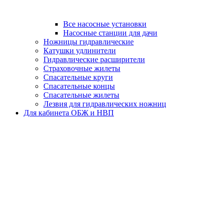
Все насосные установки
Насосные станции для дачи
Ножницы гидравлические
Катушки удлинители
Гидравлические расширители
Страховочные жилеты
Спасательные круги
Спасательные концы
Спасательные жилеты
Лезвия для гидравлических ножниц
Для кабинета ОБЖ и НВП