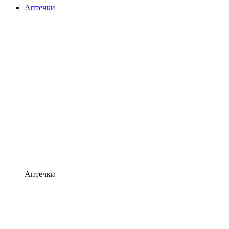
Аптечки
Аптечки