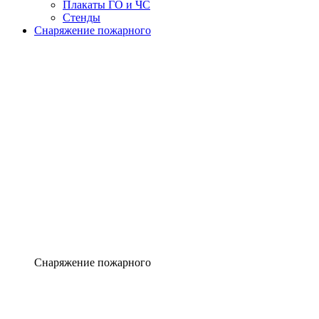
Плакаты ГО и ЧС
Стенды
Снаряжение пожарного
Снаряжение пожарного