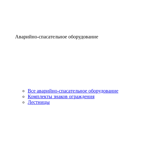
Аварийно-спасательное оборудование
Все аварийно-спасательное оборудование
Комплекты знаков ограждения
Лестницы