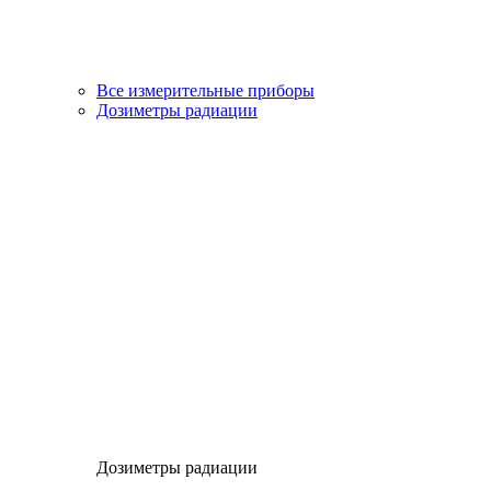
Все измерительные приборы
Дозиметры радиации
Дозиметры радиации