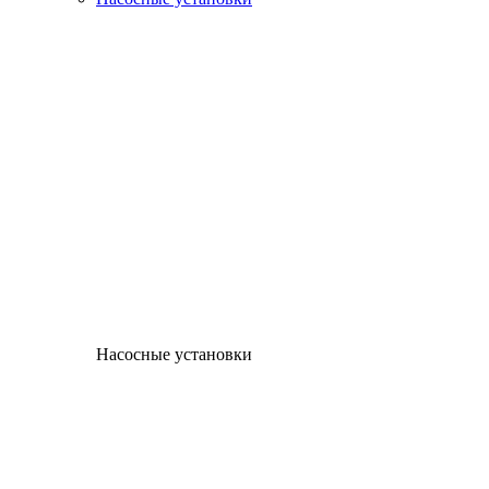
Насосные установки