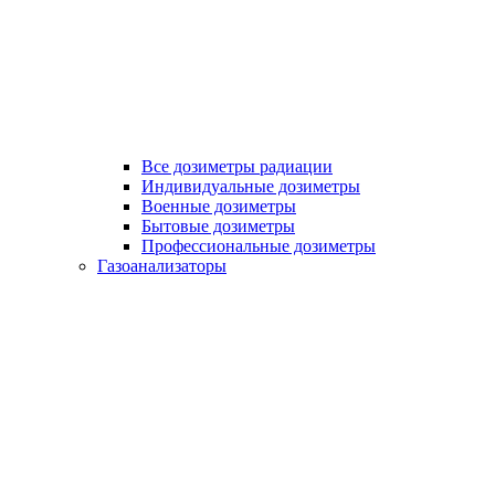
Все дозиметры радиации
Индивидуальные дозиметры
Военные дозиметры
Бытовые дозиметры
Профессиональные дозиметры
Газоанализаторы