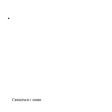
Связаться с нами