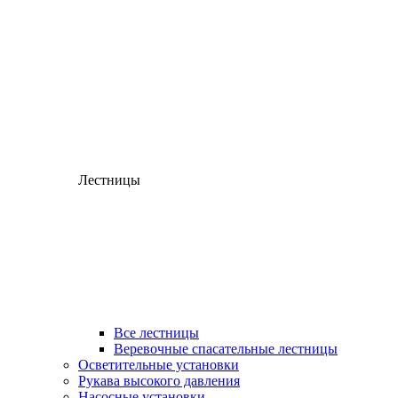
Лестницы
Все лестницы
Веревочные спасательные лестницы
Осветительные установки
Рукава высокого давления
Насосные установки