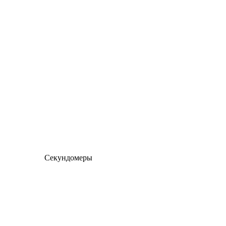
Секундомеры