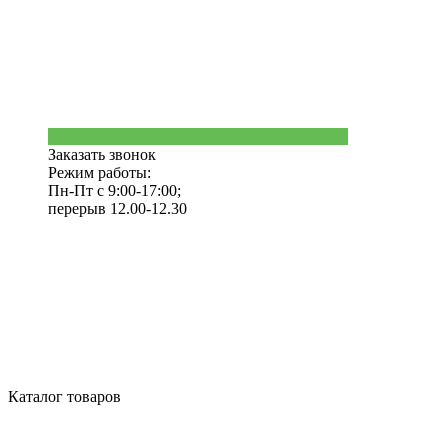
Заказать звонок
Режим работы:
Пн-Пт с 9:00-17:00;
перерыв 12.00-12.30
Каталог товаров