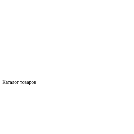
Каталог товаров