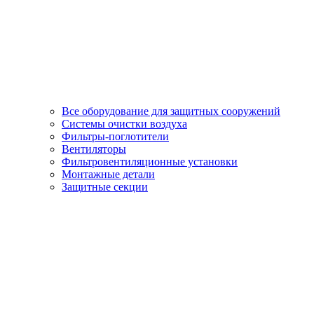
Все оборудование для защитных сооружений
Системы очистки воздуха
Фильтры-поглотители
Вентиляторы
Фильтровентиляционные установки
Монтажные детали
Защитные секции