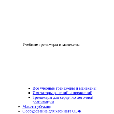
Учебные тренажеры и манекены
Все учебные тренажеры и манекены
Имитаторы ранений и поражений
Тренажеры для сердечно-легочной
реанимации
Макеты убежищ
Оборудование для кабинета ОБЖ