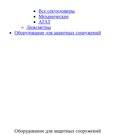
Все секундомеры
Механические
АГАТ
Люксметры
Оборудование для защитных сооружений
Оборудование для защитных сооружений