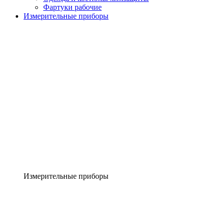
Фартуки рабочие
Измерительные приборы
Измерительные приборы