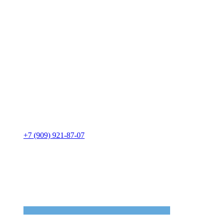
+7 (909) 921-87-07