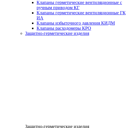
Клапаны герметические вентиляционные с
ручным приводом КГ
Клапаны герметические вентиляционные ГК
ИА
Клапаны избыточного давления КИДМ
Клапаны расходомеры КРО
Защитно-герметические изделия
Защитно-герметические изделия