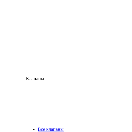
Клапаны
Все клапаны