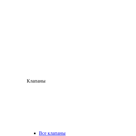
Клапаны
Все клапаны