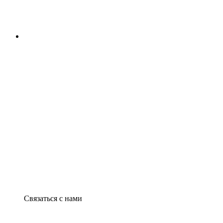
Связаться с нами