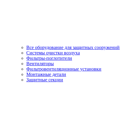
Все оборудование для защитных сооружений
Системы очистки воздуха
Фильтры-поглотители
Вентиляторы
Фильтровентиляционные установки
Монтажные детали
Защитные секции