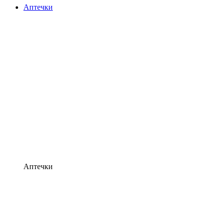
Аптечки
Аптечки