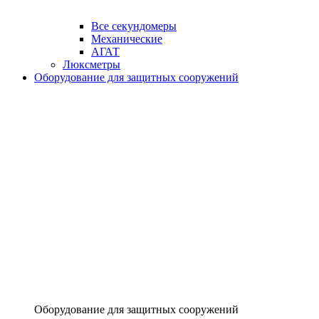
Все секундомеры
Механические
АГАТ
Люксметры
Оборудование для защитных сооружений
Оборудование для защитных сооружений