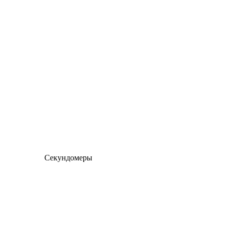
Секундомеры