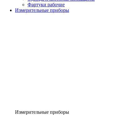
Фартуки рабочие
Измерительные приборы
Измерительные приборы