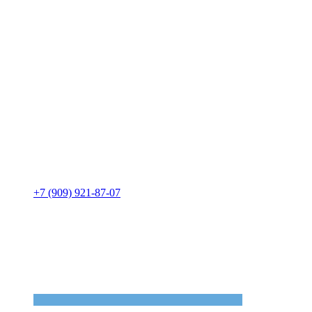
+7 (909) 921-87-07