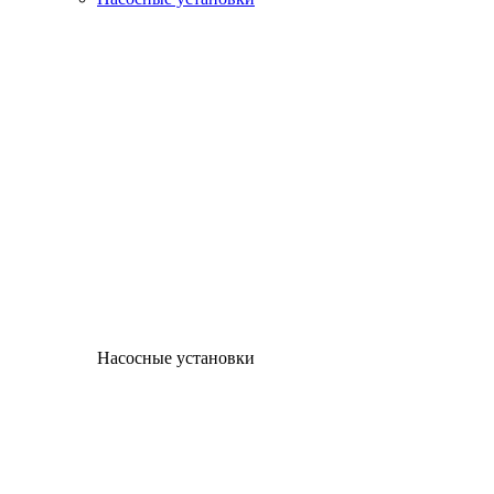
Насосные установки