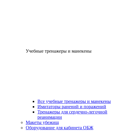
Учебные тренажеры и манекены
Все учебные тренажеры и манекены
Имитаторы ранений и поражений
Тренажеры для сердечно-легочной
реанимации
Макеты убежищ
Оборудование для кабинета ОБЖ