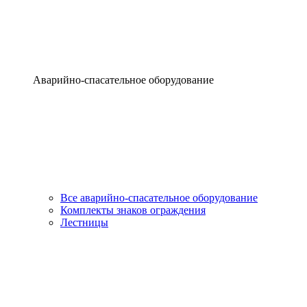
Аварийно-спасательное оборудование
Все аварийно-спасательное оборудование
Комплекты знаков ограждения
Лестницы