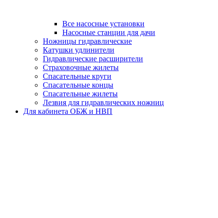
Все насосные установки
Насосные станции для дачи
Ножницы гидравлические
Катушки удлинители
Гидравлические расширители
Страховочные жилеты
Спасательные круги
Спасательные концы
Спасательные жилеты
Лезвия для гидравлических ножниц
Для кабинета ОБЖ и НВП