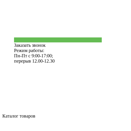
Заказать звонок
Режим работы:
Пн-Пт с 9:00-17:00;
перерыв 12.00-12.30
Каталог товаров