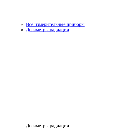
Все измерительные приборы
Дозиметры радиации
Дозиметры радиации