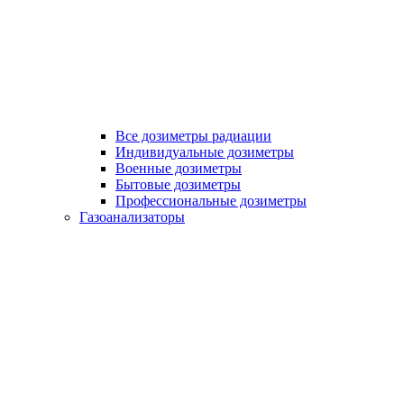
Все дозиметры радиации
Индивидуальные дозиметры
Военные дозиметры
Бытовые дозиметры
Профессиональные дозиметры
Газоанализаторы