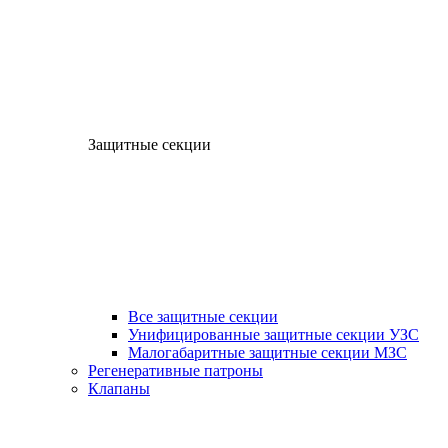
Защитные секции
Все защитные секции
Унифицированные защитные секции УЗС
Малогабаритные защитные секции МЗС
Регенеративные патроны
Клапаны