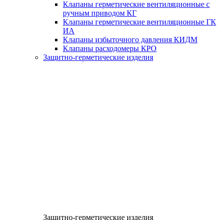
Клапаны герметические вентиляционные с
ручным приводом КГ
Клапаны герметические вентиляционные ГК
ИА
Клапаны избыточного давления КИДМ
Клапаны расходомеры КРО
Защитно-герметические изделия
Защитно-герметические изделия