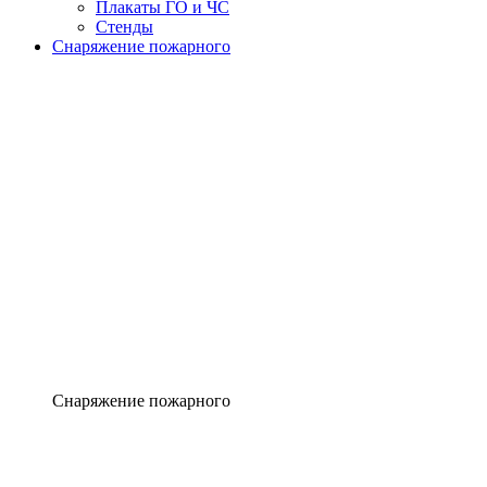
Плакаты ГО и ЧС
Стенды
Снаряжение пожарного
Снаряжение пожарного