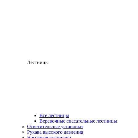
Лестницы
Все лестницы
Веревочные спасательные лестницы
Осветительные установки
Рукава высокого давления
Насосные установки