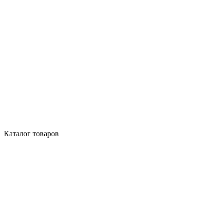
Каталог товаров