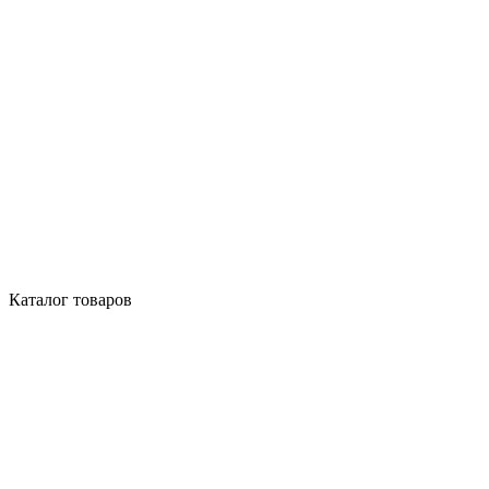
Каталог товаров