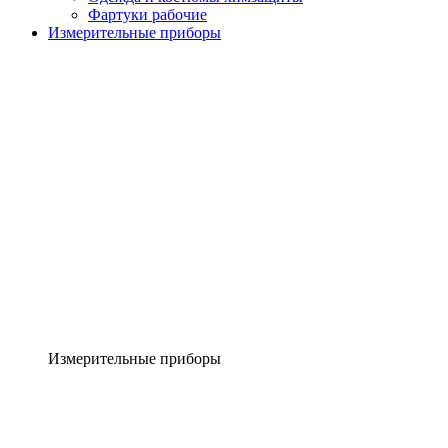
Фартуки рабочие
Измерительные приборы
Измерительные приборы