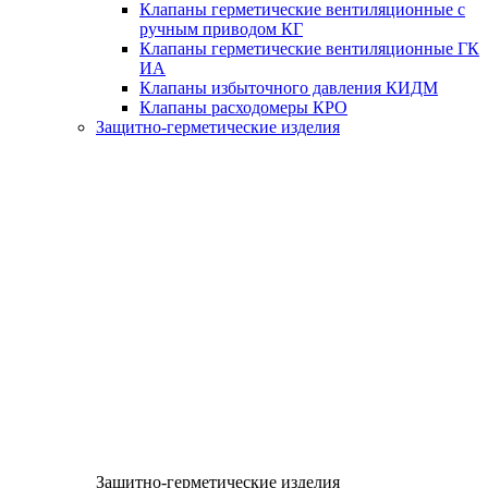
Клапаны герметические вентиляционные с
ручным приводом КГ
Клапаны герметические вентиляционные ГК
ИА
Клапаны избыточного давления КИДМ
Клапаны расходомеры КРО
Защитно-герметические изделия
Защитно-герметические изделия