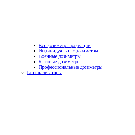
Все дозиметры радиации
Индивидуальные дозиметры
Военные дозиметры
Бытовые дозиметры
Профессиональные дозиметры
Газоанализаторы