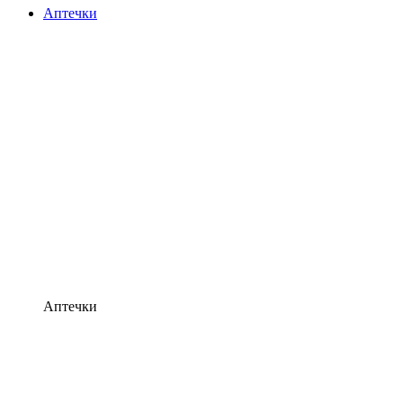
Аптечки
Аптечки