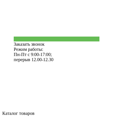
Заказать звонок
Режим работы:
Пн-Пт с 9:00-17:00;
перерыв 12.00-12.30
Каталог товаров