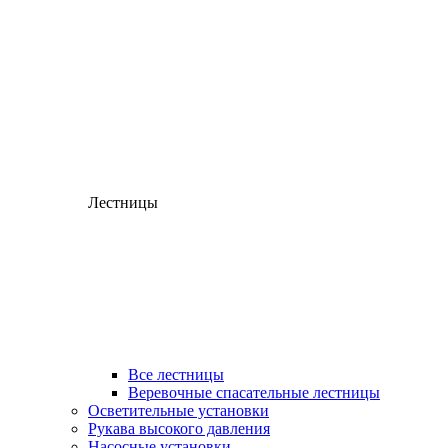
Лестницы
Все лестницы
Веревочные спасательные лестницы
Осветительные установки
Рукава высокого давления
Насосные установки