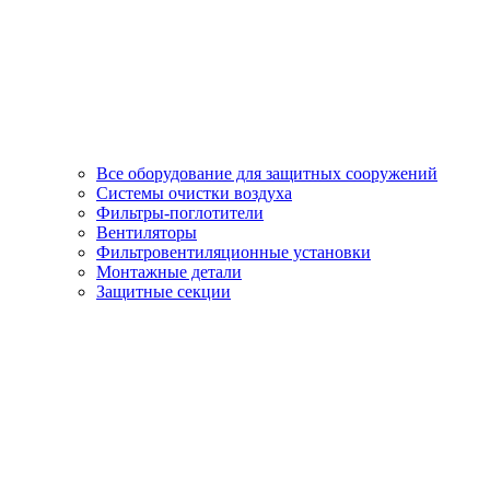
Все оборудование для защитных сооружений
Системы очистки воздуха
Фильтры-поглотители
Вентиляторы
Фильтровентиляционные установки
Монтажные детали
Защитные секции