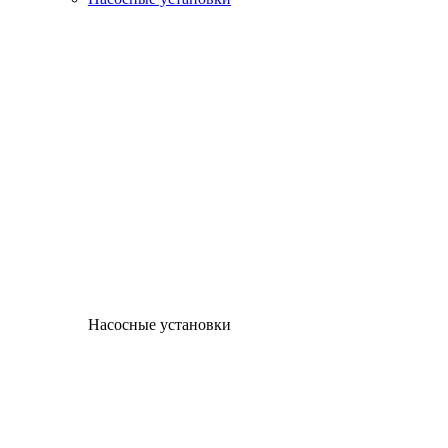
Насосные установки