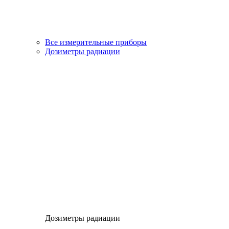
Все измерительные приборы
Дозиметры радиации
Дозиметры радиации