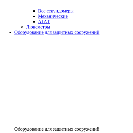
Все секундомеры
Механические
АГАТ
Люксметры
Оборудование для защитных сооружений
Оборудование для защитных сооружений