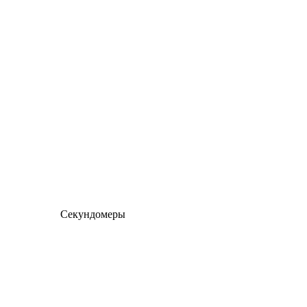
Секундомеры