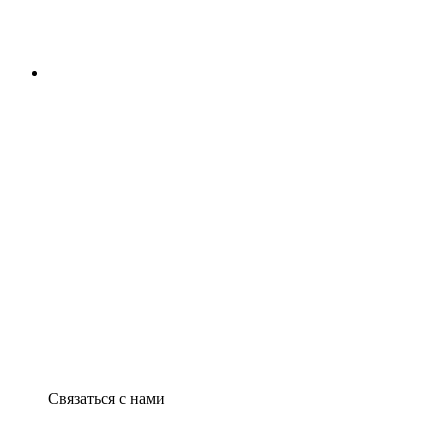
Связаться с нами