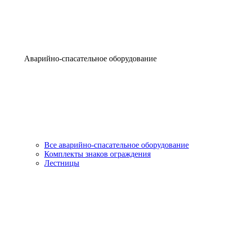
Аварийно-спасательное оборудование
Все аварийно-спасательное оборудование
Комплекты знаков ограждения
Лестницы