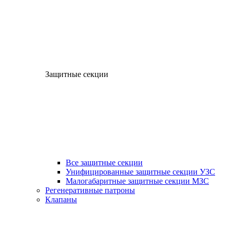
Защитные секции
Все защитные секции
Унифицированные защитные секции УЗС
Малогабаритные защитные секции МЗС
Регенеративные патроны
Клапаны