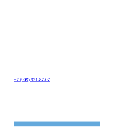
+7 (909) 921-87-07