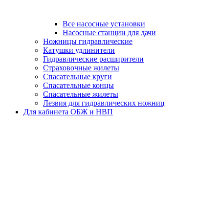
Все насосные установки
Насосные станции для дачи
Ножницы гидравлические
Катушки удлинители
Гидравлические расширители
Страховочные жилеты
Спасательные круги
Спасательные концы
Спасательные жилеты
Лезвия для гидравлических ножниц
Для кабинета ОБЖ и НВП