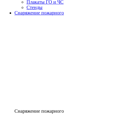
Плакаты ГО и ЧС
Стенды
Снаряжение пожарного
Снаряжение пожарного