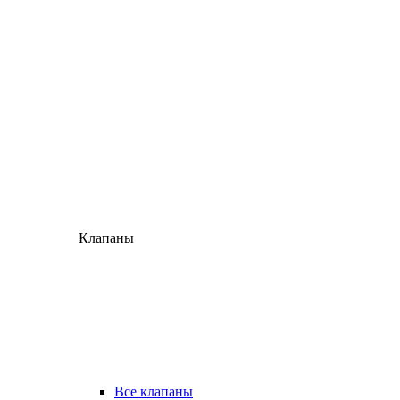
Клапаны
Все клапаны