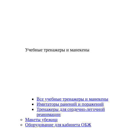
Учебные тренажеры и манекены
Все учебные тренажеры и манекены
Имитаторы ранений и поражений
Тренажеры для сердечно-легочной
реанимации
Макеты убежищ
Оборудование для кабинета ОБЖ