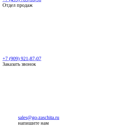
Отдел продаж
+7 (909) 921-87-07
Заказать звонок
sales@go-zaschita.ru
напишите нам