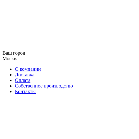
Ваш город
Москва
О компании
Доставка
Оплата
Собственное производство
Контакты