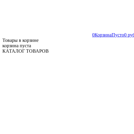
0
Корзина
Пусто
0 ру
Товары в корзине
корзина пуста
КАТАЛОГ ТОВАРОВ