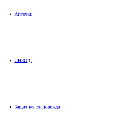
Аптечки
СИЗОД
Защитная спецодежда