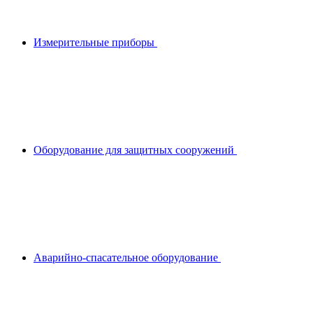
Измерительные приборы
Оборудование для защитных сооружений
Аварийно-спасательное оборудование