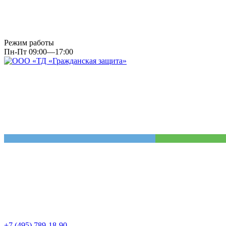
Режим работы
Пн-Пт 09:00—17:00
+7 (495) 789-18-90