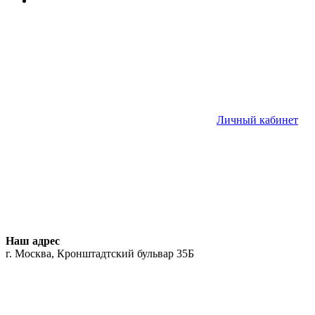
Личный кабинет
Наш адрес
г. Москва, Кронштадтский бульвар 35Б