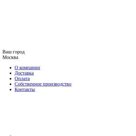
Ваш город
Москва
О компании
Доставка
Оплата
Собственное производство
Контакты