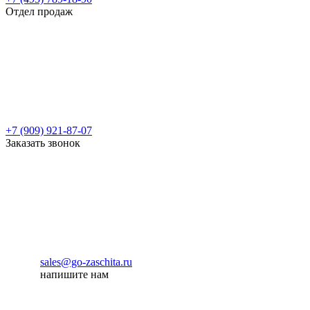
Отдел продаж
+7 (909) 921-87-07
Заказать звонок
sales@go-zaschita.ru
напишите нам