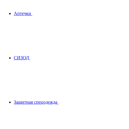
Аптечки
СИЗОД
Защитная спецодежда