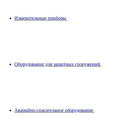
Измерительные приборы
Оборудование для защитных сооружений
Аварийно-спасательное оборудование