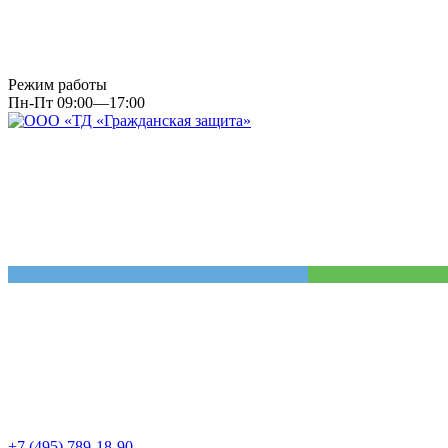
Режим работы
Пн-Пт 09:00—17:00
+7 (495) 789-18-90