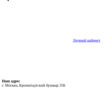
Личный кабинет
Наш адрес
г. Москва, Кронштадтский бульвар 35Б