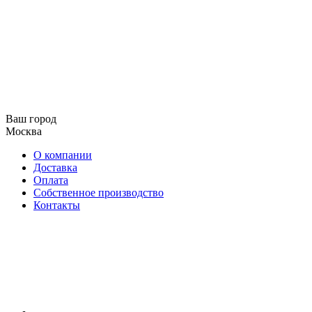
Ваш город
Москва
О компании
Доставка
Оплата
Собственное производство
Контакты