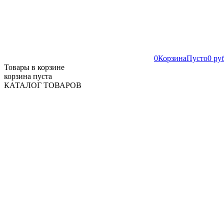
0
Корзина
Пусто
0 ру
Товары в корзине
корзина пуста
КАТАЛОГ ТОВАРОВ