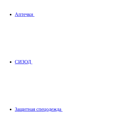
Аптечки
СИЗОД
Защитная спецодежда