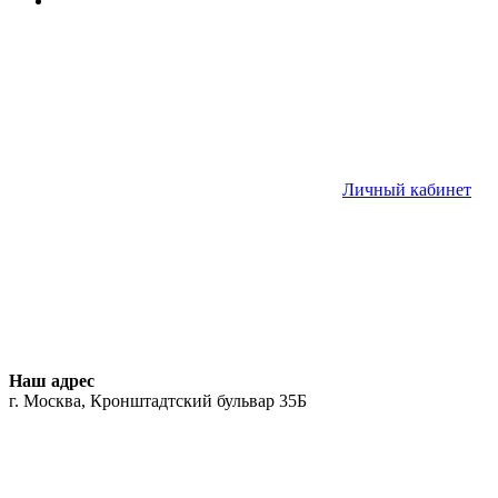
Личный кабинет
Наш адрес
г. Москва, Кронштадтский бульвар 35Б