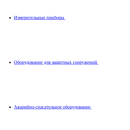
Измерительные приборы
Оборудование для защитных сооружений
Аварийно-спасательное оборудование