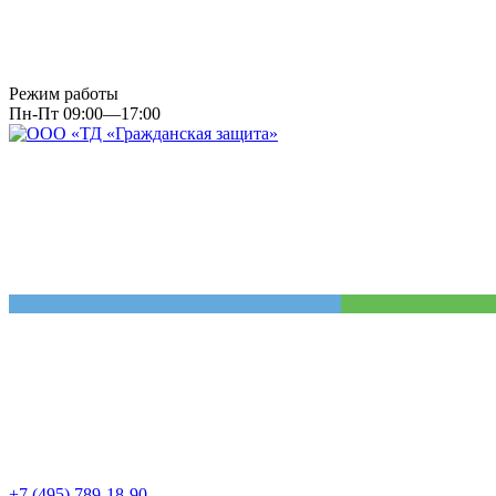
Режим работы
Пн-Пт 09:00—17:00
+7 (495) 789-18-90