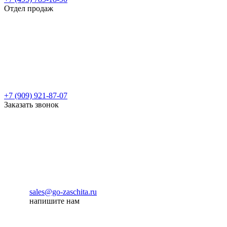
Отдел продаж
+7 (909) 921-87-07
Заказать звонок
sales@go-zaschita.ru
напишите нам